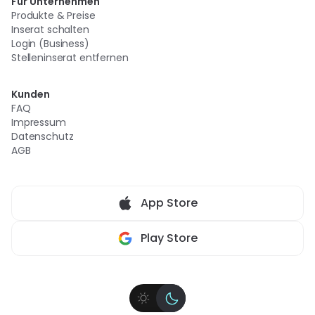
Für Unternehmen
Produkte & Preise
Inserat schalten
Login (Business)
Stelleninserat entfernen
Kunden
FAQ
Impressum
Datenschutz
AGB
App Store
Play Store