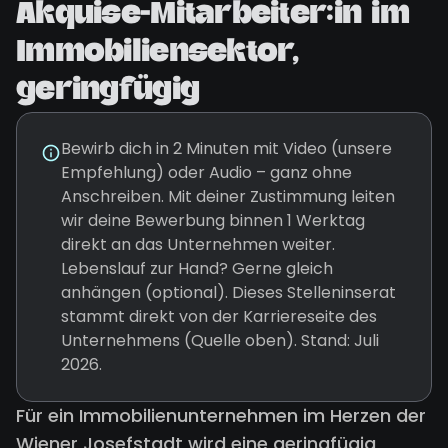
Akquise-Mitarbeiter:in im
Immobiliensektor,
geringfügig
Bewirb dich in 2 Minuten mit Video (unsere
Empfehlung) oder Audio – ganz ohne
Anschreiben. Mit deiner Zustimmung leiten
wir deine Bewerbung binnen 1 Werktag
direkt an das Unternehmen weiter.
Lebenslauf zur Hand? Gerne gleich
anhängen (optional). Dieses Stelleninserat
stammt direkt von der Karriereseite des
Unternehmens (Quelle oben). Stand: Juli
2026.
Für ein Immobilienunternehmen im Herzen der
Wiener Josefstadt wird eine geringfügig