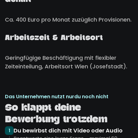
Gehalt
Ca. 400 Euro pro Monat zuzüglich Provisionen.
Arbeitszeit & Arbeitsort
Geringfügige Beschäftigung mit flexibler
Zeiteinteilung, Arbeitsort Wien (Josefstadt).
Das Unternehmen nutzt nurdu noch nicht
So klappt deine
Bewerbung trotzdem
Du bewirbst dich mit Video oder Audio
1