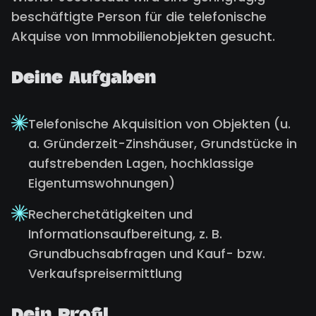
beschäftigte Person für die telefonische
Akquise von Immobilienobjekten gesucht.
Deine Aufgaben
Telefonische Akquisition von Objekten (u.
a. Gründerzeit-Zinshäuser, Grundstücke in
aufstrebenden Lagen, hochklassige
Eigentumswohnungen)
Recherchetätigkeiten und
Informationsaufbereitung, z. B.
Grundbuchsabfragen und Kauf- bzw.
Verkaufspreisermittlung