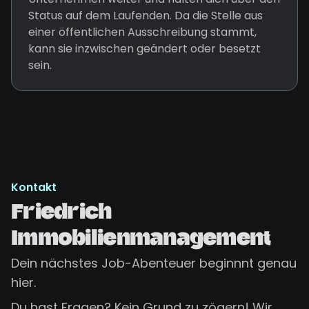
Status auf dem Laufenden. Da die Stelle aus
einer öffentlichen Ausschreibung stammt,
kann sie inzwischen geändert oder besetzt
sein.
Kontakt
Friedrich
Immobilienmanagement
Dein nächstes Job-Abenteuer beginnnt genau
hier.
Du hast Fragen? Kein Grund zu zögern! Wir