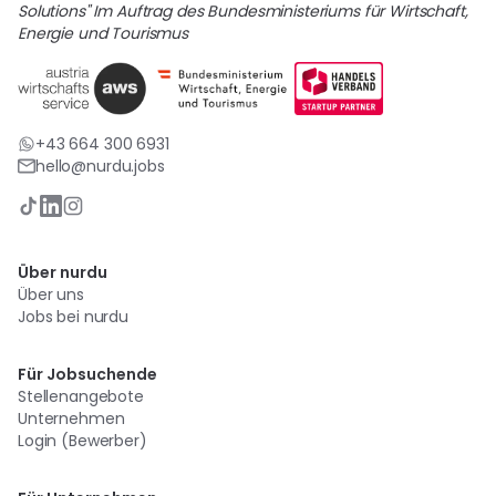
Solutions" Im Auftrag des Bundesministeriums für Wirtschaft,
Energie und Tourismus
+43 664 300 6931
hello@nurdu.jobs
Über nurdu
Über uns
Jobs bei nurdu
Für Jobsuchende
Stellenangebote
Unternehmen
Login (Bewerber)