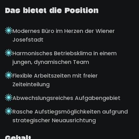
Das bietet die Position
Modernes Büro im Herzen der Wiener
Josefstadt
Harmonisches Betriebsklima in einem
jungen, dynamischen Team
Flexible Arbeitszeiten mit freier
Zeiteinteilung
Abwechslungsreiches Aufgabengebiet
Rasche Aufstiegsmöglichkeiten aufgrund
strategischer Neuausrichtung