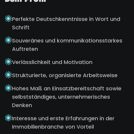
Dein Profil
Perfekte Deutschkenntnisse in Wort und
Schrift
Souveränes und kommunikationsstarkes
Auftreten
Verlässlichkeit und Motivation
Strukturierte, organisierte Arbeitsweise
Hohes Maß an Einsatzbereitschaft sowie
selbstständiges, unternehmerisches
Denken
Interesse und erste Erfahrungen in der
Immobilienbranche von Vorteil