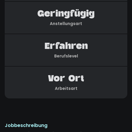
Geringfügig
Anstellungsart
Erfahren
Berufslevel
Vor Ort
Arbeitsart
Jobbeschreibung