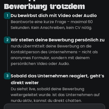
Bewerbung trotzdem
Du bewirbst dich mit Video oder Audio
1
Beantworte eine kurze Frage – maximal 60
Sekunden. Kein Anschreiben, kein CV nötig.
Wir stellen deine Bewerbung persönlich zu
2
nurdu übermittelt deine Bewerbung an die
Kontaktperson des Unternehmens – nicht als
anonymes Formular, sondern mit deinem
persönlichen Video oder Audio.
Sobald das Unternehmen reagiert, geht’s
3
direkt weiter
Du siehst live, sobald deine Bewerbung
weitergeleitet wurde. Ist das Unternehmen auf
nurdu aktiv, kannst du direkt chatten.