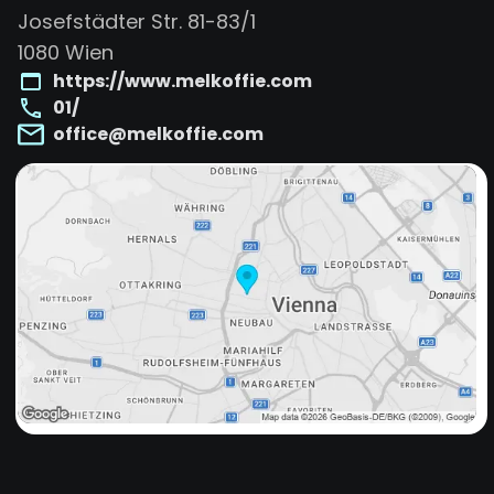
Josefstädter Str. 81-83/1
1080
Wien
https://www.melkoffie.com
01/
office@melkoffie.com