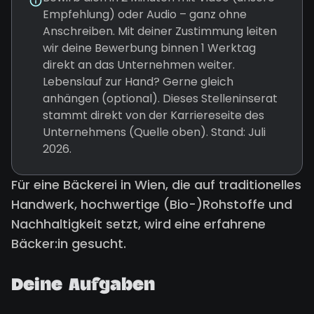
Empfehlung) oder Audio – ganz ohne
Anschreiben. Mit deiner Zustimmung leiten
wir deine Bewerbung binnen 1 Werktag
direkt an das Unternehmen weiter.
Lebenslauf zur Hand? Gerne gleich
anhängen (optional). Dieses Stelleninserat
stammt direkt von der Karriereseite des
Unternehmens (Quelle oben). Stand: Juli
2026.
Für eine Bäckerei in Wien, die auf traditionelles
Handwerk, hochwertige (Bio-)Rohstoffe und
Nachhaltigkeit setzt, wird eine erfahrene
Bäcker:in gesucht.
Deine Aufgaben