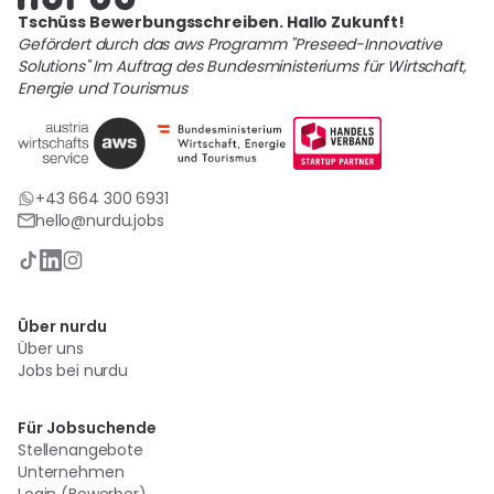
Tschüss Bewerbungsschreiben. Hallo Zukunft!
Gefördert durch das aws Programm "Preseed-Innovative
Solutions" Im Auftrag des Bundesministeriums für Wirtschaft,
Energie und Tourismus
+43 664 300 6931
hello@nurdu.jobs
Über nurdu
Über uns
Jobs bei nurdu
Für Jobsuchende
Stellenangebote
Unternehmen