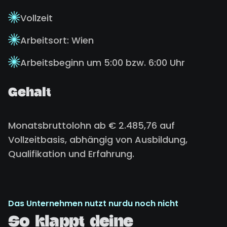
Vollzeit
Arbeitsort: Wien
Arbeitsbeginn um 5:00 bzw. 6:00 Uhr
Gehalt
Monatsbruttolohn ab € 2.485,76 auf
Vollzeitbasis, abhängig von Ausbildung,
Qualifikation und Erfahrung.
Das Unternehmen nutzt nurdu noch nicht
So klappt deine