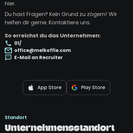
hier.
Du hast Fragen? Kein Grund zu zögern! Wir
helfen dir gerne. Kontaktiere uns.
So erreichst du das Unternehmen:
01/
office@melkoffie.com
E-Mail an Recruiter
App Store
Play Store
Standort
Unternehmensstandort