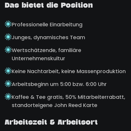
Das bietet die Position
Professionelle Einarbeitung
Junges, dynamisches Team
Wertschätzende, familiäre
Unternehmenskultur
Keine Nachtarbeit, keine Massenproduktion
Arbeitsbeginn um 5:00 bzw. 6:00 Uhr
Kaffee & Tee gratis, 50% Mitarbeiterrabatt,
standorteigene John Reed Karte
Arbeitszeit & Arbeitsort