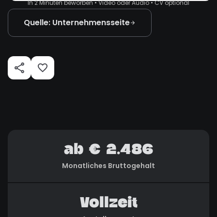
In 2 Minuten beworben • Video oder Audio • CV optional
Quelle: Unternehmensseite
ab € 2.486
Monatliches Bruttogehalt
Vollzeit