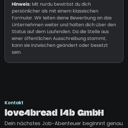
Hinweis:
Mit nurdu bewirbst du dich
persönlicher als mit einem klassischen
Formular. Wir leiten deine Bewerbung an das
Unternehmen weiter und halten dich über den
Status auf dem Laufenden. Da die Stelle aus
einer öffentlichen Ausschreibung stammt,
kann sie inzwischen geändert oder besetzt
sein.
Kontakt
love4bread l4b GmbH
Dein nächstes Job-Abenteuer beginnnt genau