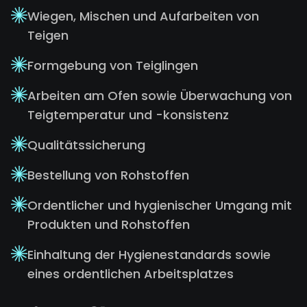
Wiegen, Mischen und Aufarbeiten von
Teigen
Formgebung von Teiglingen
Arbeiten am Ofen sowie Überwachung von
Teigtemperatur und -konsistenz
Qualitätssicherung
Bestellung von Rohstoffen
Ordentlicher und hygienischer Umgang mit
Produkten und Rohstoffen
Einhaltung der Hygienestandards sowie
eines ordentlichen Arbeitsplatzes