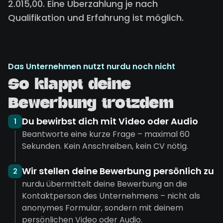
2.015,00. Eine Überzahlung je nach
Qualifikation und Erfahrung ist möglich.
Das Unternehmen nutzt nurdu noch nicht
So klappt deine
Bewerbung trotzdem
Du bewirbst dich mit Video oder Audio
1
Beantworte eine kurze Frage – maximal 60
Sekunden. Kein Anschreiben, kein CV nötig.
Wir stellen deine Bewerbung persönlich zu
2
nurdu übermittelt deine Bewerbung an die
Kontaktperson des Unternehmens – nicht als
anonymes Formular, sondern mit deinem
persönlichen Video oder Audio.