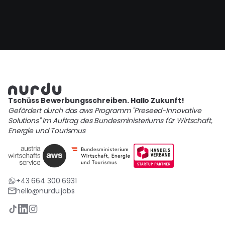
Tschüss Bewerbungsschreiben. Hallo Zukunft!
Gefördert durch das aws Programm "Preseed-Innovative
Solutions" Im Auftrag des Bundesministeriums für Wirtschaft,
Energie und Tourismus
+43 664 300 6931
hello@nurdu.jobs