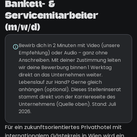
Bankett- &
Servicemitarbeiter
(m/w/d)
Bewirb dich in 2 Minuten mit Video (unsere
Empfehlung) oder Audio – ganz ohne
Anschreiben. Mit deiner Zustimmung leiten
wir deine Bewerbung binnen 1 Werktag
direkt an das Unternehmen weiter.
Lebenslauf zur Hand? Gerne gleich
anhängen (optional). Dieses Stelleninserat
stammt direkt von der Karriereseite des
Unternehmens (Quelle oben). Stand: Juli
2026.
Für ein zukunftsorientiertes Privathotel mit
internationalem Gästekreis in Wien wird ein