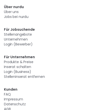
Über nurdu
Über uns
Jobs bei nurdu
Für Jobsuchende
Stellenangebote
Unternehmen
Login (Bewerber)
Für Unternehmen
Produkte & Preise
Inserat schalten
Login (Business)
Stelleninserat entfernen
Kunden
FAQ
Impressum
Datenschutz
AGB