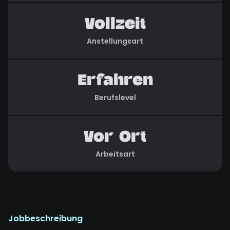
Vollzeit
Anstellungsart
Erfahren
Berufslevel
Vor Ort
Arbeitsart
Jobbeschreibung