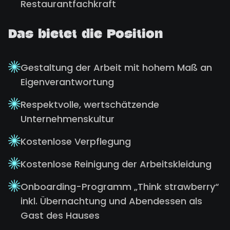
Restaurantfachkraft
Das bietet die Position
Gestaltung der Arbeit mit hohem Maß an
Eigenverantwortung
Respektvolle, wertschätzende
Unternehmenskultur
Kostenlose Verpflegung
Kostenlose Reinigung der Arbeitskleidung
Onboarding-Programm „Think strawberry“
inkl. Übernachtung und Abendessen als
Gast des Hauses