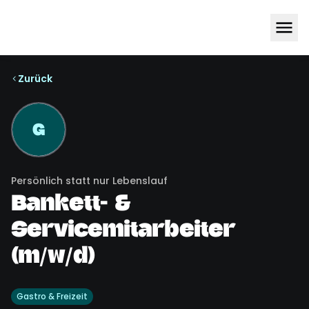
Zurück
G
Persönlich statt nur Lebenslauf
Bankett- &
Servicemitarbeiter
(m/w/d)
Gastro & Freizeit