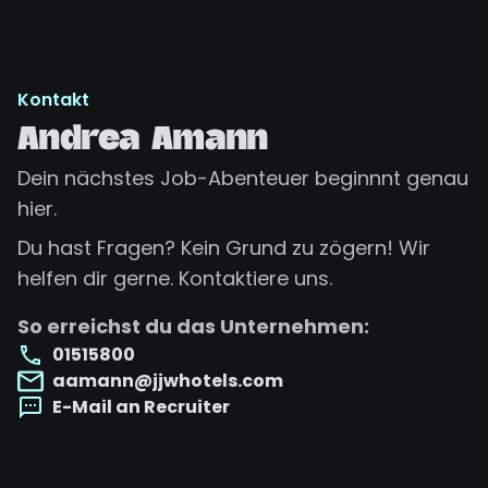
Kontakt
Andrea Amann
Dein nächstes Job-Abenteuer beginnnt genau
hier.
Du hast Fragen? Kein Grund zu zögern! Wir
helfen dir gerne. Kontaktiere uns.
So erreichst du das Unternehmen:
01515800
aamann@jjwhotels.com
E-Mail an Recruiter