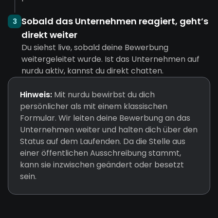
Sobald das Unternehmen reagiert, geht’s
3
direkt weiter
Du siehst live, sobald deine Bewerbung
weitergeleitet wurde. Ist das Unternehmen auf
nurdu aktiv, kannst du direkt chatten.
Hinweis:
Mit nurdu bewirbst du dich
persönlicher als mit einem klassischen
Formular. Wir leiten deine Bewerbung an das
Unternehmen weiter und halten dich über den
Status auf dem Laufenden. Da die Stelle aus
einer öffentlichen Ausschreibung stammt,
kann sie inzwischen geändert oder besetzt
sein.