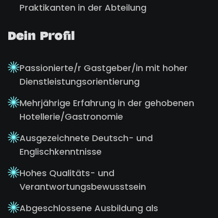
Praktikanten in der Abteilung
Dein Profil
Passionierte/r Gastgeber/in mit hoher
Dienstleistungsorientierung
Mehrjährige Erfahrung in der gehobenen
Hotellerie/Gastronomie
Ausgezeichnete Deutsch- und
Englischkenntnisse
Hohes Qualitäts- und
Verantwortungsbewusstsein
Abgeschlossene Ausbildung als