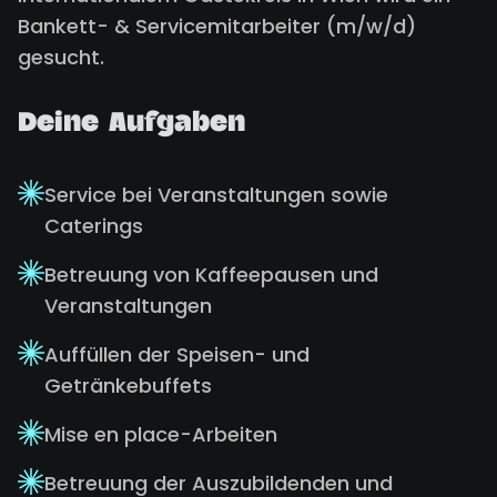
Bankett- & Servicemitarbeiter (m/w/d)
gesucht.
Deine Aufgaben
Service bei Veranstaltungen sowie
Caterings
Betreuung von Kaffeepausen und
Veranstaltungen
Auffüllen der Speisen- und
Getränkebuffets
Mise en place-Arbeiten
Betreuung der Auszubildenden und