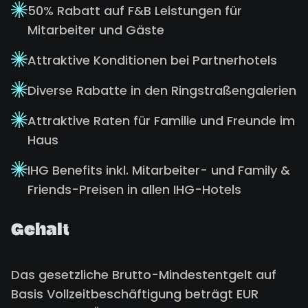
50% Rabatt auf F&B Leistungen für
Mitarbeiter und Gäste
Attraktive Konditionen bei Partnerhotels
Diverse Rabatte in den Ringstraßengalerien
Attraktive Raten für Familie und Freunde im
Haus
IHG Benefits inkl. Mitarbeiter- und Family &
Friends-Preisen in allen IHG-Hotels
Gehalt
Das gesetzliche Brutto-Mindestentgelt auf
Basis Vollzeitbeschäftigung beträgt EUR