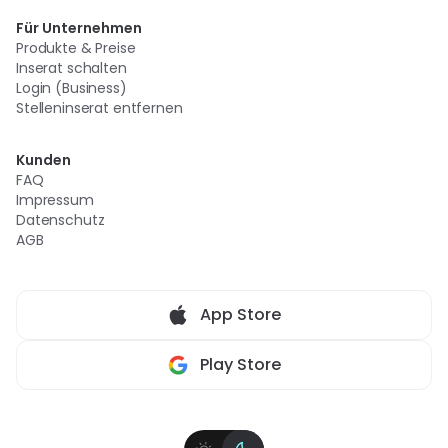
Für Unternehmen
Produkte & Preise
Inserat schalten
Login (Business)
Stelleninserat entfernen
Kunden
FAQ
Impressum
Datenschutz
AGB
App Store
Play Store