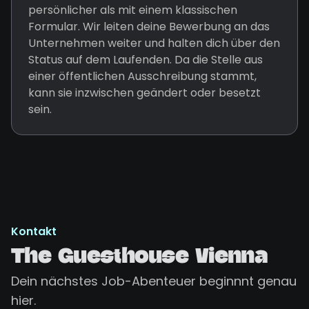
persönlicher als mit einem klassischen
Formular. Wir leiten deine Bewerbung an das
Unternehmen weiter und halten dich über den
Status auf dem Laufenden. Da die Stelle aus
einer öffentlichen Ausschreibung stammt,
kann sie inzwischen geändert oder besetzt
sein.
Kontakt
The Guesthouse Vienna
Dein nächstes Job-Abenteuer beginnnt genau
hier.