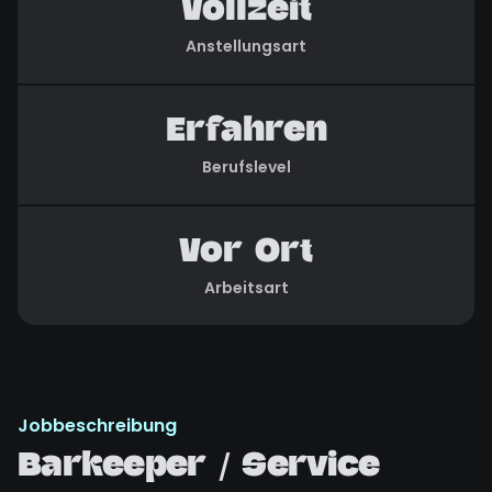
Vollzeit
Anstellungsart
Erfahren
Berufslevel
Vor Ort
Arbeitsart
Jobbeschreibung
Barkeeper / Service