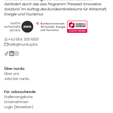
Gefördert durch das aws Programm "Preseed-Innovative
Solutions" Im Auftrag des Bundesministeriums für Wirtschaft,
Energie und Tourismus
+43 664 300 6931
hello@nurdu.jobs
Über nurdu
Über uns
Jobs bei nurdu
Für Jobsuchende
Stellenangebote
Unternehmen
Login (Bewerber)