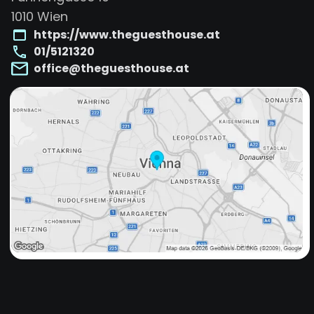
1010
Wien
https://www.theguesthouse.at
01/5121320
office@theguesthouse.at