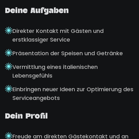
Deine Aufgaben
Direkter Kontakt mit Gästen und
erstklassiger Service
Präsentation der Speisen und Getränke
Vermittlung eines italienischen
Lebensgefühls
Einbringen neuer Ideen zur Optimierung des
Serviceangebots
Dein Profil
Freude am direkten Gästekontakt und an