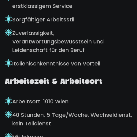
erstklassigem Service
Sorgfältiger Arbeitsstil
Zuverlässigkeit,
Verantwortungsbewusstsein und
Leidenschaft für den Beruf
Italienischkenntnisse von Vorteil
Arbeitszeit & Arbeitsort
Arbeitsort: 1010 Wien
40 Stunden, 5 Tage/Woche, Wechseldienst,
kein Teildienst
Mit Inkasso