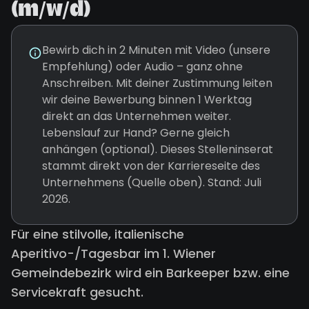
(m/w/d)
Bewirb dich in 2 Minuten mit Video (unsere
Empfehlung) oder Audio – ganz ohne
Anschreiben. Mit deiner Zustimmung leiten
wir deine Bewerbung binnen 1 Werktag
direkt an das Unternehmen weiter.
Lebenslauf zur Hand? Gerne gleich
anhängen (optional). Dieses Stelleninserat
stammt direkt von der Karriereseite des
Unternehmens (Quelle oben). Stand: Juli
2026.
Für eine stilvolle, italienische
Aperitivo-/Tagesbar im 1. Wiener
Gemeindebezirk wird ein Barkeeper bzw. eine
Servicekraft gesucht.