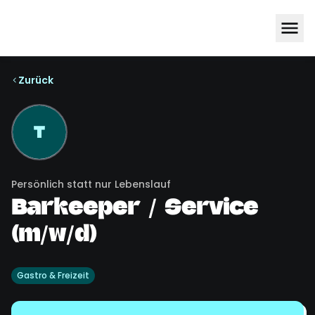
Zurück
T
Persönlich statt nur Lebenslauf
Barkeeper / Service
(m/w/d)
Gastro & Freizeit