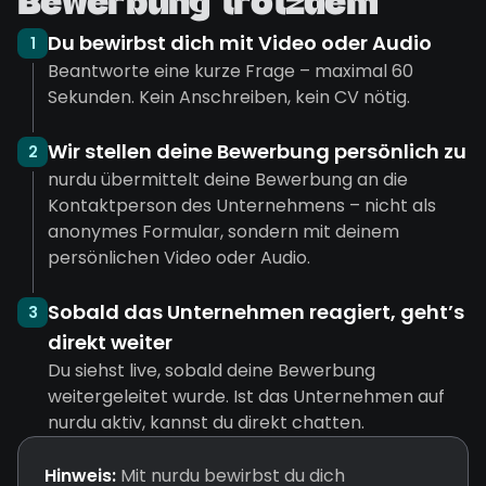
Bewerbung trotzdem
Du bewirbst dich mit Video oder Audio
1
Beantworte eine kurze Frage – maximal 60
Sekunden. Kein Anschreiben, kein CV nötig.
Wir stellen deine Bewerbung persönlich zu
2
nurdu übermittelt deine Bewerbung an die
Kontaktperson des Unternehmens – nicht als
anonymes Formular, sondern mit deinem
persönlichen Video oder Audio.
Sobald das Unternehmen reagiert, geht’s
3
direkt weiter
Du siehst live, sobald deine Bewerbung
weitergeleitet wurde. Ist das Unternehmen auf
nurdu aktiv, kannst du direkt chatten.
Hinweis:
Mit nurdu bewirbst du dich