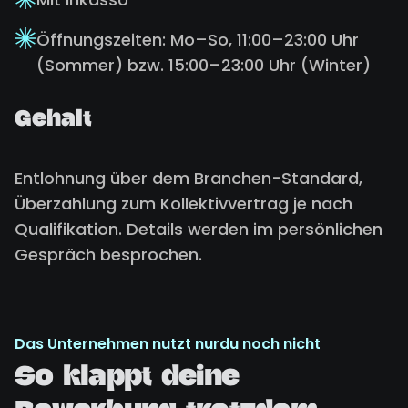
Öffnungszeiten: Mo–So, 11:00–23:00 Uhr
(Sommer) bzw. 15:00–23:00 Uhr (Winter)
Gehalt
Entlohnung über dem Branchen-Standard,
Überzahlung zum Kollektivvertrag je nach
Qualifikation. Details werden im persönlichen
Gespräch besprochen.
Das Unternehmen nutzt nurdu noch nicht
So klappt deine