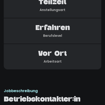
Teilzeit
Anstellungsart
Erfahren
Berufslevel
Vor Ort
Arbeitsart
Jobbeschreibung
Betriebskontakter:in