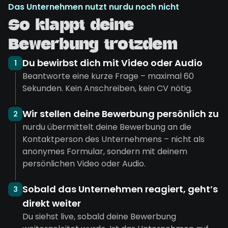
Das Unternehmen nutzt nurdu noch nicht
So klappt deine
Bewerbung trotzdem
Du bewirbst dich mit Video oder Audio
1
Beantworte eine kurze Frage – maximal 60
Sekunden. Kein Anschreiben, kein CV nötig.
Wir stellen deine Bewerbung persönlich zu
2
nurdu übermittelt deine Bewerbung an die
Kontaktperson des Unternehmens – nicht als
anonymes Formular, sondern mit deinem
persönlichen Video oder Audio.
Sobald das Unternehmen reagiert, geht’s
3
direkt weiter
Du siehst live, sobald deine Bewerbung