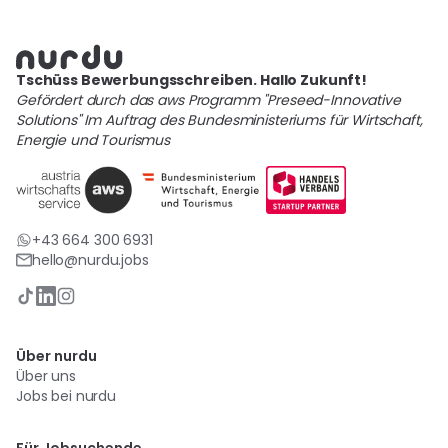
Tschüss Bewerbungsschreiben. Hallo Zukunft!
Gefördert durch das aws Programm "Preseed-Innovative
Solutions" Im Auftrag des Bundesministeriums für Wirtschaft,
Energie und Tourismus
+43 664 300 6931
hello@nurdu.jobs
Über nurdu
Über uns
Jobs bei nurdu