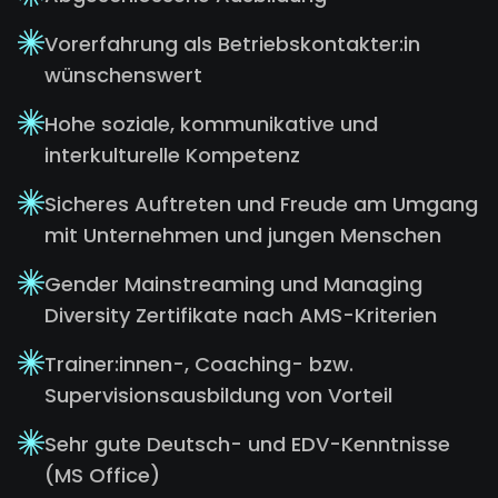
Vorerfahrung als Betriebskontakter:in
wünschenswert
Hohe soziale, kommunikative und
interkulturelle Kompetenz
Sicheres Auftreten und Freude am Umgang
mit Unternehmen und jungen Menschen
Gender Mainstreaming und Managing
Diversity Zertifikate nach AMS-Kriterien
Trainer:innen-, Coaching- bzw.
Supervisionsausbildung von Vorteil
Sehr gute Deutsch- und EDV-Kenntnisse
(MS Office)