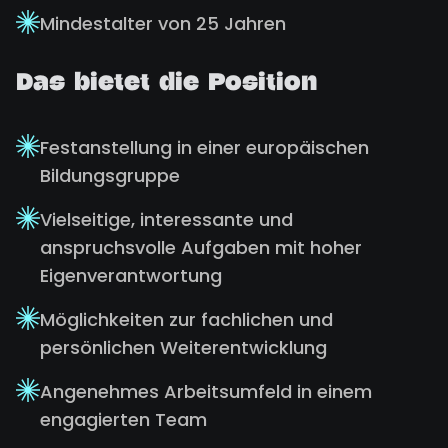
Mindestalter von 25 Jahren
Das bietet die Position
Festanstellung in einer europäischen
Bildungsgruppe
Vielseitige, interessante und
anspruchsvolle Aufgaben mit hoher
Eigenverantwortung
Möglichkeiten zur fachlichen und
persönlichen Weiterentwicklung
Angenehmes Arbeitsumfeld in einem
engagierten Team