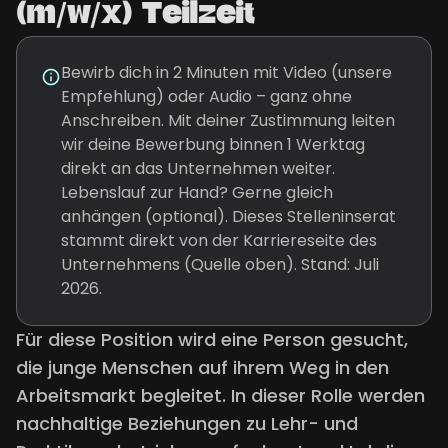
(m/w/x) Teilzeit
Bewirb dich in 2 Minuten mit Video (unsere
Empfehlung) oder Audio – ganz ohne
Anschreiben. Mit deiner Zustimmung leiten
wir deine Bewerbung binnen 1 Werktag
direkt an das Unternehmen weiter.
Lebenslauf zur Hand? Gerne gleich
anhängen (optional). Dieses Stelleninserat
stammt direkt von der Karriereseite des
Unternehmens (Quelle oben). Stand: Juli
2026.
Für diese Position wird eine Person gesucht,
die junge Menschen auf ihrem Weg in den
Arbeitsmarkt begleitet. In dieser Rolle werden
nachhaltige Beziehungen zu Lehr- und