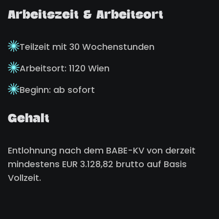
Arbeitszeit & Arbeitsort
Teilzeit mit 30 Wochenstunden
Arbeitsort: 1120 Wien
Beginn: ab sofort
Gehalt
Entlohnung nach dem BABE-KV von derzeit
mindestens EUR 3.128,82 brutto auf Basis
Vollzeit.