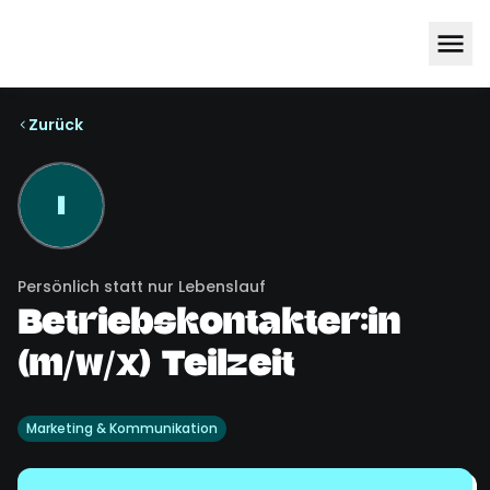
Zurück
I
Persönlich statt nur Lebenslauf
Betriebskontakter:in
(m/w/x) Teilzeit
Marketing & Kommunikation