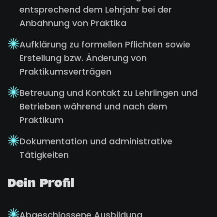
entsprechend dem Lehrjahr bei der
Anbahnung von Praktika
Aufklärung zu formellen Pflichten sowie
Erstellung bzw. Änderung von
Praktikumsverträgen
Betreuung und Kontakt zu Lehrlingen und
Betrieben während und nach dem
Praktikum
Dokumentation und administrative
Tätigkeiten
Dein Profil
Abgeschlossene Ausbildung