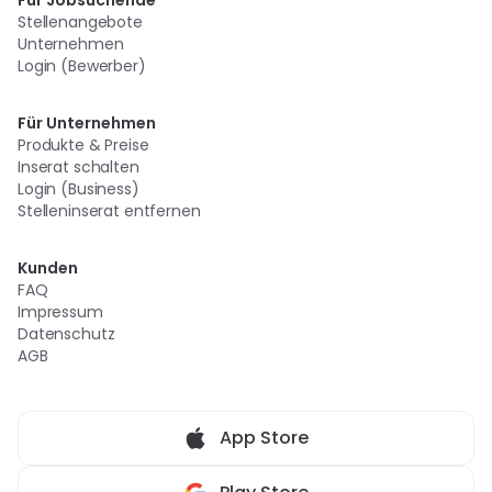
Für Jobsuchende
Stellenangebote
Unternehmen
Login (Bewerber)
Für Unternehmen
Produkte & Preise
Inserat schalten
Login (Business)
Stelleninserat entfernen
Kunden
FAQ
Impressum
Datenschutz
AGB
App Store