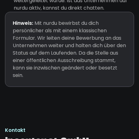
weitergeleitet wurde. Ist das Unternehmen auf
nurdu aktiv, kannst du direkt chatten.
Hinweis:
Mit nurdu bewirbst du dich
persönlicher als mit einem klassischen
Formular. Wir leiten deine Bewerbung an das
Unternehmen weiter und halten dich über den
Status auf dem Laufenden. Da die Stelle aus
einer öffentlichen Ausschreibung stammt,
kann sie inzwischen geändert oder besetzt
sein.
Kontakt