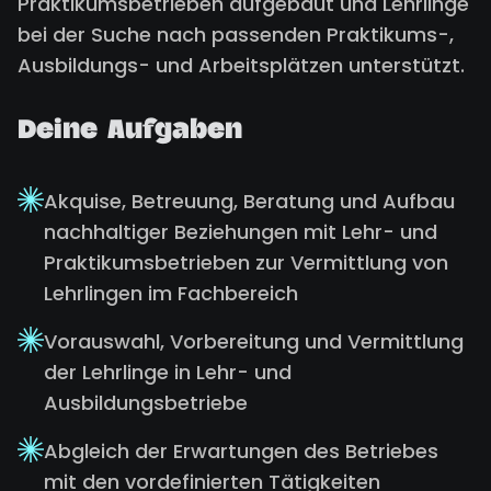
Praktikumsbetrieben aufgebaut und Lehrlinge
bei der Suche nach passenden Praktikums-,
Ausbildungs- und Arbeitsplätzen unterstützt.
Deine Aufgaben
Akquise, Betreuung, Beratung und Aufbau
nachhaltiger Beziehungen mit Lehr- und
Praktikumsbetrieben zur Vermittlung von
Lehrlingen im Fachbereich
Vorauswahl, Vorbereitung und Vermittlung
der Lehrlinge in Lehr- und
Ausbildungsbetriebe
Abgleich der Erwartungen des Betriebes
mit den vordefinierten Tätigkeiten