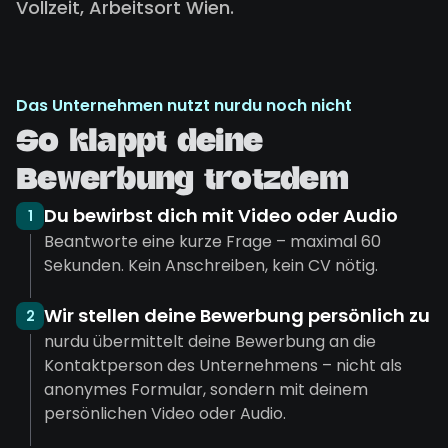
Vollzeit, Arbeitsort Wien.
Das Unternehmen nutzt nurdu noch nicht
So klappt deine
Bewerbung trotzdem
Du bewirbst dich mit Video oder Audio
1
Beantworte eine kurze Frage – maximal 60
Sekunden. Kein Anschreiben, kein CV nötig.
Wir stellen deine Bewerbung persönlich zu
2
nurdu übermittelt deine Bewerbung an die
Kontaktperson des Unternehmens – nicht als
anonymes Formular, sondern mit deinem
persönlichen Video oder Audio.