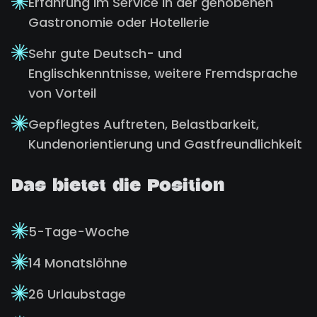
Erfahrung im Service in der gehobenen
Gastronomie oder Hotellerie
Sehr gute Deutsch- und
Englischkenntnisse, weitere Fremdsprache
von Vorteil
Gepflegtes Auftreten, Belastbarkeit,
Kundenorientierung und Gastfreundlichkeit
Das bietet die Position
5-Tage-Woche
14 Monatslöhne
26 Urlaubstage