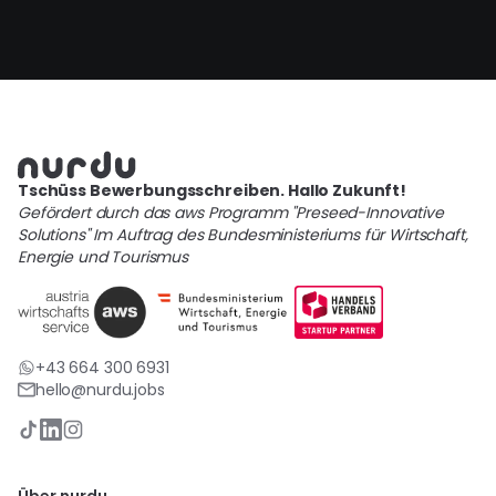
Tschüss Bewerbungsschreiben. Hallo Zukunft!
Gefördert durch das aws Programm "Preseed-Innovative
Solutions" Im Auftrag des Bundesministeriums für Wirtschaft,
Energie und Tourismus
+43 664 300 6931
hello@nurdu.jobs