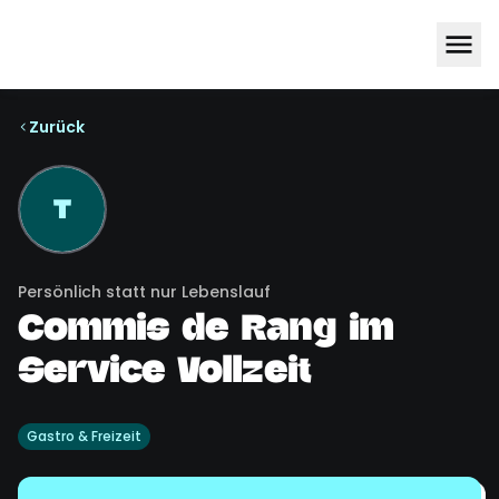
Zurück
T
Persönlich statt nur Lebenslauf
Commis de Rang im
Service Vollzeit
Gastro & Freizeit