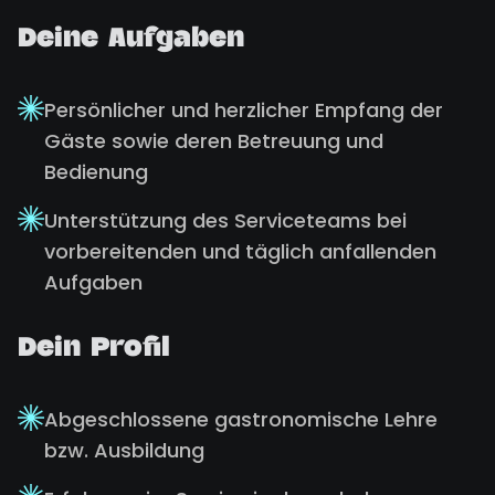
Deine Aufgaben
Persönlicher und herzlicher Empfang der
Gäste sowie deren Betreuung und
Bedienung
Unterstützung des Serviceteams bei
vorbereitenden und täglich anfallenden
Aufgaben
Dein Profil
Abgeschlossene gastronomische Lehre
bzw. Ausbildung