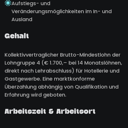
Aufstiegs- und
Veränderungsmöglichkeiten im In- und
Ausland
Gehalt
Kollektivvertraglicher Brutto-Mindestlohn der
Lohngruppe 4 (€ 1.700,– bei 14 Monatslöhnen,
direkt nach Lehrabschluss) für Hotellerie und
Gastgewerbe. Eine marktkonforme
Überzahlung abhängig von Qualifikation und
Erfahrung wird geboten.
Arbeitszeit & Arbeitsort