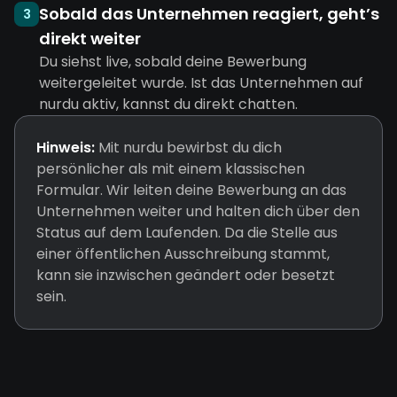
Sobald das Unternehmen reagiert, geht’s
3
direkt weiter
Du siehst live, sobald deine Bewerbung
weitergeleitet wurde. Ist das Unternehmen auf
nurdu aktiv, kannst du direkt chatten.
Hinweis:
Mit nurdu bewirbst du dich
persönlicher als mit einem klassischen
Formular. Wir leiten deine Bewerbung an das
Unternehmen weiter und halten dich über den
Status auf dem Laufenden. Da die Stelle aus
einer öffentlichen Ausschreibung stammt,
kann sie inzwischen geändert oder besetzt
sein.