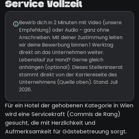
Service Vollzeit
Bewirb dich in 2 Minuten mit Video (unsere
Empfehlung) oder Audio – ganz ohne
Anschreiben. Mit deiner Zustimmung leiten
wir deine Bewerbung binnen 1 Werktag
direkt an das Unternehmen weiter.
Lebenslauf zur Hand? Gerne gleich
anhängen (optional). Dieses Stelleninserat
stammt direkt von der Karriereseite des
Unternehmens (Quelle oben). Stand: Juli
2026.
Für ein Hotel der gehobenen Kategorie in Wien
wird eine Servicekraft (Commis de Rang)
gesucht, die mit Herzlichkeit und
Aufmerksamkeit für Gästebetreuung sorgt.