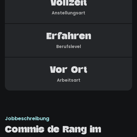
Vollzeit
Anstellungsart
Erfahren
Berufslevel
Vor Ort
Arbeitsart
Jobbeschreibung
Commis de Rang im