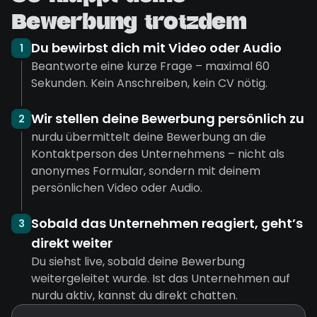
Bewerbung trotzdem
Du bewirbst dich mit Video oder Audio
1
Beantworte eine kurze Frage – maximal 60
Sekunden. Kein Anschreiben, kein CV nötig.
Wir stellen deine Bewerbung persönlich zu
2
nurdu übermittelt deine Bewerbung an die
Kontaktperson des Unternehmens – nicht als
anonymes Formular, sondern mit deinem
persönlichen Video oder Audio.
Sobald das Unternehmen reagiert, geht’s
3
direkt weiter
Du siehst live, sobald deine Bewerbung
weitergeleitet wurde. Ist das Unternehmen auf
nurdu aktiv, kannst du direkt chatten.