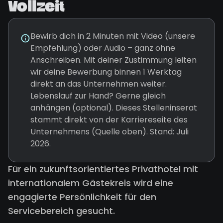
Vollzeit
Bewirb dich in 2 Minuten mit Video (unsere
Empfehlung) oder Audio – ganz ohne
Anschreiben. Mit deiner Zustimmung leiten
wir deine Bewerbung binnen 1 Werktag
direkt an das Unternehmen weiter.
Lebenslauf zur Hand? Gerne gleich
anhängen (optional). Dieses Stelleninserat
stammt direkt von der Karriereseite des
Unternehmens (Quelle oben). Stand: Juli
2026.
Für ein zukunftsorientiertes Privathotel mit
internationalem Gästekreis wird eine
engagierte Persönlichkeit für den
Servicebereich gesucht.