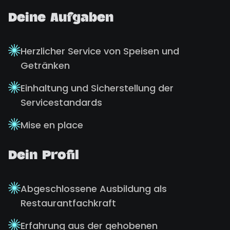
Deine Aufgaben
Herzlicher Service von Speisen und
Getränken
Einhaltung und Sicherstellung der
Servicestandards
Mise en place
Dein Profil
Abgeschlossene Ausbildung als
Restaurantfachkraft
Erfahrung aus der gehobenen