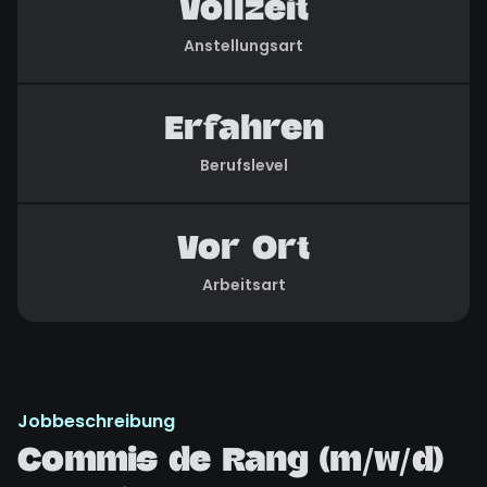
Vollzeit
Anstellungsart
Erfahren
Berufslevel
Vor Ort
Arbeitsart
Jobbeschreibung
Commis de Rang (m/w/d)