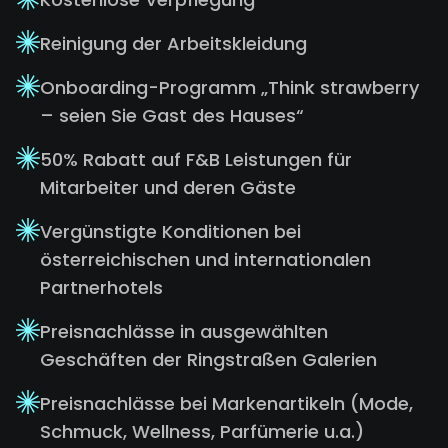
Reinigung der Arbeitskleidung
Onboarding-Programm „Think strawberry
– seien Sie Gast des Hauses“
50% Rabatt auf F&B Leistungen für
Mitarbeiter und deren Gäste
Vergünstigte Konditionen bei
österreichischen und internationalen
Partnerhotels
Preisnachlässe in ausgewählten
Geschäften der Ringstraßen Galerien
Preisnachlässe bei Markenartikeln (Mode,
Schmuck, Wellness, Parfümerie u.a.)