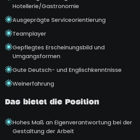
Hotellerie/Gastronomie
Ausgeprägte Serviceorientierung
Teamplayer
Gepflegtes Erscheinungsbild und
Umgangsformen
Gute Deutsch- und Englischkenntnisse
Weinerfahrung
Das bietet die Position
Hohes Maß an Eigenverantwortung bei der
Gestaltung der Arbeit