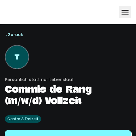
Zurück
T
Persönlich statt nur Lebenslauf
Commis de Rang
(m/w/d) Vollzeit
Gastro & Freizeit