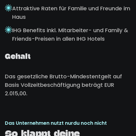
Attraktive Raten für Familie und Freunde im
Haus
IHG Benefits inkl. Mitarbeiter- und Family &
Friends-Preisen in allen IHG Hotels
Gehalt
Das gesetzliche Brutto-Mindestentgelt auf
Basis Vollzeitbeschäftigung beträgt EUR
2.015,00.
Das Unternehmen nutzt nurdu noch nicht
So klappt deine