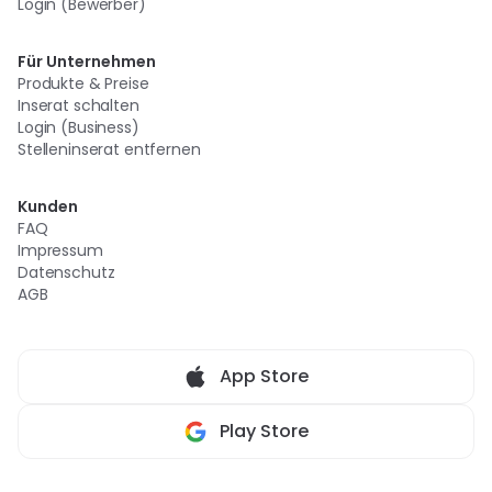
Login (Bewerber)
Für Unternehmen
Produkte & Preise
Inserat schalten
Login (Business)
Stelleninserat entfernen
Kunden
FAQ
Impressum
Datenschutz
AGB
App Store
Play Store