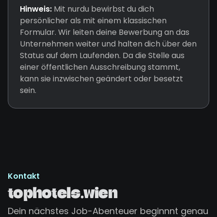
Hinweis:
Mit nurdu bewirbst du dich
persönlicher als mit einem klassischen
Formular. Wir leiten deine Bewerbung an das
Unternehmen weiter und halten dich über den
Status auf dem Laufenden. Da die Stelle aus
einer öffentlichen Ausschreibung stammt,
kann sie inzwischen geändert oder besetzt
sein.
Kontakt
tophotels.wien
Dein nächstes Job-Abenteuer beginnnt genau