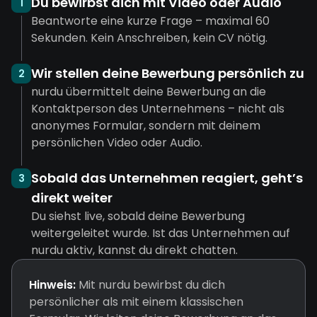
Du bewirbst dich mit Video oder Audio
1
Beantworte eine kurze Frage – maximal 60
Sekunden. Kein Anschreiben, kein CV nötig.
Wir stellen deine Bewerbung persönlich zu
2
nurdu übermittelt deine Bewerbung an die
Kontaktperson des Unternehmens – nicht als
anonymes Formular, sondern mit deinem
persönlichen Video oder Audio.
Sobald das Unternehmen reagiert, geht’s
3
direkt weiter
Du siehst live, sobald deine Bewerbung
weitergeleitet wurde. Ist das Unternehmen auf
nurdu aktiv, kannst du direkt chatten.
Hinweis:
Mit nurdu bewirbst du dich
persönlicher als mit einem klassischen