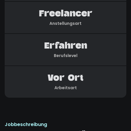
Freelancer
Anstellungsart
Erfahren
Berufslevel
Vor Ort
Arbeitsart
Jobbeschreibung