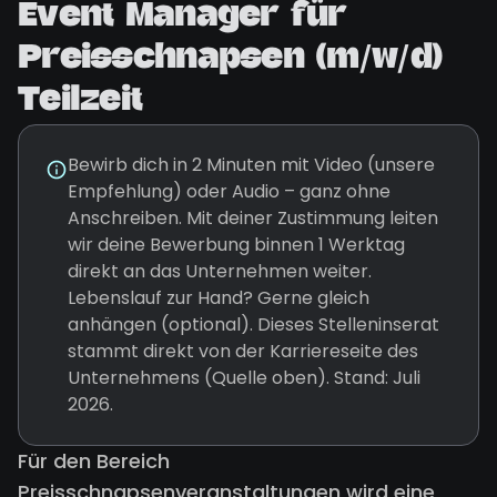
Event Manager für
Preisschnapsen (m/w/d)
Teilzeit
Bewirb dich in 2 Minuten mit Video (unsere
Empfehlung) oder Audio – ganz ohne
Anschreiben. Mit deiner Zustimmung leiten
wir deine Bewerbung binnen 1 Werktag
direkt an das Unternehmen weiter.
Lebenslauf zur Hand? Gerne gleich
anhängen (optional). Dieses Stelleninserat
stammt direkt von der Karriereseite des
Unternehmens (Quelle oben). Stand: Juli
2026.
Für den Bereich
Preisschnapsenveranstaltungen wird eine