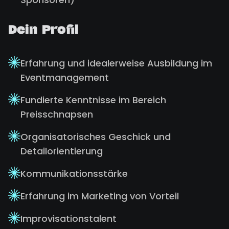
Dein Profil
Erfahrung und idealerweise Ausbildung im
Eventmanagement
Fundierte Kenntnisse im Bereich
Preisschnapsen
Organisatorisches Geschick und
Detailorientierung
Kommunikationsstärke
Erfahrung im Marketing von Vorteil
Improvisationstalent