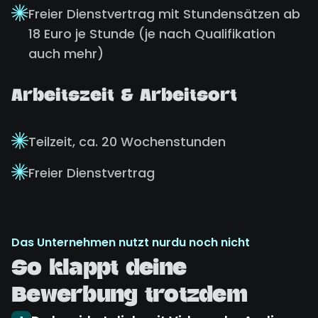
Freier Dienstvertrag mit Stundensätzen ab
18 Euro je Stunde (je nach Qualifikation
auch mehr)
Arbeitszeit & Arbeitsort
Teilzeit, ca. 20 Wochenstunden
Freier Dienstvertrag
Das Unternehmen nutzt nurdu noch nicht
So klappt deine
Bewerbung trotzdem