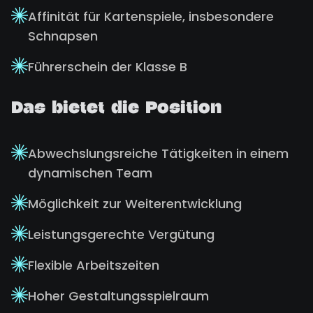
Affinität für Kartenspiele, insbesondere
Schnapsen
Führerschein der Klasse B
Das bietet die Position
Abwechslungsreiche Tätigkeiten in einem
dynamischen Team
Möglichkeit zur Weiterentwicklung
Leistungsgerechte Vergütung
Flexible Arbeitszeiten
Hoher Gestaltungsspielraum