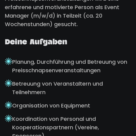
erfahrene und motivierte Person als Event
Manager (m/w/d) in Teilzeit (ca. 20
Wochenstunden) gesucht.
Deine Aufgaben
Planung, Durchführung und Betreuung von
Preisschnapsenveranstaltungen
Betreuung von Veranstaltern und
Teilnehmern
Organisation von Equipment
Koordination von Personal und
Kooperationspartnern (Vereine,
Sponsoren)