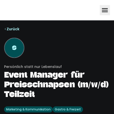
Zurück
S
Persönlich statt nur Lebenslauf
Event Manager für
Preisschnapsen (m/w/d)
Teilzeit
Marketing & Kommunikation
Gastro & Freizeit