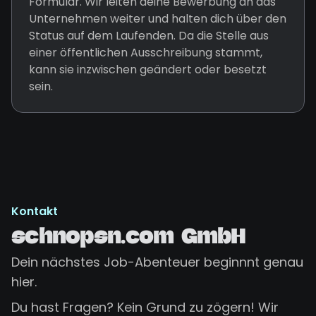
Formular. Wir leiten deine Bewerbung an das
Unternehmen weiter und halten dich über den
Status auf dem Laufenden. Da die Stelle aus
einer öffentlichen Ausschreibung stammt,
kann sie inzwischen geändert oder besetzt
sein.
Kontakt
schnopsn.com GmbH
Dein nächstes Job-Abenteuer beginnnt genau
hier.
Du hast Fragen? Kein Grund zu zögern! Wir