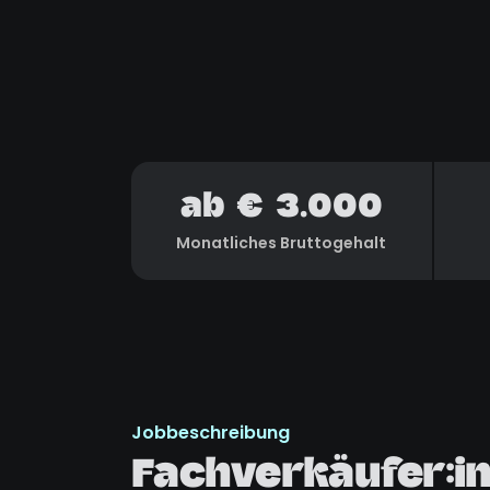
ab € 3.000
Monatliches Bruttogehalt
Jobbeschreibung
Fachverkäufer:in