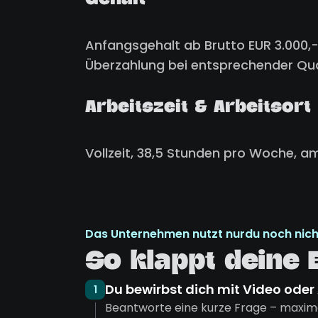
Gehalt
Anfangsgehalt ab Brutto EUR 3.000,-
Überzahlung bei entsprechender Qual
Arbeitszeit & Arbeitsort
Vollzeit, 38,5 Stunden pro Woche, a
Das Unternehmen nutzt nurdu noch nich
So klappt deine
Du bewirbst dich mit Video oder
1
Beantworte eine kurze Frage – maxima