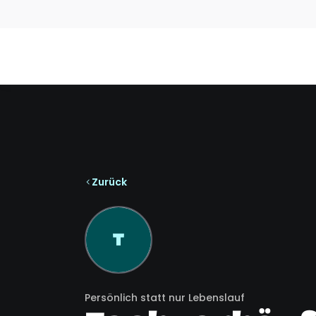
Zurück
T
Persönlich statt nur Lebenslauf