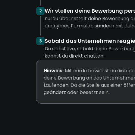
Wir stellen deine Bewerbung per
2
nurdu übermittelt deine Bewerbung a
anonymes Formular, sondern mit dein
Sobald das Unternehmen reagiert
3
Du siehst live, sobald deine Bewerbun
kannst du direkt chatten.
Hinweis:
Mit nurdu bewirbst du dich pe
deine Bewerbung an das Unternehmen 
Laufenden. Da die Stelle aus einer öff
geändert oder besetzt sein.