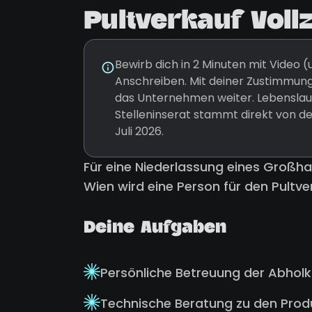
Pultverkauf Vollz
Bewirb dich in 2 Minuten mit Video
Anschreiben. Mit deiner Zustimmung
das Unternehmen weiter. Lebenslauf
Stelleninserat stammt direkt von d
Juli 2026.
Für eine Niederlassung eines Großhan
Wien wird eine Person für den Pultver
Deine Aufgaben
Persönliche Betreuung der Abhol
Technische Beratung zu den Prod