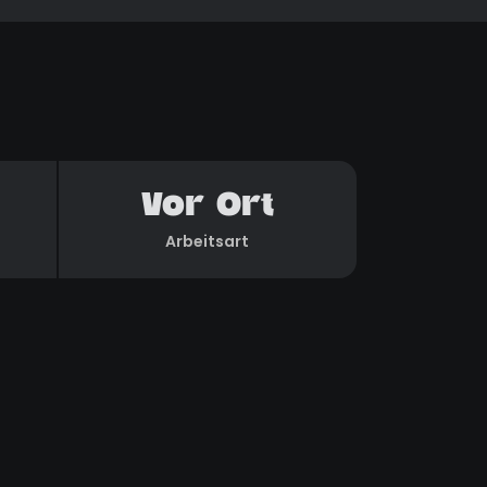
Vor Ort
Arbeitsart