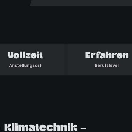
Vollzeit
Erfahren
Anstellungsart
Berufslevel
 Klimatechnik –