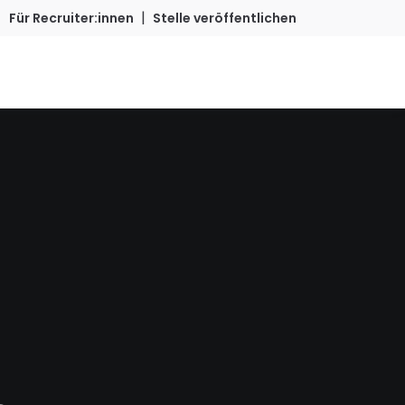
|
Für Recruiter:innen
Stelle veröffentlichen