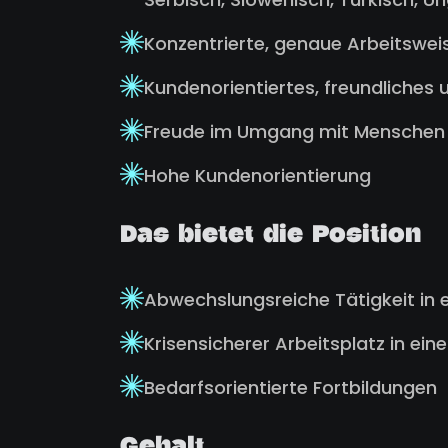
Konzentrierte, genaue Arbeitswei
Kundenorientiertes, freundliches 
Freude im Umgang mit Menschen
Hohe Kundenorientierung
Das bietet die Position
Abwechslungsreiche Tätigkeit in
Krisensicherer Arbeitsplatz in ei
Bedarfsorientierte Fortbildungen