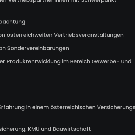
obachtung
on österreichweiten Vertriebsveranstaltungen
 von Sondervereinbarungen
der Produktentwicklung im Bereich Gewerbe- und
Erfahrung in einem österreichischen Versicherung
sicherung, KMU und Bauwirtschaft