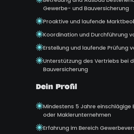
Gewerbe- und Bauversicherung
Proaktive und laufende Marktbe
Koordination und Durchführung v
Erstellung und laufende Prüfung
Unterstützung des Vertriebs bei 
Bauversicherung
Dein Profil
Mindestens 5 Jahre einschlägige 
oder Maklerunternehmen
Erfahrung im Bereich Gewerbever