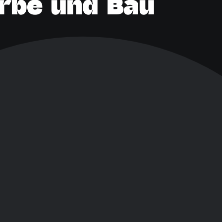
rbe und Bau