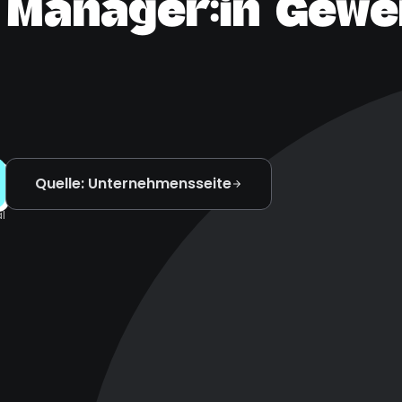
 Manager:in Gewe
Quelle: Unternehmensseite
l