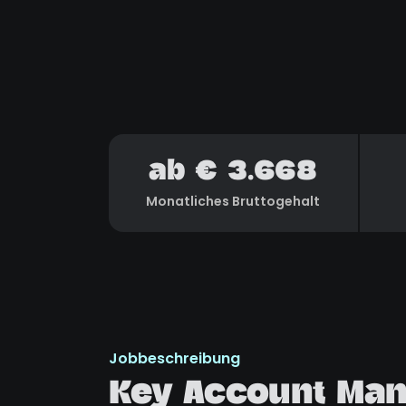
ab € 3.668
Monatliches Bruttogehalt
Jobbeschreibung
Key Account Man