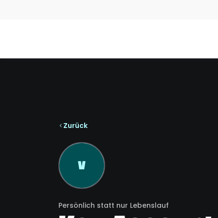
Zurück
V
Persönlich statt nur Lebenslauf