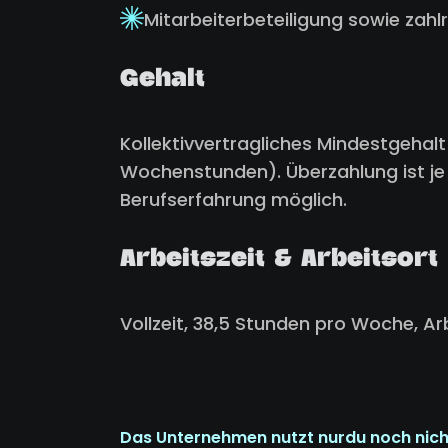
Mitarbeiterbeteiligung sowie zah
Gehalt
Kollektivvertragliches Mindestgehalt
Wochenstunden). Überzahlung ist je
Berufserfahrung möglich.
Arbeitszeit & Arbeitsort
Vollzeit, 38,5 Stunden pro Woche, Ar
Das Unternehmen nutzt nurdu noch nich