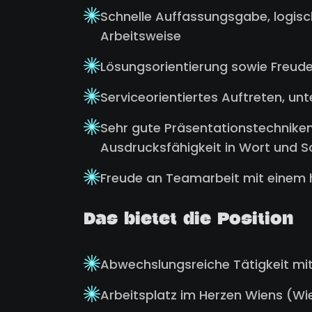
Schnelle Auffassungsgabe, logis
Arbeitsweise
Lösungsorientierung sowie Freude
Serviceorientiertes Auftreten, un
Sehr gute Präsentationstechnik
Ausdrucksfähigkeit in Wort und Sc
Freude an Teamarbeit mit einem
Das bietet die Position
Abwechslungsreiche Tätigkeit mit 
Arbeitsplatz im Herzen Wiens (Wie