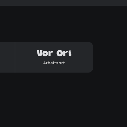
Vor Ort
Arbeitsart