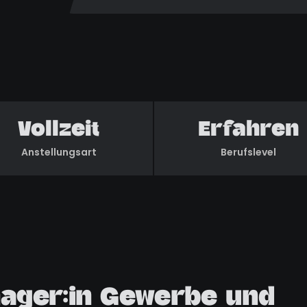
Vollzeit
Erfahren
Anstellungsart
Berufslevel
ager:in Gewerbe und