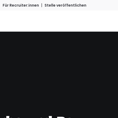
|
Für Recruiter:innen
Stelle veröffentlichen