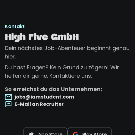
Kontakt
High Five GmbH
Dein nächstes Job-Abenteuer beginnnt genau
hier.
Du hast Fragen? Kein Grund zu zögern! Wir
helfen dir gerne. Kontaktiere uns.
So erreichst du das Unternehmen:
jobs@iamstudent.com
E-Mail an Recruiter
App Store
Play Store