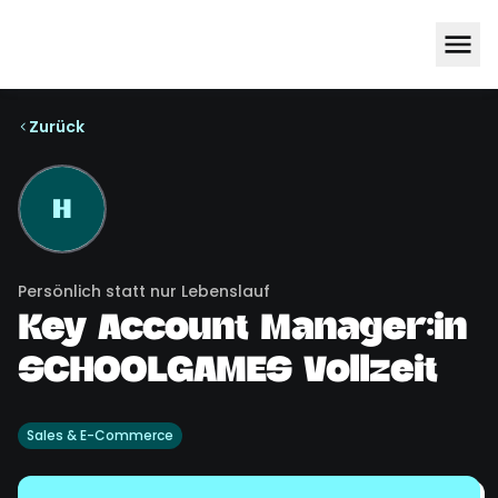
Zurück
H
Persönlich statt nur Lebenslauf
Key Account Manager:in
SCHOOLGAMES Vollzeit
Sales & E-Commerce