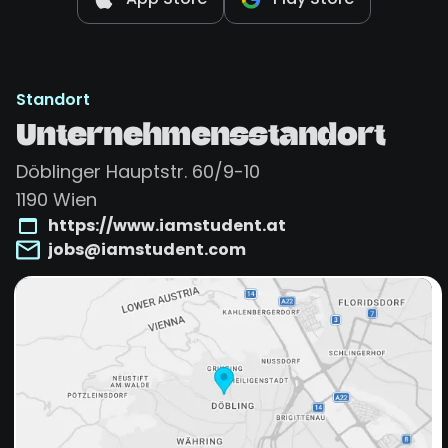
Standort
Unternehmensstandort
Döblinger Hauptstr. 60/9-10
1190
Wien
https://www.iamstudent.at
jobs@iamstudent.com