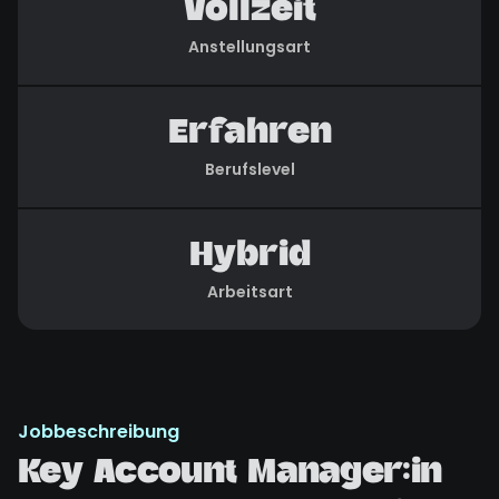
Vollzeit
Anstellungsart
Erfahren
Berufslevel
Hybrid
Arbeitsart
Jobbeschreibung
Key Account Manager:in