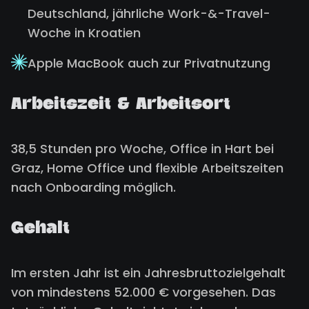
Deutschland, jährliche Work-&-Travel-
Woche in Kroatien
Apple MacBook auch zur Privatnutzung
Arbeitszeit & Arbeitsort
38,5 Stunden pro Woche, Office in Hart bei
Graz, Home Office und flexible Arbeitszeiten
nach Onboarding möglich.
Gehalt
Im ersten Jahr ist ein Jahresbruttozielgehalt
von mindestens 52.000 € vorgesehen. Das