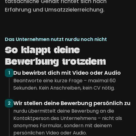
tatsächliche Gehalt richtet sich nach
Erfahrung und Umsatzzielerreichung.
Das Unternehmen nutzt nurdu noch nicht
So klappt deine
Bewerbung trotzdem
Du bewirbst dich mit Video oder Audio
1
Beantworte eine kurze Frage – maximal 60
Sekunden. Kein Anschreiben, kein CV nötig.
Wir stellen deine Bewerbung persönlich zu
2
nurdu übermittelt deine Bewerbung an die
Kontaktperson des Unternehmens – nicht als
anonymes Formular, sondern mit deinem
persönlichen Video oder Audio.