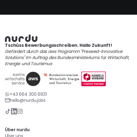
Tschüss Bewerbungsschreiben. Hallo Zukunft!
Gefördert durch das aws Programm "Preseed-Innovative
Solutions" Im Auftrag des Bundesministeriums für Wirtschaft,
Energie und Tourismus
+43 664 300 6931
hello@nurdu.jobs
Über nurdu
Über uns