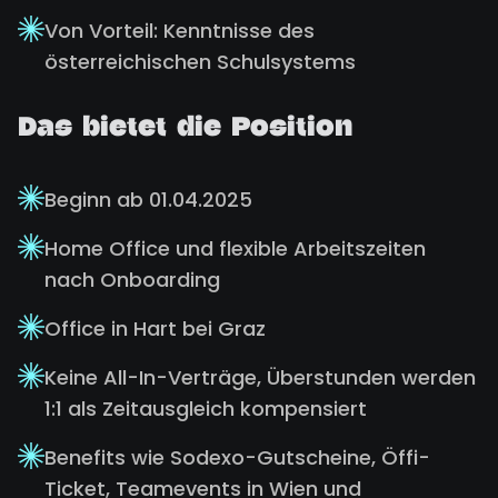
Von Vorteil: Kenntnisse des
österreichischen Schulsystems
Das bietet die Position
Beginn ab 01.04.2025
Home Office und flexible Arbeitszeiten
nach Onboarding
Office in Hart bei Graz
Keine All-In-Verträge, Überstunden werden
1:1 als Zeitausgleich kompensiert
Benefits wie Sodexo-Gutscheine, Öffi-
Ticket, Teamevents in Wien und