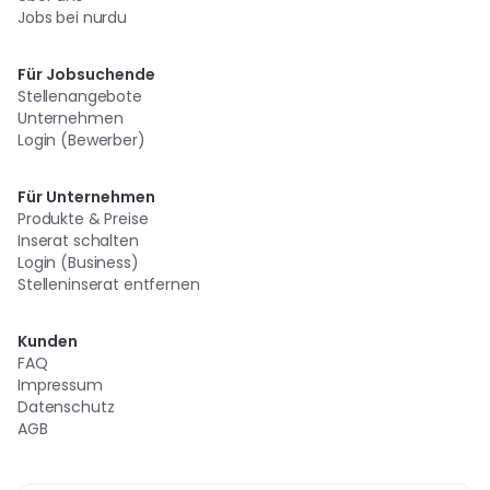
Jobs bei nurdu
Für Jobsuchende
Stellenangebote
Unternehmen
Login (Bewerber)
Für Unternehmen
Produkte & Preise
Inserat schalten
Login (Business)
Stelleninserat entfernen
Kunden
FAQ
Impressum
Datenschutz
AGB