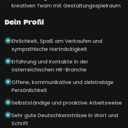
kreativen Team mit Gestaltungsspielraum
Dein Profil
Ehrlichkeit, Spaß am Verkaufen und
sympathische Hartnäckigkeit
Erfahrung und Kontakte in der
österreichischen HR-Branche
Offene, kommunikative und zielstrebige
Persönlichkeit
Selbstständige und proaktive Arbeitsweise
Sehr gute Deutschkenntnisse in Wort und
Schrift