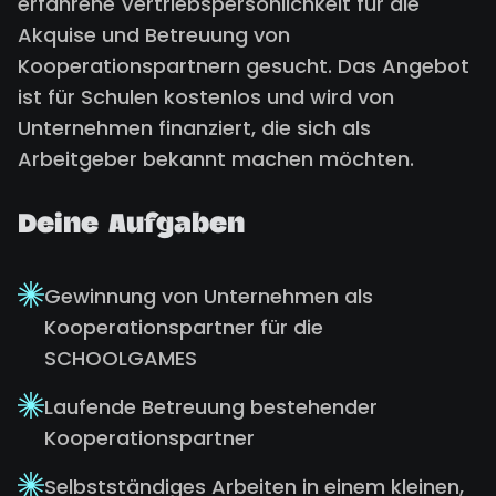
erfahrene Vertriebspersönlichkeit für die
Akquise und Betreuung von
Kooperationspartnern gesucht. Das Angebot
ist für Schulen kostenlos und wird von
Unternehmen finanziert, die sich als
Arbeitgeber bekannt machen möchten.
Deine Aufgaben
Gewinnung von Unternehmen als
Kooperationspartner für die
SCHOOLGAMES
Laufende Betreuung bestehender
Kooperationspartner
Selbstständiges Arbeiten in einem kleinen,