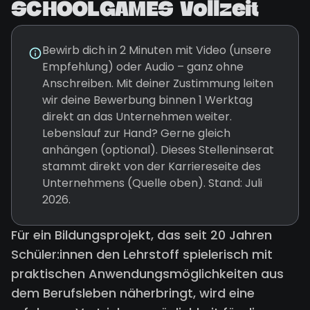
SCHOOLGAMES Vollzeit
Bewirb dich in 2 Minuten mit Video (unsere
Empfehlung) oder Audio – ganz ohne
Anschreiben. Mit deiner Zustimmung leiten
wir deine Bewerbung binnen 1 Werktag
direkt an das Unternehmen weiter.
Lebenslauf zur Hand? Gerne gleich
anhängen (optional). Dieses Stelleninserat
stammt direkt von der Karriereseite des
Unternehmens (Quelle oben). Stand: Juli
2026.
Für ein Bildungsprojekt, das seit 20 Jahren
Schüler:innen den Lehrstoff spielerisch mit
praktischen Anwendungsmöglichkeiten aus
dem Berufsleben näherbringt, wird eine