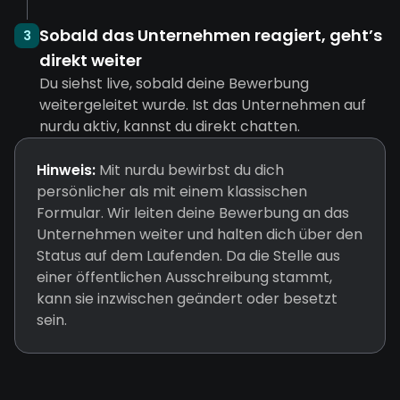
Sobald das Unternehmen reagiert, geht’s
3
direkt weiter
Du siehst live, sobald deine Bewerbung
weitergeleitet wurde. Ist das Unternehmen auf
nurdu aktiv, kannst du direkt chatten.
Hinweis:
Mit nurdu bewirbst du dich
persönlicher als mit einem klassischen
Formular. Wir leiten deine Bewerbung an das
Unternehmen weiter und halten dich über den
Status auf dem Laufenden. Da die Stelle aus
einer öffentlichen Ausschreibung stammt,
kann sie inzwischen geändert oder besetzt
sein.