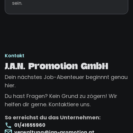
sein.
Kontakt
J.A.N. Promotion GmbH
Dein nächstes Job-Abenteuer beginnnt genau
hier.
Du hast Fragen? Kein Grund zu zögern! Wir
helfen dir gerne. Kontaktiere uns.
So erreichst du das Unternehmen:
01/41655960
verwaltung@jan-promotion.at