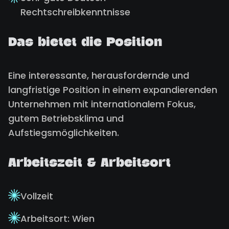
Rechtschreibkenntnisse
Das bietet die Position
Eine interessante, herausfordernde und
langfristige Position in einem expandierenden
Unternehmen mit internationalem Fokus,
gutem Betriebsklima und
Aufstiegsmöglichkeiten.
Arbeitszeit & Arbeitsort
Vollzeit
Arbeitsort: Wien