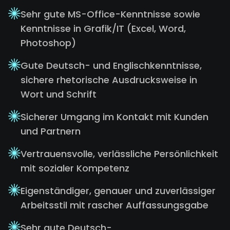
Sehr gute MS-Office-Kenntnisse sowie
Kenntnisse in Grafik/IT (Excel, Word,
Photoshop)
Gute Deutsch- und Englischkenntnisse,
sichere rhetorische Ausdrucksweise in
Wort und Schrift
Sicherer Umgang im Kontakt mit Kunden
und Partnern
Vertrauensvolle, verlässliche Persönlichkeit
mit sozialer Kompetenz
Eigenständiger, genauer und zuverlässiger
Arbeitsstil mit rascher Auffassungsgabe
Sehr gute Deutsch-