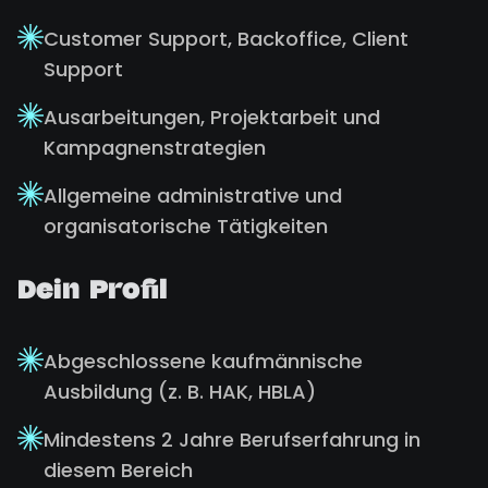
Customer Support, Backoffice, Client
Support
Ausarbeitungen, Projektarbeit und
Kampagnenstrategien
Allgemeine administrative und
organisatorische Tätigkeiten
Dein Profil
Abgeschlossene kaufmännische
Ausbildung (z. B. HAK, HBLA)
Mindestens 2 Jahre Berufserfahrung in
diesem Bereich