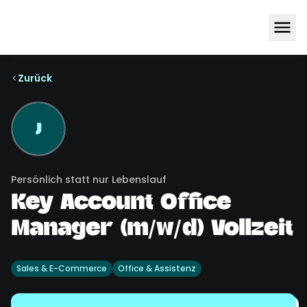
Zurück
J
Persönlich statt nur Lebenslauf
Key Account Office
Manager (m/w/d) Vollzeit
Sales & E-Commerce
Office & Assistenz