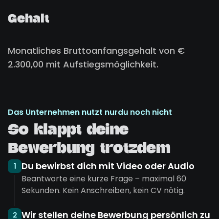
Gehalt
Monatliches Bruttoanfangsgehalt von €
2.300,00 mit Aufstiegsmöglichkeit.
Das Unternehmen nutzt nurdu noch nicht
So klappt deine
Bewerbung trotzdem
Du bewirbst dich mit Video oder Audio
1
Beantworte eine kurze Frage – maximal 60
Sekunden. Kein Anschreiben, kein CV nötig.
Wir stellen deine Bewerbung persönlich zu
2