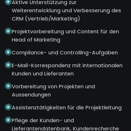
Aktive Unterstützung zur
Weiterentwicklung und Verbesserung des
CRM (Vertrieb/Marketing)
Projektvorbereitung und Content für den
Head of Marketing
Compliance- und Controlling-Aufgaben
E-Mail-Korrespondenz mit internationalen
Kunden und Lieferanten
Vorbereitung von Projekten und
Aussendungen
Assistenztätigkeiten für die Projektleitung
Pflege der Kunden- und
Lieferantendatenbank, Kundenrecherche