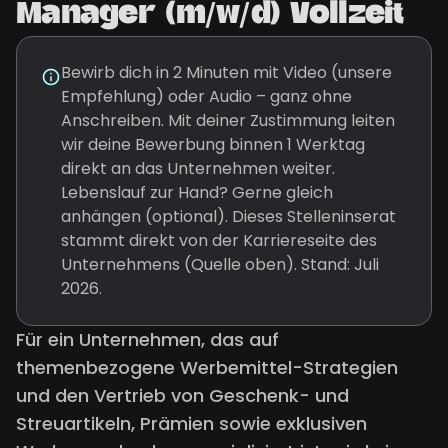
Manager (m/w/d) Vollzeit
Bewirb dich in 2 Minuten mit Video (unsere
Empfehlung) oder Audio – ganz ohne
Anschreiben. Mit deiner Zustimmung leiten
wir deine Bewerbung binnen 1 Werktag
direkt an das Unternehmen weiter.
Lebenslauf zur Hand? Gerne gleich
anhängen (optional). Dieses Stelleninserat
stammt direkt von der Karriereseite des
Unternehmens (Quelle oben). Stand: Juli
2026.
Für ein Unternehmen, das auf
themenbezogene Werbemittel-Strategien
und den Vertrieb von Geschenk- und
Streuartikeln, Prämien sowie exklusiven