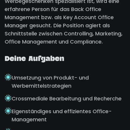
Werbegeschenken spezialisiert ist, wird eine
erfahrene Person für das Back Office
Management bzw. als Key Account Office
Manager gesucht. Die Position agiert als
Schnittstelle zwischen Controlling, Marketing,
Office Management und Compliance.
Deine Aufgaben
Umsetzung von Produkt- und
Werbemittelstrategien
Crossmediale Bearbeitung und Recherche
Eigenständiges und effizientes Office-
Management