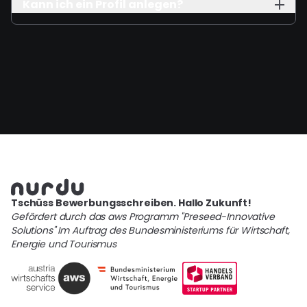
Kann ich ein Profil anlegen?
Tschüss Bewerbungsschreiben. Hallo Zukunft!
Gefördert durch das aws Programm "Preseed-Innovative
Solutions" Im Auftrag des Bundesministeriums für Wirtschaft,
Energie und Tourismus