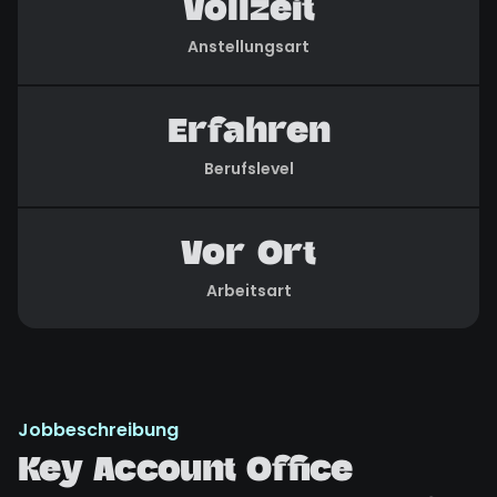
Vollzeit
Anstellungsart
Erfahren
Berufslevel
Vor Ort
Arbeitsart
Jobbeschreibung
Key Account Office