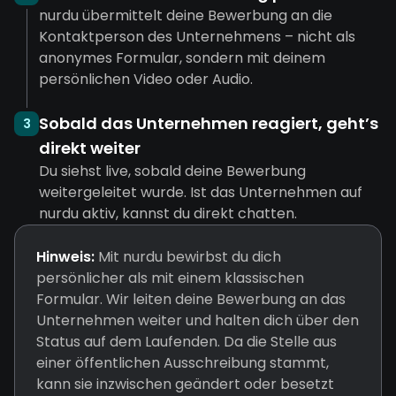
nurdu übermittelt deine Bewerbung an die
Kontaktperson des Unternehmens – nicht als
anonymes Formular, sondern mit deinem
persönlichen Video oder Audio.
Sobald das Unternehmen reagiert, geht’s
3
direkt weiter
Du siehst live, sobald deine Bewerbung
weitergeleitet wurde. Ist das Unternehmen auf
nurdu aktiv, kannst du direkt chatten.
Hinweis:
Mit nurdu bewirbst du dich
persönlicher als mit einem klassischen
Formular. Wir leiten deine Bewerbung an das
Unternehmen weiter und halten dich über den
Status auf dem Laufenden. Da die Stelle aus
einer öffentlichen Ausschreibung stammt,
kann sie inzwischen geändert oder besetzt