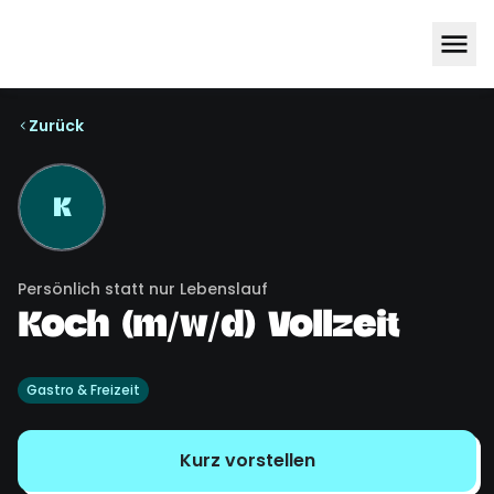
Zurück
K
Persönlich statt nur Lebenslauf
Koch (m/w/d) Vollzeit
Gastro & Freizeit
Kurz vorstellen