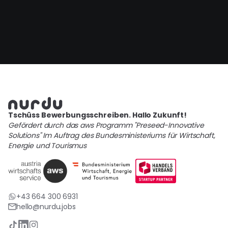
Tschüss Bewerbungsschreiben. Hallo Zukunft!
Gefördert durch das aws Programm "Preseed-Innovative
Solutions" Im Auftrag des Bundesministeriums für Wirtschaft,
Energie und Tourismus
+43 664 300 6931
hello@nurdu.jobs