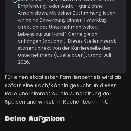
Empfehlung) oder Audio – ganz ohne
Anschreiben. Mit deiner Zustimmung leiten
wir deine Bewerbung binnen 1 Werktag
direkt an das Unternehmen weiter.
Lebenslauf zur Hand? Gerne gleich
anhängen (optional). Dieses Stelleninserat
stammt direkt von der Karriereseite des
Unternehmens (Quelle oben). Stand: Juli
2026.
Für einen etablierten Familienbetrieb wird ab
sofort eine Koch/Köchin gesucht. In dieser
Rolle übernimmst du die Zubereitung der
Speisen und wirkst im Küchenteam mit.
Deine Aufgaben