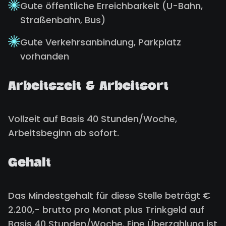
Gute öffentliche Erreichbarkeit (U-Bahn,
Straßenbahn, Bus)
Gute Verkehrsanbindung, Parkplatz
vorhanden
Arbeitszeit & Arbeitsort
Vollzeit auf Basis 40 Stunden/Woche,
Arbeitsbeginn ab sofort.
Gehalt
Das Mindestgehalt für diese Stelle beträgt €
2.200,- brutto pro Monat plus Trinkgeld auf
Basis 40 Stunden/Woche. Eine Überzahlung ist