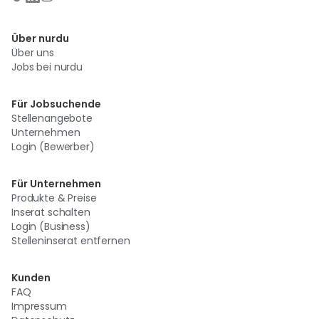
Über nurdu
Über uns
Jobs bei nurdu
Für Jobsuchende
Stellenangebote
Unternehmen
Login (Bewerber)
Für Unternehmen
Produkte & Preise
Inserat schalten
Login (Business)
Stelleninserat entfernen
Kunden
FAQ
Impressum