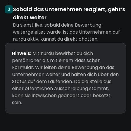
Sobald das Unternehmen reagiert, geht’s
3
direkt weiter
Du siehst live, sobald deine Bewerbung
weitergeleitet wurde. Ist das Unternehmen auf
nurdu aktiv, kannst du direkt chatten.
Hinweis:
Mit nurdu bewirbst du dich
persönlicher als mit einem klassischen
Formular. Wir leiten deine Bewerbung an das
Unternehmen weiter und halten dich über den
Status auf dem Laufenden. Da die Stelle aus
einer öffentlichen Ausschreibung stammt,
kann sie inzwischen geändert oder besetzt
sein.