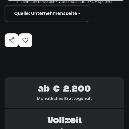
In 2 Minuten beworben • Video oder Audio • CV optional
Quelle: Unternehmensseite
ab € 2.200
Monatliches Bruttogehalt
Vollzeit