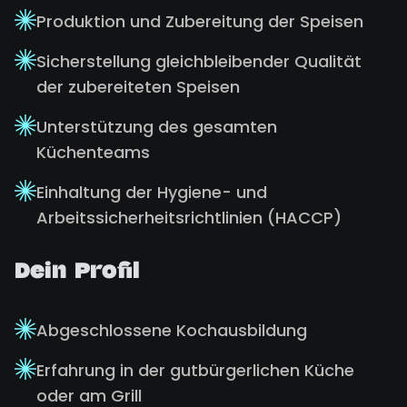
Produktion und Zubereitung der Speisen
Sicherstellung gleichbleibender Qualität
der zubereiteten Speisen
Unterstützung des gesamten
Küchenteams
Einhaltung der Hygiene- und
Arbeitssicherheitsrichtlinien (HACCP)
Dein Profil
Abgeschlossene Kochausbildung
Erfahrung in der gutbürgerlichen Küche
oder am Grill