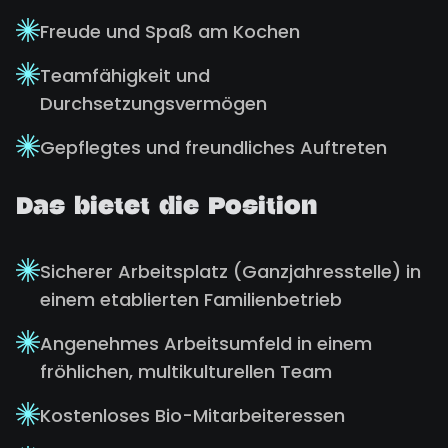
Freude und Spaß am Kochen
Teamfähigkeit und
Durchsetzungsvermögen
Gepflegtes und freundliches Auftreten
Das bietet die Position
Sicherer Arbeitsplatz (Ganzjahresstelle) in
einem etablierten Familienbetrieb
Angenehmes Arbeitsumfeld in einem
fröhlichen, multikulturellen Team
Kostenloses Bio-Mitarbeiteressen