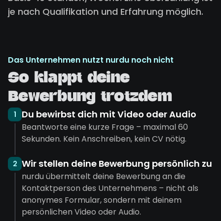
je nach Qualifikation und Erfahrung möglich.
Das Unternehmen nutzt nurdu noch nicht
So klappt deine
Bewerbung trotzdem
Du bewirbst dich mit Video oder Audio
1
Beantworte eine kurze Frage – maximal 60
Sekunden. Kein Anschreiben, kein CV nötig.
Wir stellen deine Bewerbung persönlich zu
2
nurdu übermittelt deine Bewerbung an die
Kontaktperson des Unternehmens – nicht als
anonymes Formular, sondern mit deinem
persönlichen Video oder Audio.