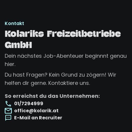
Kontakt
Kolariks Freizeitbetriebe
GmbH
Dein nächstes Job-Abenteuer beginnnt genau
hier.
Du hast Fragen? Kein Grund zu zögern! Wir
helfen dir gerne. Kontaktiere uns.
So erreichst du das Unternehmen:
01/7294999
office@kolarik.at
E-Mail an Recruiter