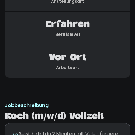
Anstellungsart
Erfahren
Berufslevel
Vor Ort
Arbeitsart
Jobbeschreibung
Koch (m/w/d) Vollzeit
Bewirb dich in 2 Minuten mit Video (unsere