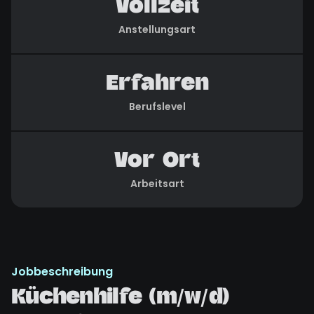
Vollzeit
Anstellungsart
Erfahren
Berufslevel
Vor Ort
Arbeitsart
Jobbeschreibung
Küchenhilfe (m/w/d)