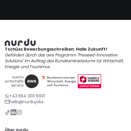
Tschüss Bewerbungsschreiben. Hallo Zukunft!
Gefördert durch das aws Programm "Preseed-Innovative
Solutions" Im Auftrag des Bundesministeriums für Wirtschaft,
Energie und Tourismus
+43 664 300 6931
hello@nurdu.jobs
Über nurdu