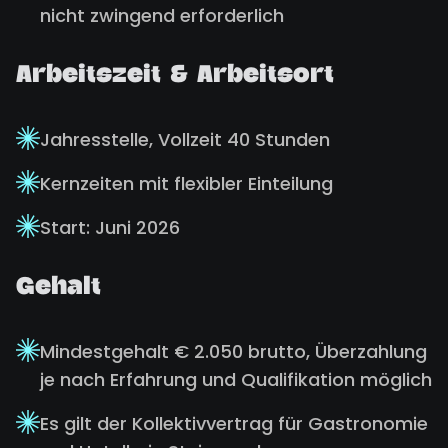
nicht zwingend erforderlich
Arbeitszeit & Arbeitsort
Jahresstelle, Vollzeit 40 Stunden
Kernzeiten mit flexibler Einteilung
Start: Juni 2026
Gehalt
Mindestgehalt € 2.050 brutto, Überzahlung
je nach Erfahrung und Qualifikation möglich
Es gilt der Kollektivvertrag für Gastronomie