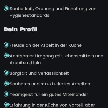
Sauberkeit, Ordnung und Einhaltung von
Hygienestandards
Dein Profil
Freude an der Arbeit in der Küche
Achtsamer Umgang mit Lebensmitteln und
Arbeitsmitteln
Sorgfalt und Verlässlichkeit
Sauberes und strukturiertes Arbeiten
Teamgeist für ein gutes Miteinander
Erfahrung in der Küche von Vorteil, aber