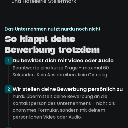
und Hotellerie Steiermark
Das Unternehmen nutzt nurdu noch nicht
So klappt deine
Bewerbung trotzdem
Du bewirbst dich mit Video oder Audio
1
Beantworte eine kurze Frage – maximal 60
Sekunden. Kein Anschreiben, kein CV nötig.
Wir stellen deine Bewerbung persönlich zu
2
nurdu übermittelt deine Bewerbung an die
Kontaktperson des Unternehmens – nicht als
anonymes Formular, sondern mit deinem
persönlichen Video oder Audio.