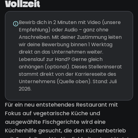
Vollzeit
Bewirb dich in 2 Minuten mit Video (unsere
Empfehlung) oder Audio – ganz ohne
Anschreiben. Mit deiner Zustimmung leiten
wir deine Bewerbung binnen 1 Werktag
direkt an das Unternehmen weiter.
Lebenslauf zur Hand? Gerne gleich
anhängen (optional). Dieses Stelleninserat
stammt direkt von der Karriereseite des
Unternehmens (Quelle oben). Stand: Juli
2026.
Für ein neu entstehendes Restaurant mit
Fokus auf vegetarische Küche und
ausgewählte Fischgerichte wird eine
Küchenhilfe gesucht, die den Küchenbetrieb