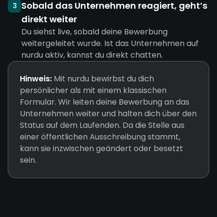
Sobald das Unternehmen reagiert, geht’s
3
direkt weiter
Du siehst live, sobald deine Bewerbung
weitergeleitet wurde. Ist das Unternehmen auf
nurdu aktiv, kannst du direkt chatten.
Hinweis:
Mit nurdu bewirbst du dich
persönlicher als mit einem klassischen
Formular. Wir leiten deine Bewerbung an das
Unternehmen weiter und halten dich über den
Status auf dem Laufenden. Da die Stelle aus
einer öffentlichen Ausschreibung stammt,
kann sie inzwischen geändert oder besetzt
sein.