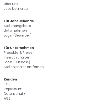
Über uns
Jobs bei nurdu
Für Jobsuchende
Stellenangebote
Unternehmen
Login (Bewerber)
Für Unternehmen
Produkte & Preise
Inserat schalten
Login (Business)
Stelleninserat entfernen
Kunden
FAQ
Impressum
Datenschutz
AGB