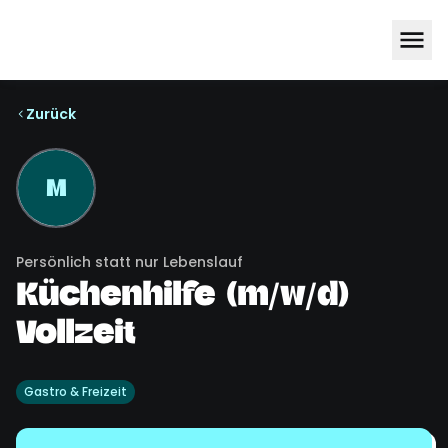
Zurück
M
Persönlich statt nur Lebenslauf
Küchenhilfe (m/w/d)
Vollzeit
Gastro & Freizeit