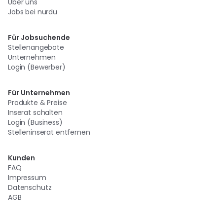
Über uns
Jobs bei nurdu
Für Jobsuchende
Stellenangebote
Unternehmen
Login (Bewerber)
Für Unternehmen
Produkte & Preise
Inserat schalten
Login (Business)
Stelleninserat entfernen
Kunden
FAQ
Impressum
Datenschutz
AGB