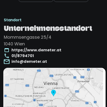
Standort
Unternehmensstandort
Mommsengasse 25/4
1040
Wien
https://www.demeter.at
01/8794701
info@demeter.at