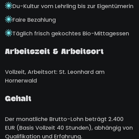
Du-Kultur vom Lehrling bis zur Eigentümerin
Faire Bezahlung
Täglich frisch gekochtes Bio-Mittagessen
Arbeitszeit & Arbeitsort
Vollzeit, Arbeitsort: St. Leonhard am
Hornerwald
Gehalt
Der monatliche Brutto-Lohn beträgt 2.400
EUR (Basis Vollzeit 40 Stunden), abhängig von
Qualifikation und Erfahrung.