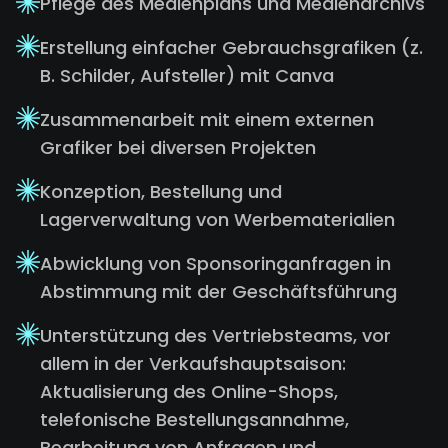
Pflege des Medienplans und Medienarchivs
Erstellung einfacher Gebrauchsgrafiken (z.
B. Schilder, Aufsteller) mit Canva
Zusammenarbeit mit einem externen
Grafiker bei diversen Projekten
Konzeption, Bestellung und
Lagerverwaltung von Werbematerialien
Abwicklung von Sponsoringanfragen in
Abstimmung mit der Geschäftsführung
Unterstützung des Vertriebsteams, vor
allem in der Verkaufshauptsaison:
Aktualisierung des Online-Shops,
telefonische Bestellungsannahme,
Bearbeitung von Anfragen und