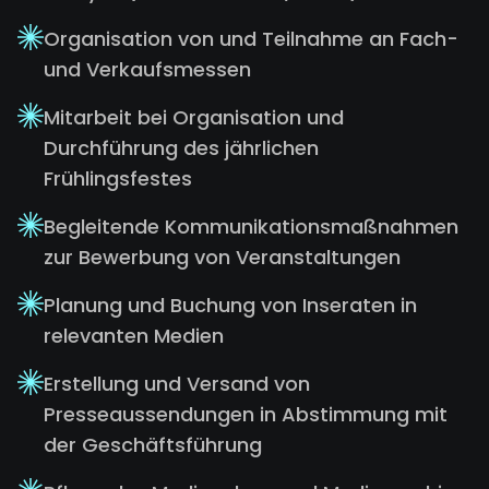
Organisation von und Teilnahme an Fach-
und Verkaufsmessen
Mitarbeit bei Organisation und
Durchführung des jährlichen
Frühlingsfestes
Begleitende Kommunikationsmaßnahmen
zur Bewerbung von Veranstaltungen
Planung und Buchung von Inseraten in
relevanten Medien
Erstellung und Versand von
Presseaussendungen in Abstimmung mit
der Geschäftsführung