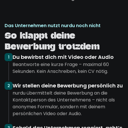
Das Unternehmen nutzt nurdu noch nicht
So klappt deine
Bewerbung trotzdem
Du bewirbst dich mit Video oder Audio
1
Beantworte eine kurze Frage – maximal 60
Sekunden. Kein Anschreiben, kein CV nötig.
Wir stellen deine Bewerbung persönlich zu
2
nurdu übermittelt deine Bewerbung an die
Kontaktperson des Unternehmens – nicht als
anonymes Formular, sondern mit deinem
persönlichen Video oder Audio.
Sobald das Unternehmen reagiert, geht’s