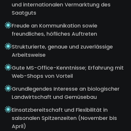
und internationalen Vermarktung des
Saatguts
Freude an Kommunikation sowie
freundliches, höfliches Auftreten
Strukturierte, genaue und zuverlässige
Arbeitsweise
Gute MS-Office-Kenntnisse; Erfahrung mit
Web-Shops von Vorteil
Grundlegendes Interesse an biologischer
Landwirtschaft und Gemüsebau
Einsatzbereitschaft und Flexibilität in
saisonalen Spitzenzeiten (November bis
April)