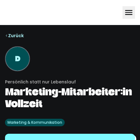
Zurück
D
Persönlich statt nur Lebenslauf
Marketing-Mitarbeiter:in
Vollzeit
Marketing & Kommunikation