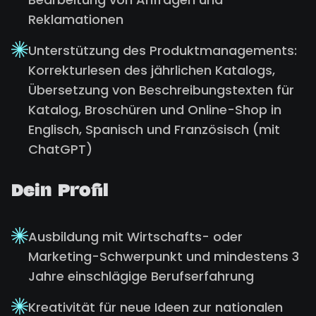
Reklamationen
Unterstützung des Produktmanagements:
Korrekturlesen des jährlichen Katalogs,
Übersetzung von Beschreibungstexten für
Katalog, Broschüren und Online-Shop in
Englisch, Spanisch und Französisch (mit
ChatGPT)
Dein Profil
Ausbildung mit Wirtschafts- oder
Marketing-Schwerpunkt und mindestens 3
Jahre einschlägige Berufserfahrung
Kreativität für neue Ideen zur nationalen