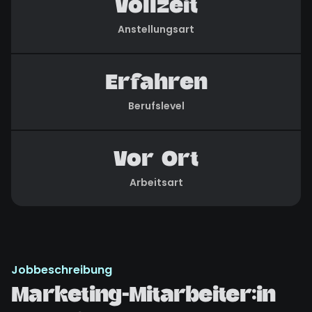
Vollzeit
Anstellungsart
Erfahren
Berufslevel
Vor Ort
Arbeitsart
Jobbeschreibung
Marketing-Mitarbeiter:in