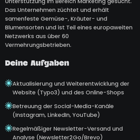
Unterstützung im Bereich Marketing gesucht.
Das Unternehmen züchtet und erhält
samenfeste Gemüse-, Kräuter- und
Blumensorten und ist Teil eines europaweiten
Netzwerks aus über 60
Vermehrungsbetrieben.
Deine Aufgaben
Aktualisierung und Weiterentwicklung der
Website (Typo3) und des Online-Shops
Betreuung der Social-Media-Kanäle
(Instagram, LinkedIn, YouTube)
Regelmäßiger Newsletter-Versand und
Analyse (Newsletter2Go/Brevo)