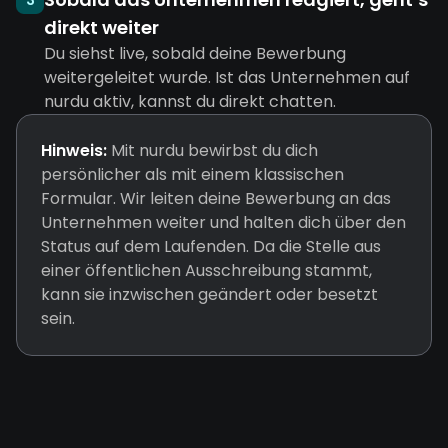
3
direkt weiter
Du siehst live, sobald deine Bewerbung
weitergeleitet wurde. Ist das Unternehmen auf
nurdu aktiv, kannst du direkt chatten.
Hinweis:
Mit nurdu bewirbst du dich
persönlicher als mit einem klassischen
Formular. Wir leiten deine Bewerbung an das
Unternehmen weiter und halten dich über den
Status auf dem Laufenden. Da die Stelle aus
einer öffentlichen Ausschreibung stammt,
kann sie inzwischen geändert oder besetzt
sein.