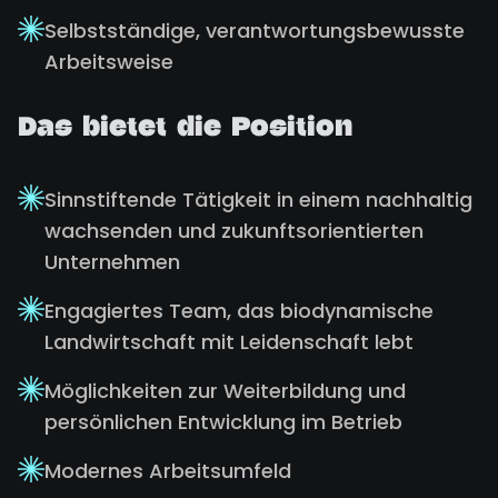
Selbstständige, verantwortungsbewusste
Arbeitsweise
Das bietet die Position
Sinnstiftende Tätigkeit in einem nachhaltig
wachsenden und zukunftsorientierten
Unternehmen
Engagiertes Team, das biodynamische
Landwirtschaft mit Leidenschaft lebt
Möglichkeiten zur Weiterbildung und
persönlichen Entwicklung im Betrieb
Modernes Arbeitsumfeld