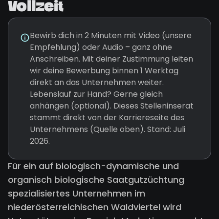
Vollzeit
Bewirb dich in 2 Minuten mit Video (unsere
Empfehlung) oder Audio – ganz ohne
Anschreiben. Mit deiner Zustimmung leiten
wir deine Bewerbung binnen 1 Werktag
direkt an das Unternehmen weiter.
Lebenslauf zur Hand? Gerne gleich
anhängen (optional). Dieses Stelleninserat
stammt direkt von der Karriereseite des
Unternehmens (Quelle oben). Stand: Juli
2026.
Für ein auf biologisch-dynamische und
organisch biologische Saatgutzüchtung
spezialisiertes Unternehmen im
niederösterreichischen Waldviertel wird