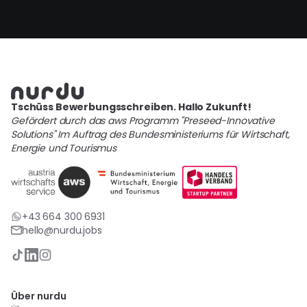
Tschüss Bewerbungsschreiben. Hallo Zukunft!
Gefördert durch das aws Programm "Preseed-Innovative
Solutions" Im Auftrag des Bundesministeriums für Wirtschaft,
Energie und Tourismus
+43 664 300 6931
hello@nurdu.jobs
Über nurdu