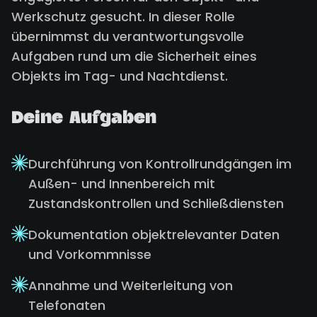
Werkschutz gesucht. In dieser Rolle
übernimmst du verantwortungsvolle
Aufgaben rund um die Sicherheit eines
Objekts im Tag- und Nachtdienst.
Deine Aufgaben
Durchführung von Kontrollrundgängen im
Außen- und Innenbereich mit
Zustandskontrollen und Schließdiensten
Dokumentation objektrelevanter Daten
und Vorkommnisse
Annahme und Weiterleitung von
Telefonaten