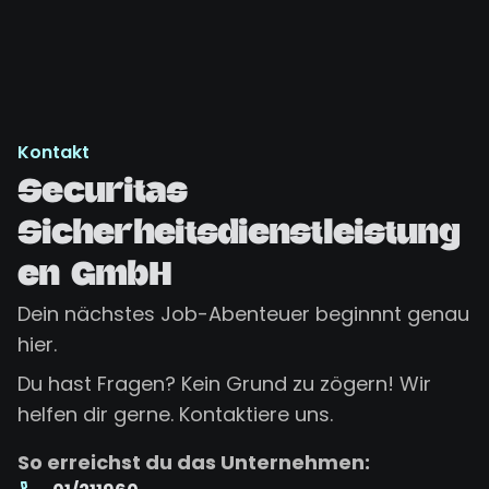
Kontakt
Securitas
Sicherheitsdienstleistung
en GmbH
Dein nächstes Job-Abenteuer beginnnt genau
hier.
Du hast Fragen? Kein Grund zu zögern! Wir
helfen dir gerne. Kontaktiere uns.
So erreichst du das Unternehmen: