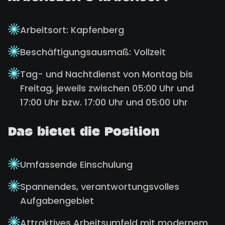
Arbeitsort: Kapfenberg
Beschäftigungsausmaß: Vollzeit
Tag- und Nachtdienst von Montag bis
Freitag, jeweils zwischen 05:00 Uhr und
17:00 Uhr bzw. 17:00 Uhr und 05:00 Uhr
Das bietet die Position
Umfassende Einschulung
Spannendes, verantwortungsvolles
Aufgabengebiet
Attraktives Arbeitsumfeld mit modernem