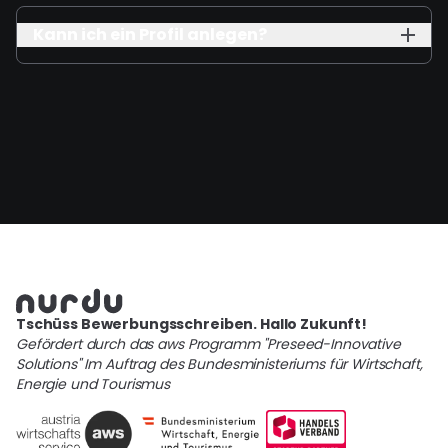
Kann ich ein Profil anlegen?
Tschüss Bewerbungsschreiben. Hallo Zukunft!
Gefördert durch das aws Programm "Preseed-Innovative
Solutions" Im Auftrag des Bundesministeriums für Wirtschaft,
Energie und Tourismus