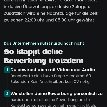
inklusive Überzahlung, exklusive Zulagen.
Zusätzlich wird eine Nachtzulage für die Zeit
zwischen 22:00 Uhr und 05:00 Uhr gewährt.
Das Unternehmen nutzt nurdu noch nicht
So klappt deine
Bewerbung trotzdem
Du bewirbst dich mit Video oder Audio
1
Beantworte eine kurze Frage – maximal 60
Sekunden. Kein Anschreiben, kein CV nötig.
Wir stellen deine Bewerbung persönlich zu
2
nurdu übermittelt deine Bewerbung an die
Kontaktperson des Unternehmens – nicht als