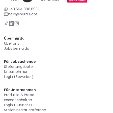
+43 664 300 6931
hello@nurdu.jobs
Über nurdu
Über uns
Jobs bei nurdu
Für Jobsuchende
Stellenangebote
Unternehmen
Login (Bewerber)
Für Unternehmen
Produkte & Preise
Inserat schalten
Login (Business)
Stelleninserat entfernen