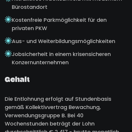
Bürostandort
Kostenfreie Parkmöglichkeit für den
privaten PKW
Aus- und Weiterbildungsmöglichkeiten
Jobsicherheit in einem krisensicheren
Konzernunternehmen
Gehalt
Die Entlohnung erfolgt auf Stundenbasis
gemäß Kollektivvertrag Bewachung,
Verwendungsgruppe B. Bei 40
Wochenstunden beträgt der Lohn
durchschnittlich € 2.417,- brutto monatlich,