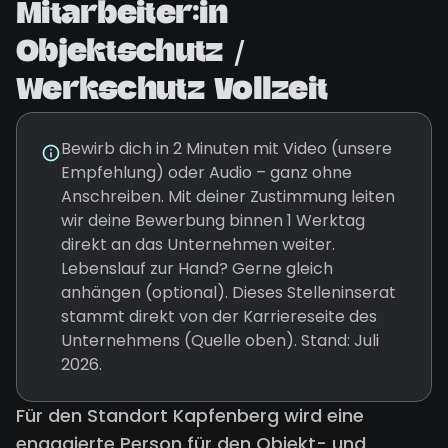
Mitarbeiter:in
Objektschutz /
Werkschutz Vollzeit
Bewirb dich in 2 Minuten mit Video (unsere
Empfehlung) oder Audio – ganz ohne
Anschreiben. Mit deiner Zustimmung leiten
wir deine Bewerbung binnen 1 Werktag
direkt an das Unternehmen weiter.
Lebenslauf zur Hand? Gerne gleich
anhängen (optional). Dieses Stelleninserat
stammt direkt von der Karriereseite des
Unternehmens (Quelle oben). Stand: Juli
2026.
Für den Standort Kapfenberg wird eine
engagierte Person für den Objekt- und