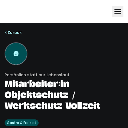
Zurück
S
Persönlich statt nur Lebenslauf
Mitarbeiter:in
Objektschutz /
Werkschutz Vollzeit
Gastro & Freizeit