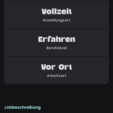
Vollzeit
Anstellungsart
Erfahren
Berufslevel
Vor Ort
Arbeitsart
Jobbeschreibung