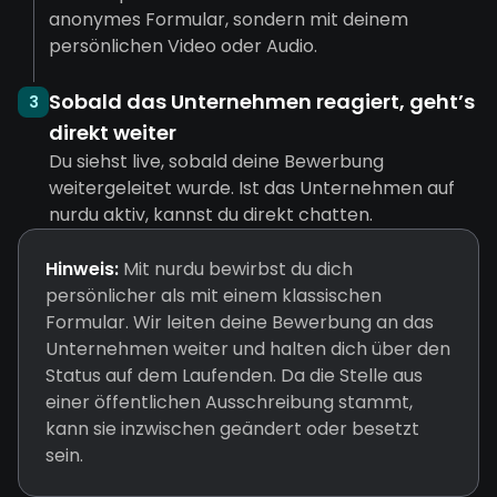
anonymes Formular, sondern mit deinem
persönlichen Video oder Audio.
Sobald das Unternehmen reagiert, geht’s
3
direkt weiter
Du siehst live, sobald deine Bewerbung
weitergeleitet wurde. Ist das Unternehmen auf
nurdu aktiv, kannst du direkt chatten.
Hinweis:
Mit nurdu bewirbst du dich
persönlicher als mit einem klassischen
Formular. Wir leiten deine Bewerbung an das
Unternehmen weiter und halten dich über den
Status auf dem Laufenden. Da die Stelle aus
einer öffentlichen Ausschreibung stammt,
kann sie inzwischen geändert oder besetzt
sein.