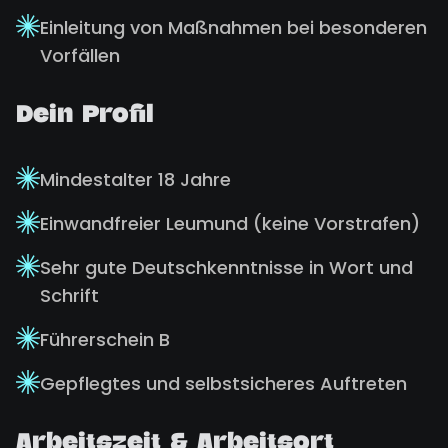
Einleitung von Maßnahmen bei besonderen
Vorfällen
Dein Profil
Mindestalter 18 Jahre
Einwandfreier Leumund (keine Vorstrafen)
Sehr gute Deutschkenntnisse in Wort und
Schrift
Führerschein B
Gepflegtes und selbstsicheres Auftreten
Arbeitszeit & Arbeitsort