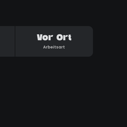
Vor Ort
Arbeitsart