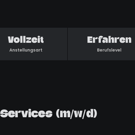
Vollzeit
Erfahren
Anstellungsart
Berufslevel
 Services (m/w/d)