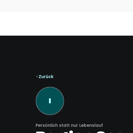
Zurück
I
Persönlich statt nur Lebenslauf