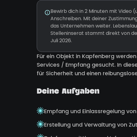
Bewirb dich in 2 Minuten mit Video
Anschreiben. Mit deiner Zustimmung
das Unternehmen weiter. Lebenslauf
Stelleninserat stammt direkt von d
Juli 2026.
Für ein Objekt in Kapfenberg werden 
Services / Empfang gesucht. In dies
für Sicherheit und einen reibungslos
Deine Aufgaben
Empfang und Einlassregelung vo
Erstellung und Verwaltung von Zut