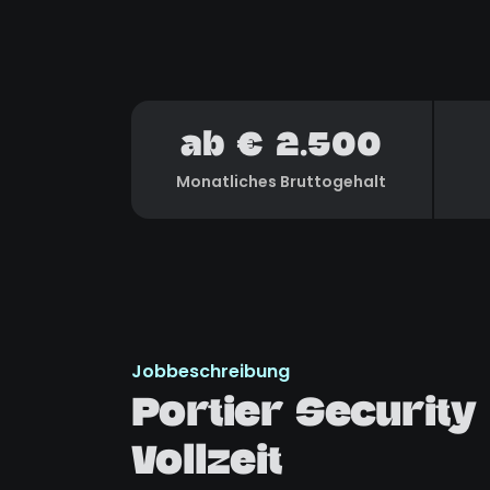
ab € 2.500
Monatliches Bruttogehalt
Jobbeschreibung
Portier Security
Vollzeit