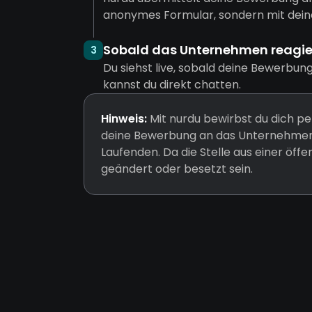
anonymes Formular, sondern mit dein
Sobald das Unternehmen reagiert
3
Du siehst live, sobald deine Bewerbun
kannst du direkt chatten.
Hinweis:
Mit nurdu bewirbst du dich pe
deine Bewerbung an das Unternehmen 
Laufenden. Da die Stelle aus einer öff
geändert oder besetzt sein.