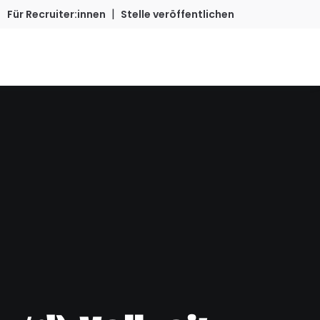
|
Für Recruiter:innen
Stelle veröffentlichen