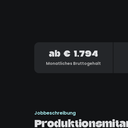
ab € 1.794
Monatliches Bruttogehalt
Jobbeschreibung
Produktionsmitar