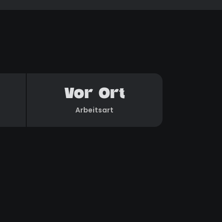
Vor Ort
Arbeitsart