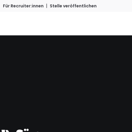
|
Für Recruiter:innen
Stelle veröffentlichen