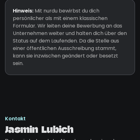
Hinweis:
Mit nurdu bewirbst du dich
persönlicher als mit einem klassischen
Formular. Wir leiten deine Bewerbung an das
Unternehmen weiter und halten dich über den
Status auf dem Laufenden. Da die Stelle aus
einer öffentlichen Ausschreibung stammt,
kann sie inzwischen geändert oder besetzt
sein.
Kontakt
Jasmin Lubich