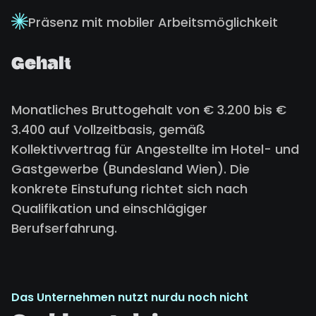
Präsenz mit mobiler Arbeitsmöglichkeit
Gehalt
Monatliches Bruttogehalt von € 3.200 bis €
3.400 auf Vollzeitbasis, gemäß
Kollektivvertrag für Angestellte im Hotel- und
Gastgewerbe (Bundesland Wien). Die
konkrete Einstufung richtet sich nach
Qualifikation und einschlägiger
Berufserfahrung.
Das Unternehmen nutzt nurdu noch nicht