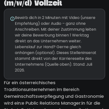
(m/w/d) Vollzeit
Bewirb dich in 2 Minuten mit Video (unsere
Empfehlung) oder Audio – ganz ohne
Anschreiben. Mit deiner Zustimmung leiten
wir deine Bewerbung binnen 1 Werktag
direkt an das Unternehmen weiter.
Lebenslauf zur Hand? Gerne gleich
anhängen (optional). Dieses Stelleninserat
stammt direkt von der Karriereseite des
Unternehmens (Quelle oben). Stand: Juli
2026.
Für ein österreichisches
Traditionsunternehmen im Bereich
Gemeinschaftsverpflegung und Gastronomie
wird ein:e Public Relations Manager:in für die