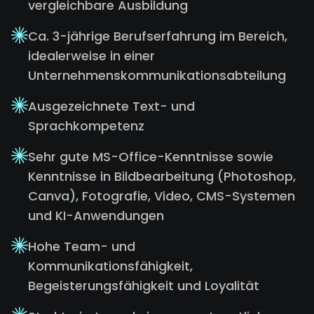
vergleichbare Ausbildung
Ca. 3-jährige Berufserfahrung im Bereich,
idealerweise in einer
Unternehmenskommunikationsabteilung
Ausgezeichnete Text- und
Sprachkompetenz
Sehr gute MS-Office-Kenntnisse sowie
Kenntnisse in Bildbearbeitung (Photoshop,
Canva), Fotografie, Video, CMS-Systemen
und KI-Anwendungen
Hohe Team- und
Kommunikationsfähigkeit,
Begeisterungsfähigkeit und Loyalität