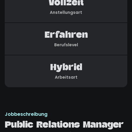
Vollzeit
Anstellungsart
Erfahren
Berufslevel
Hybrid
Arbeitsart
Jobbeschreibung
Public Relations Manager