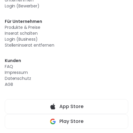
Unternehmen
Login (Bewerber)
Für Unternehmen
Produkte & Preise
Inserat schalten
Login (Business)
Stelleninserat entfernen
Kunden
FAQ
Impressum
Datenschutz
AGB
App Store
Play Store