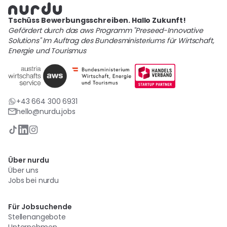
Tschüss Bewerbungsschreiben. Hallo Zukunft!
Gefördert durch das aws Programm "Preseed-Innovative
Solutions" Im Auftrag des Bundesministeriums für Wirtschaft,
Energie und Tourismus
+43 664 300 6931
hello@nurdu.jobs
Über nurdu
Über uns
Jobs bei nurdu
Für Jobsuchende
Stellenangebote