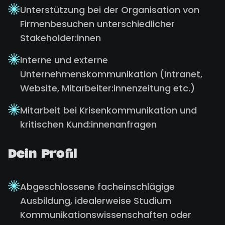
Unterstützung bei der Organisation von
Firmenbesuchen unterschiedlicher
Stakeholder:innen
Interne und externe
Unternehmenskommunikation (Intranet,
Website, Mitarbeiter:innenzeitung etc.)
Mitarbeit bei Krisenkommunikation und
kritischen Kund:innenanfragen
Dein Profil
Abgeschlossene facheinschlägige
Ausbildung, idealerweise Studium
Kommunikationswissenschaften oder