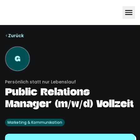
Zurück
G
Persönlich statt nur Lebenslauf
Public Relations
Manager (m/w/d) Vollzeit
Marketing & Kommunikation