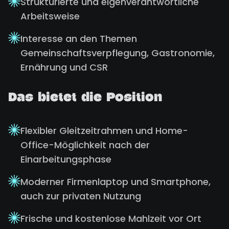
Strukturierte und eigenverantwortliche
Arbeitsweise
Interesse an den Themen
Gemeinschaftsverpflegung, Gastronomie,
Ernährung und CSR
Das bietet die Position
Flexibler Gleitzeitrahmen und Home-
Office-Möglichkeit nach der
Einarbeitungsphase
Moderner Firmenlaptop und Smartphone,
auch zur privaten Nutzung
Frische und kostenlose Mahlzeit vor Ort