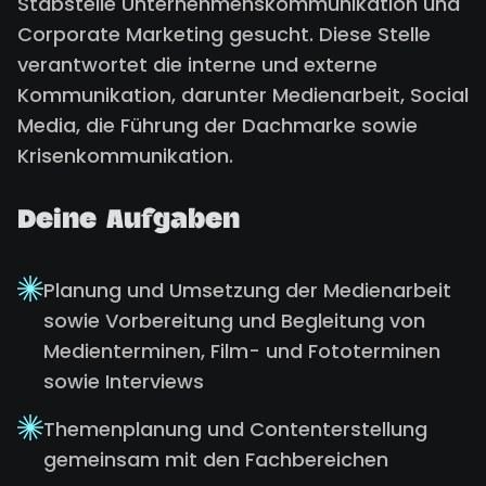
Stabstelle Unternehmenskommunikation und
Corporate Marketing gesucht. Diese Stelle
verantwortet die interne und externe
Kommunikation, darunter Medienarbeit, Social
Media, die Führung der Dachmarke sowie
Krisenkommunikation.
Deine Aufgaben
Planung und Umsetzung der Medienarbeit
sowie Vorbereitung und Begleitung von
Medienterminen, Film- und Fototerminen
sowie Interviews
Themenplanung und Contenterstellung
gemeinsam mit den Fachbereichen