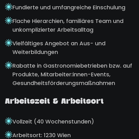
Fundierte und umfangreiche Einschulung
Flache Hierarchien, familiäres Team und
unkomplizierter Arbeitsalltag
Vielfältiges Angebot an Aus- und
Weiterbildungen
Rabatte in Gastronomiebetrieben bzw. auf
Produkte, Mitarbeiter:innen-Events,
Gesundheitsförderungsmaßnahmen
Arbeitszeit & Arbeitsort
Vollzeit (40 Wochenstunden)
Arbeitsort: 1230 Wien