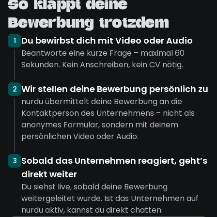
So klappt deine
Bewerbung trotzdem
Du bewirbst dich mit Video oder Audio
1
Beantworte eine kurze Frage – maximal 60
Sekunden. Kein Anschreiben, kein CV nötig.
Wir stellen deine Bewerbung persönlich zu
2
nurdu übermittelt deine Bewerbung an die
Kontaktperson des Unternehmens – nicht als
anonymes Formular, sondern mit deinem
persönlichen Video oder Audio.
Sobald das Unternehmen reagiert, geht’s
3
direkt weiter
Du siehst live, sobald deine Bewerbung
weitergeleitet wurde. Ist das Unternehmen auf
nurdu aktiv, kannst du direkt chatten.