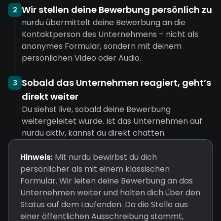
Wir stellen deine Bewerbung persönlich zu
2
nurdu übermittelt deine Bewerbung an die
Kontaktperson des Unternehmens – nicht als
anonymes Formular, sondern mit deinem
persönlichen Video oder Audio.
Sobald das Unternehmen reagiert, geht’s
3
direkt weiter
Du siehst live, sobald deine Bewerbung
weitergeleitet wurde. Ist das Unternehmen auf
nurdu aktiv, kannst du direkt chatten.
Hinweis:
Mit nurdu bewirbst du dich
persönlicher als mit einem klassischen
Formular. Wir leiten deine Bewerbung an das
Unternehmen weiter und halten dich über den
Status auf dem Laufenden. Da die Stelle aus
einer öffentlichen Ausschreibung stammt,