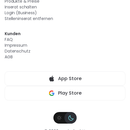
Produkte & Preise
Inserat schalten
Login (Business)
Stelleninserat entfernen
Kunden
FAQ
Impressum
Datenschutz
AGB
App Store
Play Store