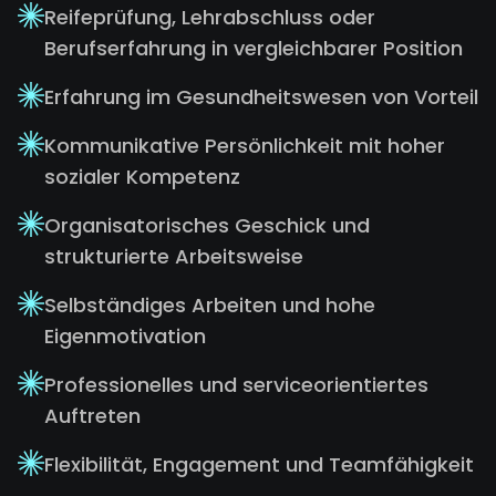
Reifeprüfung, Lehrabschluss oder
Berufserfahrung in vergleichbarer Position
Erfahrung im Gesundheitswesen von Vorteil
Kommunikative Persönlichkeit mit hoher
sozialer Kompetenz
Organisatorisches Geschick und
strukturierte Arbeitsweise
Selbständiges Arbeiten und hohe
Eigenmotivation
Professionelles und serviceorientiertes
Auftreten
Flexibilität, Engagement und Teamfähigkeit