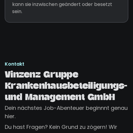
kann sie inzwischen geändert oder besetzt
sein.
Kontakt
Vinzenz Gruppe
Krankenhausbeteiligungs-
und Management GmbH
Dein nächstes Job-Abenteuer beginnnt genau
hier.
Du hast Fragen? Kein Grund zu zögern! Wir