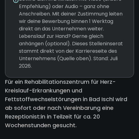
Empfehlung) oder Audio – ganz ohne
Anschreiben. Mit deiner Zustimmung leiten
wir deine Bewerbung binnen 1 Werktag
direkt an das Unternehmen weiter.
Lebenslauf zur Hand? Gerne gleich
anhängen (optional). Dieses Stelleninserat
stammt direkt von der Karriereseite des
Unternehmens (Quelle oben). Stand: Juli
2026.
Für ein Rehabilitationszentrum für Herz-
Kreislauf-Erkrankungen und
Fettstoffwechselstörungen in Bad Ischl wird
ab sofort oder nach Vereinbarung eine
Rezeptionist:in in Teilzeit für ca. 20
Wochenstunden gesucht.