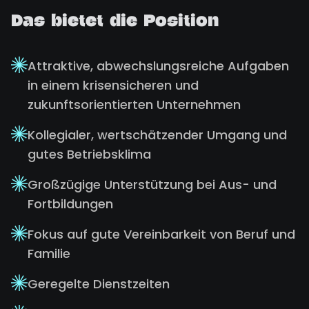
Das bietet die Position
Attraktive, abwechslungsreiche Aufgaben
in einem krisensicheren und
zukunftsorientierten Unternehmen
Kollegialer, wertschätzender Umgang und
gutes Betriebsklima
Großzügige Unterstützung bei Aus- und
Fortbildungen
Fokus auf gute Vereinbarkeit von Beruf und
Familie
Geregelte Dienstzeiten