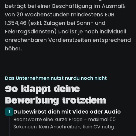
beträgt bei einer Beschäftigung im Ausmaß
von 20 Wochenstunden mindestens EUR
1.354,46 (exkl. Zulagen bei Sonn- und
Feiertagsdiensten) und ist je nach individuell
anrechenbaren Vordienstzeiten entsprechend
höher.
Das Unternehmen nutzt nurdu noch nicht
So klappt deine
Bewerbung trotzdem
Du bewirbst dich mit Video oder Audio
1
Beantworte eine kurze Frage – maximal 60
Sekunden. Kein Anschreiben, kein CV nötig.