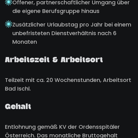
Offener, partnerschaftlicher Umgang über
die eigene Berufsgruppe hinaus
Zusätzlicher Urlaubstag pro Jahr bei einem
unbefristeten Dienstverhältnis nach 6
Monaten
Arbeitszeit & Arbeitsort
Teilzeit mit ca. 20 Wochenstunden, Arbeitsort
Bad Ischl.
Gehalt
Entlohnung gemäß KV der Ordensspitäler
Österreich. Das monatliche Bruttogehalt