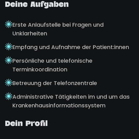
Deine Aufgaben
Erste Anlaufstelle bei Fragen und
Unklarheiten
Empfang und Aufnahme der Patient:innen
Persönliche und telefonische
Terminkoordination
Betreuung der Telefonzentrale
Administrative Tätigkeiten im und um das
Krankenhausinformationssystem
Dein Profil