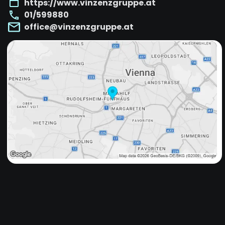
https://www.vinzenzgruppe.at
01/599880
office@vinzenzgruppe.at