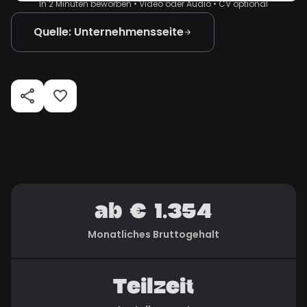
In 2 Minuten beworben • Video oder Audio • CV optional
Quelle: Unternehmensseite
ab € 1.354
Monatliches Bruttogehalt
Teilzeit