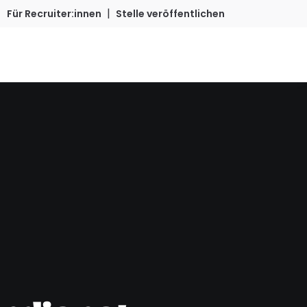
|
Für Recruiter:innen
Stelle veröffentlichen