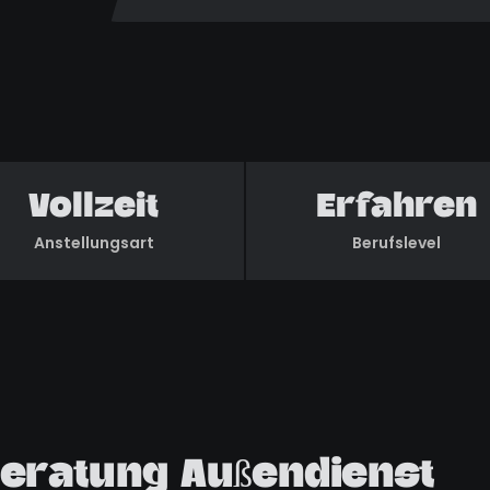
Vollzeit
Erfahren
Anstellungsart
Berufslevel
eratung Außendienst