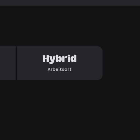
Hybrid
Arbeitsart