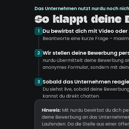
Das Unternehmen nutzt nurdu noch nich
So klappt deine
Du bewirbst dich mit Video oder
1
Beantworte eine kurze Frage – maxima
Wir stellen deine Bewerbung per
2
nurdu übermittelt deine Bewerbung a
anonymes Formular, sondern mit dein
Sobald das Unternehmen reagiert
3
Du siehst live, sobald deine Bewerbun
kannst du direkt chatten.
Hinweis:
Mit nurdu bewirbst du dich pe
deine Bewerbung an das Unternehmen 
Laufenden. Da die Stelle aus einer öff