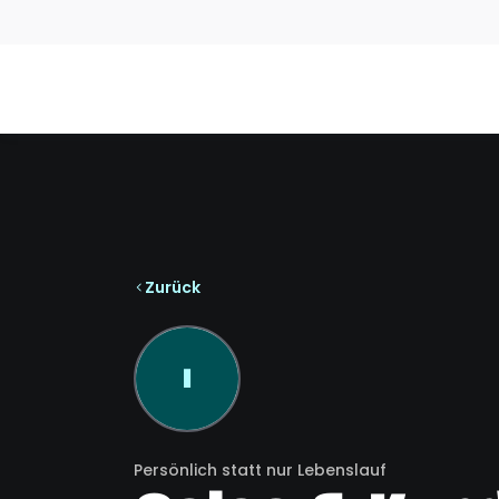
Zurück
I
Persönlich statt nur Lebenslauf