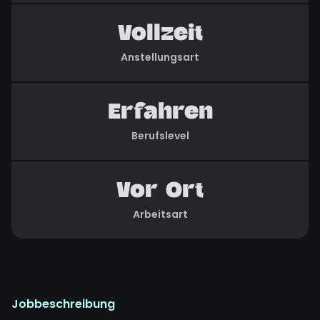
Vollzeit
Anstellungsart
Erfahren
Berufslevel
Vor Ort
Arbeitsart
Jobbeschreibung