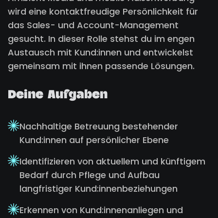
wird eine kontaktfreudige Persönlichkeit für
das Sales- und Account-Management
gesucht. In dieser Rolle stehst du im engen
Austausch mit Kund:innen und entwickelst
gemeinsam mit ihnen passende Lösungen.
Deine Aufgaben
Nachhaltige Betreuung bestehender
Kund:innen auf persönlicher Ebene
Identifizieren von aktuellem und künftigem
Bedarf durch Pflege und Aufbau
langfristiger Kund:innenbeziehungen
Erkennen von Kund:innenanliegen und