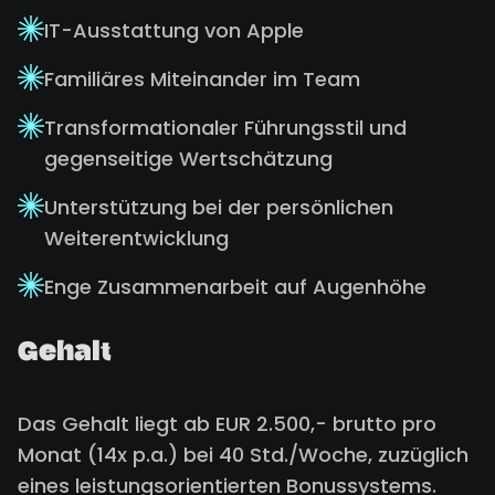
IT-Ausstattung von Apple
Familiäres Miteinander im Team
Transformationaler Führungsstil und
gegenseitige Wertschätzung
Unterstützung bei der persönlichen
Weiterentwicklung
Enge Zusammenarbeit auf Augenhöhe
Gehalt
Das Gehalt liegt ab EUR 2.500,- brutto pro
Monat (14x p.a.) bei 40 Std./Woche, zuzüglich
eines leistungsorientierten Bonussystems.