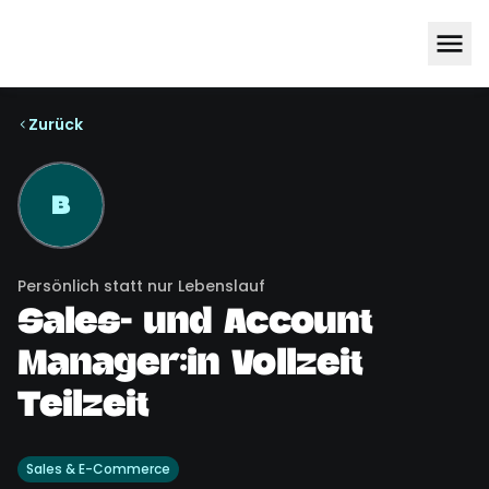
Zurück
B
Persönlich statt nur Lebenslauf
Sales- und Account
Manager:in Vollzeit
Teilzeit
Sales & E-Commerce