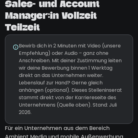
Sales- und Account
Manager:in Vollzeit
Teilzeit
Bewirb dich in 2 Minuten mit Video (unsere
Empfehlung) oder Audio – ganz ohne
Anschreiben. Mit deiner Zustimmung leiten
wir deine Bewerbung binnen 1 Werktag
direkt an das Unternehmen weiter.
Lebenslauf zur Hand? Gerne gleich
anhängen (optional). Dieses Stelleninserat
stammt direkt von der Karriereseite des
Unternehmens (Quelle oben). Stand: Juli
2026.
Für ein Unternehmen aus dem Bereich
Ambient Media und mobile Außenwerbung