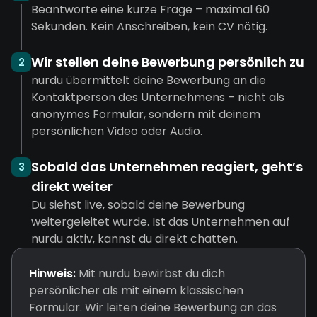
Beantworte eine kurze Frage – maximal 60
Sekunden. Kein Anschreiben, kein CV nötig.
Wir stellen deine Bewerbung persönlich zu
2
nurdu übermittelt deine Bewerbung an die
Kontaktperson des Unternehmens – nicht als
anonymes Formular, sondern mit deinem
persönlichen Video oder Audio.
Sobald das Unternehmen reagiert, geht’s
3
direkt weiter
Du siehst live, sobald deine Bewerbung
weitergeleitet wurde. Ist das Unternehmen auf
nurdu aktiv, kannst du direkt chatten.
Hinweis:
Mit nurdu bewirbst du dich
persönlicher als mit einem klassischen
Formular. Wir leiten deine Bewerbung an das