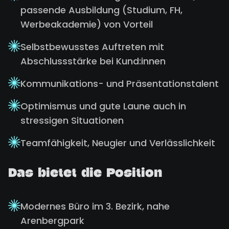
passende Ausbildung (Studium, FH,
Werbeakademie) von Vorteil
Selbstbewusstes Auftreten mit
Abschlussstärke bei Kund:innen
Kommunikations- und Präsentationstalent
Optimismus und gute Laune auch in
stressigen Situationen
Teamfähigkeit, Neugier und Verlässlichkeit
Das bietet die Position
Modernes Büro im 3. Bezirk, nahe
Arenbergpark