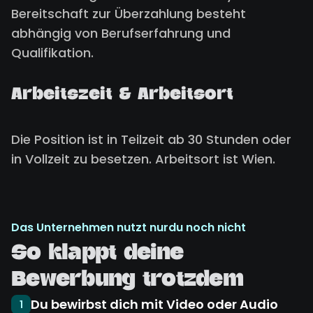
Bereitschaft zur Überzahlung besteht
abhängig von Berufserfahrung und
Qualifikation.
Arbeitszeit & Arbeitsort
Die Position ist in Teilzeit ab 30 Stunden oder
in Vollzeit zu besetzen. Arbeitsort ist Wien.
Das Unternehmen nutzt nurdu noch nicht
So klappt deine
Bewerbung trotzdem
Du bewirbst dich mit Video oder Audio
1