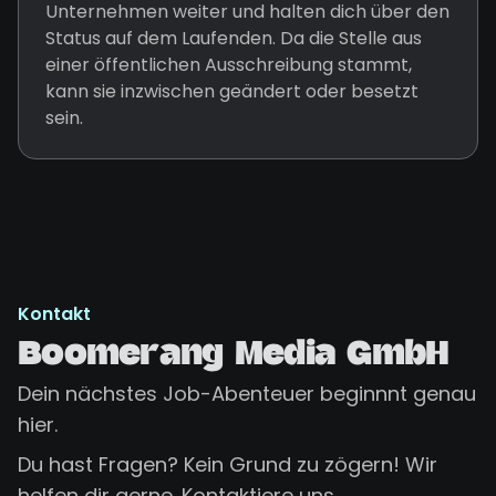
Unternehmen weiter und halten dich über den
Status auf dem Laufenden. Da die Stelle aus
einer öffentlichen Ausschreibung stammt,
kann sie inzwischen geändert oder besetzt
sein.
Kontakt
Boomerang Media GmbH
Dein nächstes Job-Abenteuer beginnnt genau
hier.
Du hast Fragen? Kein Grund zu zögern! Wir
helfen dir gerne. Kontaktiere uns.