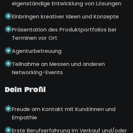
eigenständige Entwicklung von Lösungen
Einbringen kreativer Ideen und Konzepte
Präsentation des Produktportfolios bei
Terminen vor Ort
Agenturbetreuung
Teilnahme an Messen und anderen
Networking-Events
Dein Profil
Freude am Kontakt mit Kund:innen und
Empathie
Erste Berufserfahrung im Verkauf und/oder