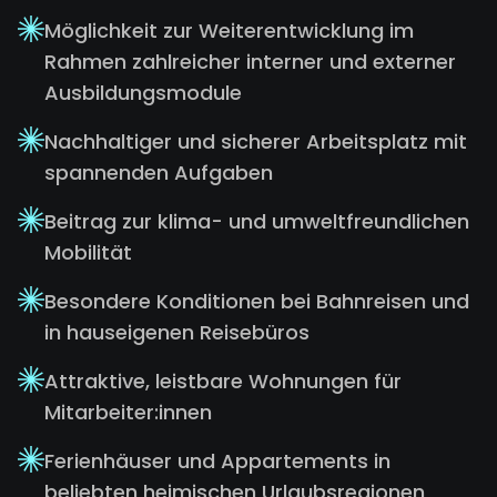
Möglichkeit zur Weiterentwicklung im
Rahmen zahlreicher interner und externer
Ausbildungsmodule
Nachhaltiger und sicherer Arbeitsplatz mit
spannenden Aufgaben
Beitrag zur klima- und umweltfreundlichen
Mobilität
Besondere Konditionen bei Bahnreisen und
in hauseigenen Reisebüros
Attraktive, leistbare Wohnungen für
Mitarbeiter:innen
Ferienhäuser und Appartements in
beliebten heimischen Urlaubsregionen