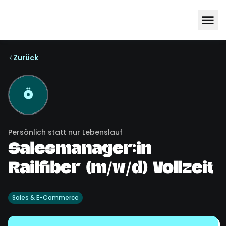
Zurück
Ö
Persönlich statt nur Lebenslauf
Salesmanager:in
Railfiber (m/w/d) Vollzeit
Sales & E-Commerce