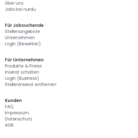
Über uns
Jobs bei nurdu
Für Jobsuchende
Stellenangebote
Unternehmen
Login (Bewerber)
Für Unternehmen
Produkte & Preise
Inserat schalten
Login (Business)
Stelleninserat entfernen
Kunden
FAQ
Impressum
Datenschutz
AGB