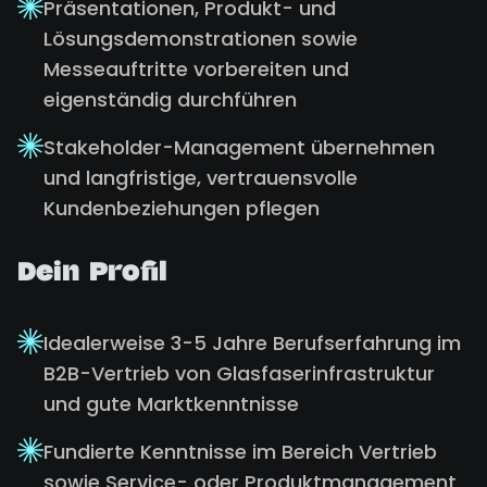
Präsentationen, Produkt- und
Lösungsdemonstrationen sowie
Messeauftritte vorbereiten und
eigenständig durchführen
Stakeholder-Management übernehmen
und langfristige, vertrauensvolle
Kundenbeziehungen pflegen
Dein Profil
Idealerweise 3-5 Jahre Berufserfahrung im
B2B-Vertrieb von Glasfaserinfrastruktur
und gute Marktkenntnisse
Fundierte Kenntnisse im Bereich Vertrieb
sowie Service- oder Produktmanagement