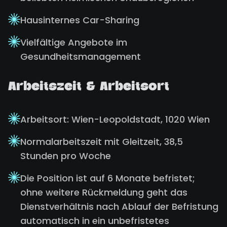
Hausinternes Car-Sharing
Vielfältige Angebote im
Gesundheitsmanagement
Arbeitszeit & Arbeitsort
Arbeitsort: Wien-Leopoldstadt, 1020 Wien
Normalarbeitszeit mit Gleitzeit, 38,5
Stunden pro Woche
Die Position ist auf 6 Monate befristet;
ohne weitere Rückmeldung geht das
Dienstverhältnis nach Ablauf der Befristung
automatisch in ein unbefristetes