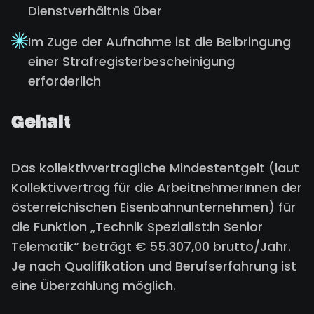
Dienstverhältnis über
Im Zuge der Aufnahme ist die Beibringung
einer Strafregisterbescheinigung
erforderlich
Gehalt
Das kollektivvertragliche Mindestentgelt (laut
Kollektivvertrag für die ArbeitnehmerInnen der
österreichischen Eisenbahnunternehmen) für
die Funktion „Technik Spezialist:in Senior
Telematik“ beträgt € 55.307,00 brutto/Jahr.
Je nach Qualifikation und Berufserfahrung ist
eine Überzahlung möglich.