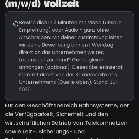
(m/w/d) Vollzeit
Bewirb dich in 2 Minuten mit Video (unsere
Empfehlung) oder Audio – ganz ohne
Anschreiben. Mit deiner Zustimmung leiten
wir deine Bewerbung binnen 1 Werktag
direkt an das Unternehmen weiter.
Lebenslauf zur Hand? Gerne gleich
anhängen (optional). Dieses Stelleninserat
stammt direkt von der Karriereseite des
Unternehmens (Quelle oben). Stand: Juli
2026.
Für den Geschäftsbereich Bahnsysteme, der
die Verfügbarkeit, Sicherheit und den
wirtschaftlichen Betrieb von Telekomnetzen
sowie Leit-, Sicherungs- und