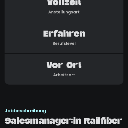
Vollzeit
Anstellungsart
Erfahren
Berufslevel
Vor Ort
Arbeitsart
Jobbeschreibung
Salesmanager:in Railfiber