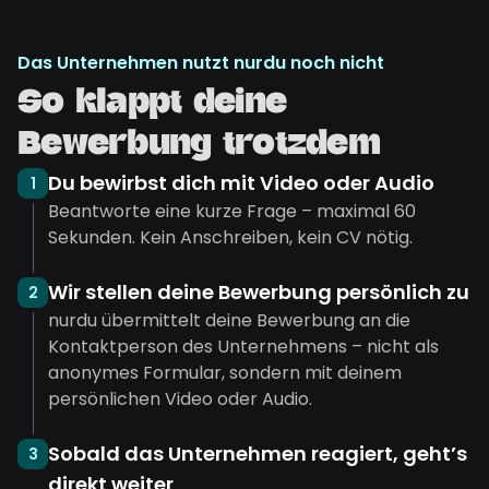
Das Unternehmen nutzt nurdu noch nicht
So klappt deine
Bewerbung trotzdem
Du bewirbst dich mit Video oder Audio
1
Beantworte eine kurze Frage – maximal 60
Sekunden. Kein Anschreiben, kein CV nötig.
Wir stellen deine Bewerbung persönlich zu
2
nurdu übermittelt deine Bewerbung an die
Kontaktperson des Unternehmens – nicht als
anonymes Formular, sondern mit deinem
persönlichen Video oder Audio.
Sobald das Unternehmen reagiert, geht’s
3
direkt weiter