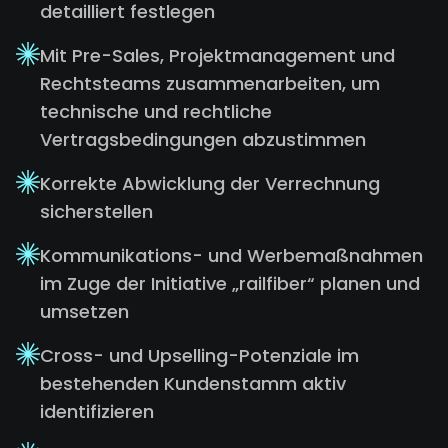
detailliert festlegen
Mit Pre-Sales, Projektmanagement und
Rechtsteams zusammenarbeiten, um
technische und rechtliche
Vertragsbedingungen abzustimmen
Korrekte Abwicklung der Verrechnung
sicherstellen
Kommunikations- und Werbemaßnahmen
im Zuge der Initiative „railfiber“ planen und
umsetzen
Cross- und Upselling-Potenziale im
bestehenden Kundenstamm aktiv
identifizieren