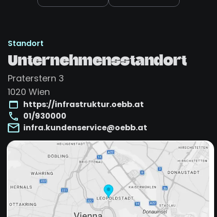
Standort
Unternehmensstandort
Praterstern 3
1020
Wien
https://infrastruktur.oebb.at
01/930000
infra.kundenservice@oebb.at