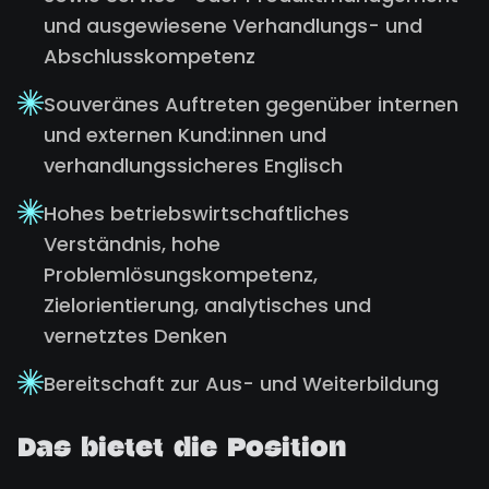
und ausgewiesene Verhandlungs- und
Abschlusskompetenz
Souveränes Auftreten gegenüber internen
und externen Kund:innen und
verhandlungssicheres Englisch
Hohes betriebswirtschaftliches
Verständnis, hohe
Problemlösungskompetenz,
Zielorientierung, analytisches und
vernetztes Denken
Bereitschaft zur Aus- und Weiterbildung
Das bietet die Position