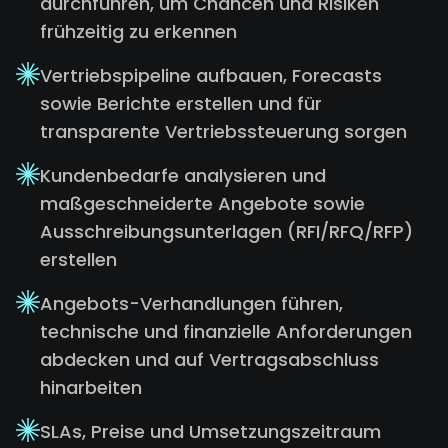
durchführen, um Chancen und Risiken
frühzeitig zu erkennen
Vertriebspipeline aufbauen, Forecasts
sowie Berichte erstellen und für
transparente Vertriebssteuerung sorgen
Kundenbedarfe analysieren und
maßgeschneiderte Angebote sowie
Ausschreibungsunterlagen (RFI/RFQ/RFP)
erstellen
Angebots-Verhandlungen führen,
technische und finanzielle Anforderungen
abdecken und auf Vertragsabschluss
hinarbeiten
SLAs, Preise und Umsetzungszeitraum