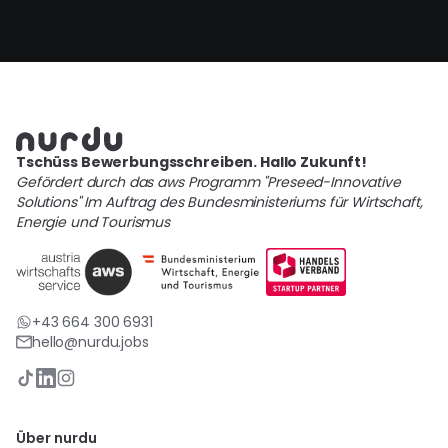
Tschüss Bewerbungsschreiben. Hallo Zukunft!
Gefördert durch das aws Programm "Preseed-Innovative
Solutions" Im Auftrag des Bundesministeriums für Wirtschaft,
Energie und Tourismus
+43 664 300 6931
hello@nurdu.jobs
Über nurdu