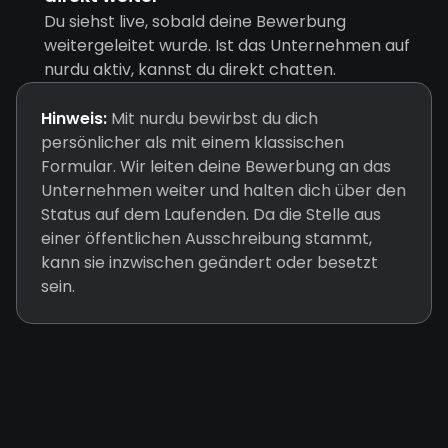
Du siehst live, sobald deine Bewerbung
weitergeleitet wurde. Ist das Unternehmen auf
nurdu aktiv, kannst du direkt chatten.
Hinweis:
Mit nurdu bewirbst du dich
persönlicher als mit einem klassischen
Formular. Wir leiten deine Bewerbung an das
Unternehmen weiter und halten dich über den
Status auf dem Laufenden. Da die Stelle aus
einer öffentlichen Ausschreibung stammt,
kann sie inzwischen geändert oder besetzt
sein.