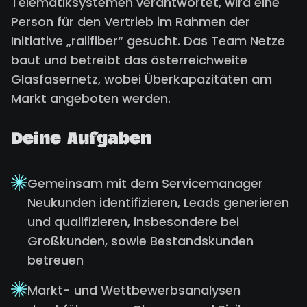
Telematiksystemen verantwortet, wird eine
Person für den Vertrieb im Rahmen der
Initiative „railfiber“ gesucht. Das Team Netze
baut und betreibt das österreichweite
Glasfasernetz, wobei Überkapazitäten am
Markt angeboten werden.
Deine Aufgaben
Gemeinsam mit dem Servicemanager
Neukunden identifizieren, Leads generieren
und qualifizieren, insbesondere bei
Großkunden, sowie Bestandskunden
betreuen
Markt- und Wettbewerbsanalysen