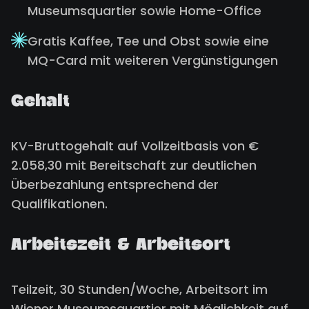
Museumsquartier sowie Home-Office
Gratis Kaffee, Tee und Obst sowie eine
MQ-Card mit weiteren Vergünstigungen
Gehalt
KV-Bruttogehalt auf Vollzeitbasis von €
2.058,30 mit Bereitschaft zur deutlichen
Überbezahlung entsprechend der
Qualifikationen.
Arbeitszeit & Arbeitsort
Teilzeit, 30 Stunden/Woche, Arbeitsort im
Wiener Museumsquartier mit Möglichkeit auf