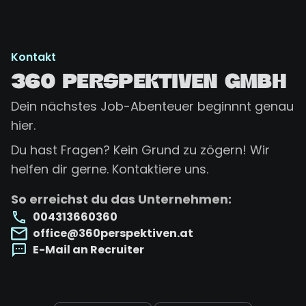
Kontakt
360 PERSPEKTIVEN GMBH
Dein nächstes Job-Abenteuer beginnnt genau
hier.
Du hast Fragen? Kein Grund zu zögern! Wir
helfen dir gerne. Kontaktiere uns.
So erreichst du das Unternehmen:
004313660360
office@360perspektiven.at
E-Mail an Recruiter