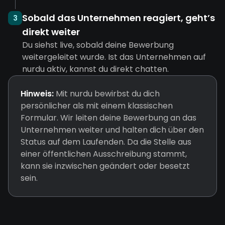
Sobald das Unternehmen reagiert, geht’s
3
direkt weiter
Du siehst live, sobald deine Bewerbung
weitergeleitet wurde. Ist das Unternehmen auf
nurdu aktiv, kannst du direkt chatten.
Hinweis:
Mit nurdu bewirbst du dich
persönlicher als mit einem klassischen
Formular. Wir leiten deine Bewerbung an das
Unternehmen weiter und halten dich über den
Status auf dem Laufenden. Da die Stelle aus
einer öffentlichen Ausschreibung stammt,
kann sie inzwischen geändert oder besetzt
sein.