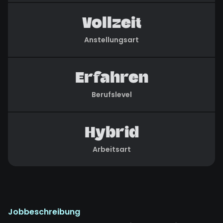
Vollzeit
Anstellungsart
Erfahren
Berufslevel
Hybrid
Arbeitsart
Jobbeschreibung