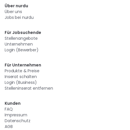
Über nurdu
Über uns
Jobs bei nurdu
Für Jobsuchende
Stellenangebote
Unternehmen
Login (Bewerber)
Für Unternehmen
Produkte & Preise
Inserat schalten
Login (Business)
Stelleninserat entfernen
Kunden
FAQ
Impressum
Datenschutz
AGB