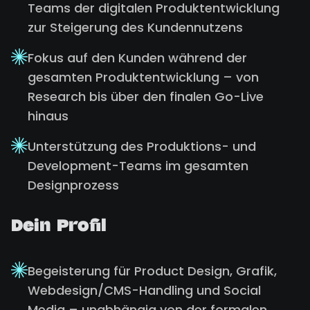
Teams der digitalen Produktentwicklung
zur Steigerung des Kundennutzens
Fokus auf den Kunden während der
gesamten Produktentwicklung – von
Research bis über den finalen Go-Live
hinaus
Unterstützung des Produktions- und
Development-Teams im gesamten
Designprozess
Dein Profil
Begeisterung für Product Design, Grafik,
Webdesign/CMS-Handling und Social
Media – unabhängig von der formalen