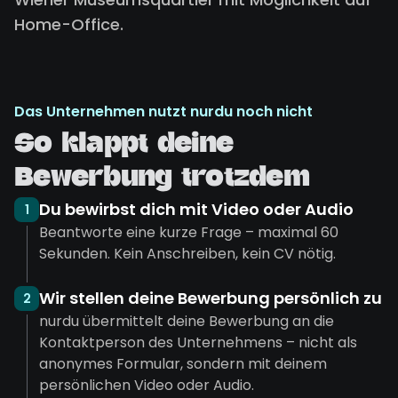
Home-Office.
Das Unternehmen nutzt nurdu noch nicht
So klappt deine
Bewerbung trotzdem
Du bewirbst dich mit Video oder Audio
1
Beantworte eine kurze Frage – maximal 60
Sekunden. Kein Anschreiben, kein CV nötig.
Wir stellen deine Bewerbung persönlich zu
2
nurdu übermittelt deine Bewerbung an die
Kontaktperson des Unternehmens – nicht als
anonymes Formular, sondern mit deinem
persönlichen Video oder Audio.