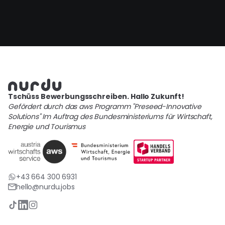
Tschüss Bewerbungsschreiben. Hallo Zukunft!
Gefördert durch das aws Programm "Preseed-Innovative
Solutions" Im Auftrag des Bundesministeriums für Wirtschaft,
Energie und Tourismus
+43 664 300 6931
hello@nurdu.jobs