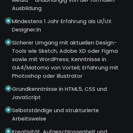
Ausbildung
Mindestens 1 Jahr Erfahrung als UI/UX
Designer:in
Sicherer Umgang mit aktuellen Design-
Tools wie Sketch, Adobe XD oder Figma
sowie mit WordPress; Kenntnisse in
GA4/Matomo von Vorteil; Erfahrung mit
Photoshop oder Illustrator
Grundkenntnisse in HTML5, CSS und
JavaScript
Selbstständige und strukturierte
Arbeitsweise
Kreativität, Aufgeschlossenheit und