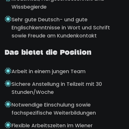
Wissbegierde
Sehr gute Deutsch- und gute
Englischkenntnisse in Wort und Schrift
sowie Freude am Kundenkontakt
Das bietet die Position
Arbeit in einem jungen Team
Sichere Anstellung in Teilzeit mit 30
Stunden/Woche
Notwendige Einschulung sowie
fachspezifische Weiterbildungen
Flexible Arbeitszeiten im Wiener