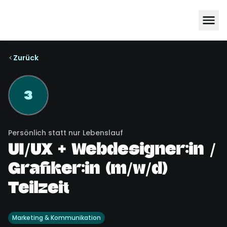
Zurück
3
Persönlich statt nur Lebenslauf
UI/UX + Webdesigner:in /
Grafiker:in (m/w/d)
Teilzeit
Marketing & Kommunikation