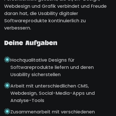
Webdesign und Grafik verbindet und Freude
daran hat, die Usability digitaler
Softwareprodukte kontinuierlich zu
verbessern.
Deine Aufgaben
Hochqualitative Designs für
Softwareprodukte liefern und deren
Usability sicherstellen
Arbeit mit unterschiedlichen CMS,
Webdesign, Social-Media-Apps und
Analyse-Tools
Zusammenarbeit mit verschiedenen