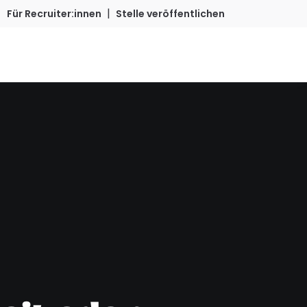
|
Für Recruiter:innen
Stelle veröffentlichen