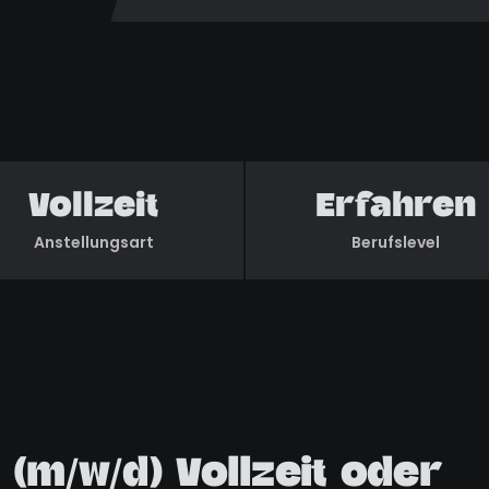
Vollzeit
Erfahren
Anstellungsart
Berufslevel
 (m/w/d) Vollzeit oder