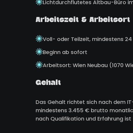
Lichtdurchflutetes Altbau-Büro i
Arbeitszeit & Arbeitsort
Voll- oder Teilzeit, mindestens 
Beginn ab sofort
Arbeitsort: Wien Neubau (1070 Wi
Gehalt
Das Gehalt richtet sich nach dem IT-
mindestens 3.455 € brutto monatlic
nach Qualifikation und Erfahrung ist