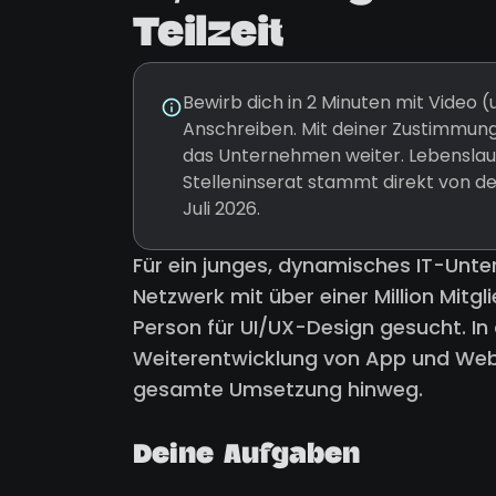
Teilzeit
Bewirb dich in 2 Minuten mit Video
Anschreiben. Mit deiner Zustimmung
das Unternehmen weiter. Lebenslauf
Stelleninserat stammt direkt von d
Juli 2026.
Für ein junges, dynamisches IT-Unt
Netzwerk mit über einer Million Mit
Person für UI/UX-Design gesucht. In 
Weiterentwicklung von App und Web-
gesamte Umsetzung hinweg.
Deine Aufgaben