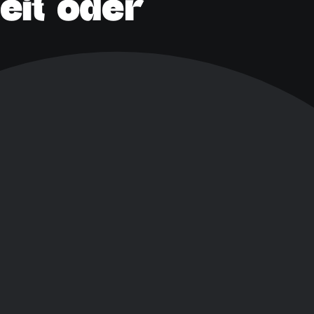
zeit oder