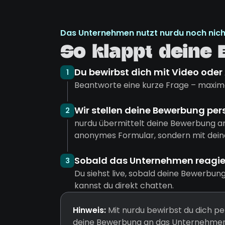
Das Unternehmen nutzt nurdu noch nich
So klappt deine
Du bewirbst dich mit Video oder
1
Beantworte eine kurze Frage – maxima
Wir stellen deine Bewerbung per
2
nurdu übermittelt deine Bewerbung a
anonymes Formular, sondern mit dein
Sobald das Unternehmen reagiert
3
Du siehst live, sobald deine Bewerbun
kannst du direkt chatten.
Hinweis:
Mit nurdu bewirbst du dich pe
deine Bewerbung an das Unternehmen 