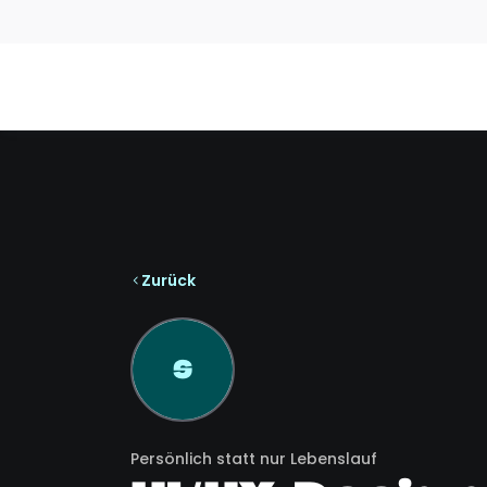
Zurück
S
Persönlich statt nur Lebenslauf