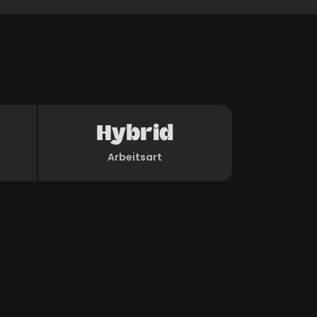
Hybrid
Arbeitsart