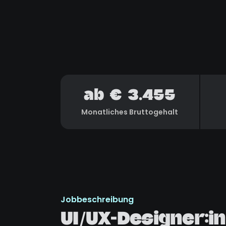
ab € 3.455
Monatliches Bruttogehalt
Jobbeschreibung
UI/UX-Designer:in