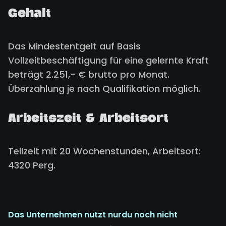
Gehalt
Das Mindestentgelt auf Basis
Vollzeitbeschäftigung für eine gelernte Kraft
beträgt 2.251,- € brutto pro Monat.
Überzahlung je nach Qualifikation möglich.
Arbeitszeit & Arbeitsort
Teilzeit mit 20 Wochenstunden, Arbeitsort:
4320 Perg.
Das Unternehmen nutzt nurdu noch nicht