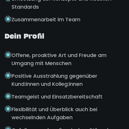
Standards
Zusammenarbeit im Team
Dein Profil
Offene, proaktive Art und Freude am
Umgang mit Menschen
Positive Ausstrahlung gegenüber
Kund:innen und Kolleg:innen
Teamgeist und Einsatzbereitschaft
Flexibilität und Überblick auch bei
wechselnden Aufgaben