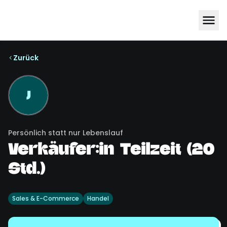
Zurück
J
Persönlich statt nur Lebenslauf
Verkäufer:in Teilzeit (20
Std.)
Sales & E-Commerce
Handel