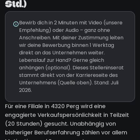
Std.)
Bewirb dich in 2 Minuten mit Video (unsere
Empfehlung) oder Audio – ganz ohne
Anschreiben. Mit deiner Zustimmung leiten
wir deine Bewerbung binnen 1 Werktag
direkt an das Unternehmen weiter.
Lebenslauf zur Hand? Gerne gleich
anhängen (optional). Dieses Stelleninserat
stammt direkt von der Karriereseite des
Unternehmens (Quelle oben). Stand: Juli
2026.
Für eine Filiale in 4320 Perg wird eine
engagierte Verkaufspersönlichkeit in Teilzeit
(20 Stunden) gesucht. Unabhängig von
bisheriger Berufserfahrung zählen vor allem