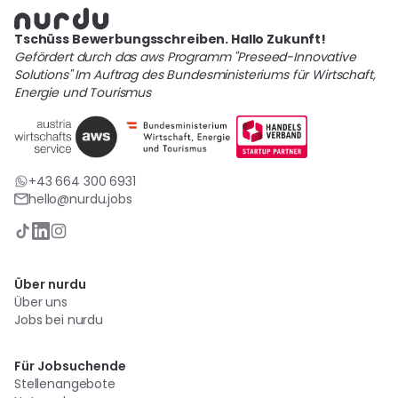
Tschüss Bewerbungsschreiben. Hallo Zukunft!
Gefördert durch das aws Programm "Preseed-Innovative
Solutions" Im Auftrag des Bundesministeriums für Wirtschaft,
Energie und Tourismus
+43 664 300 6931
hello@nurdu.jobs
Über nurdu
Über uns
Jobs bei nurdu
Für Jobsuchende
Stellenangebote