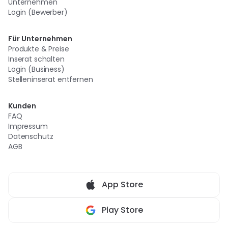
Unternehmen
Login (Bewerber)
Für Unternehmen
Produkte & Preise
Inserat schalten
Login (Business)
Stelleninserat entfernen
Kunden
FAQ
Impressum
Datenschutz
AGB
App Store
Play Store