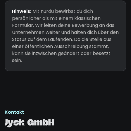
Hinweis:
Mit nurdu bewirbst du dich
persönlicher als mit einem klassischen
Formular. Wir leiten deine Bewerbung an das
Unternehmen weiter und halten dich über den
Status auf dem Laufenden. Da die Stelle aus
einer öffentlichen Ausschreibung stammt,
kann sie inzwischen geändert oder besetzt
sein.
Kontakt
Jysk GmbH