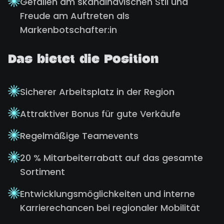
Gefallen am skandinavischen Stil und
Freude am Auftreten als
Markenbotschafter:in
Das bietet die Position
Sicherer Arbeitsplatz in der Region
Attraktiver Bonus für gute Verkäufe
Regelmäßige Teamevents
20 % Mitarbeiterrabatt auf das gesamte
Sortiment
Entwicklungsmöglichkeiten und interne
Karrierechancen bei regionaler Mobilität