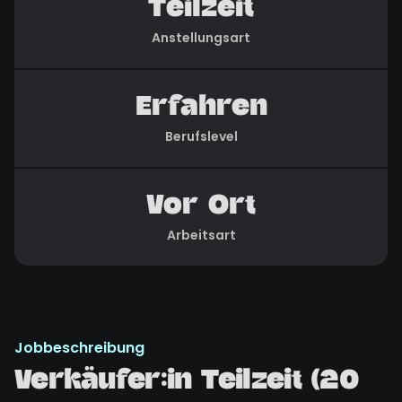
Teilzeit
Anstellungsart
Erfahren
Berufslevel
Vor Ort
Arbeitsart
Jobbeschreibung
Verkäufer:in Teilzeit (20