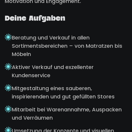
Motivation und Engagement.
Deine Aufgaben
Beratung und Verkauf in allen
Sortimentsbereichen – von Matratzen bis
Möbeln
Aktiver Verkauf und exzellenter
Kundenservice
Mitgestaltung eines sauberen,
inspirierenden und gut gefüllten Stores
Mitarbeit bei Warenannahme, Auspacken
und Verräumen
Umsetzung der Konzepte und visuellen