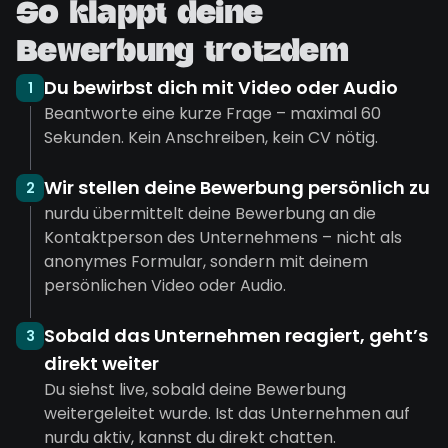
So klappt deine
Bewerbung trotzdem
Du bewirbst dich mit Video oder Audio
1
Beantworte eine kurze Frage – maximal 60
Sekunden. Kein Anschreiben, kein CV nötig.
Wir stellen deine Bewerbung persönlich zu
2
nurdu übermittelt deine Bewerbung an die
Kontaktperson des Unternehmens – nicht als
anonymes Formular, sondern mit deinem
persönlichen Video oder Audio.
Sobald das Unternehmen reagiert, geht’s
3
direkt weiter
Du siehst live, sobald deine Bewerbung
weitergeleitet wurde. Ist das Unternehmen auf
nurdu aktiv, kannst du direkt chatten.