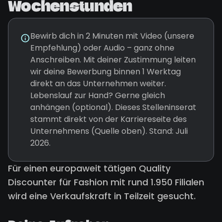
Wochenstunden
Bewirb dich in 2 Minuten mit Video (unsere
Empfehlung) oder Audio – ganz ohne
Anschreiben. Mit deiner Zustimmung leiten
wir deine Bewerbung binnen 1 Werktag
direkt an das Unternehmen weiter.
Lebenslauf zur Hand? Gerne gleich
anhängen (optional). Dieses Stelleninserat
stammt direkt von der Karriereseite des
Unternehmens (Quelle oben). Stand: Juli
2026.
Für einen europaweit tätigen Quality
Discounter für Fashion mit rund 1.950 Filialen
wird eine Verkaufskraft in Teilzeit gesucht.