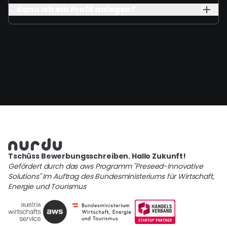
Kann ich ein Profil anlegen?
Tschüss Bewerbungsschreiben. Hallo Zukunft!
Gefördert durch das aws Programm "Preseed-Innovative
Solutions" Im Auftrag des Bundesministeriums für Wirtschaft,
Energie und Tourismus