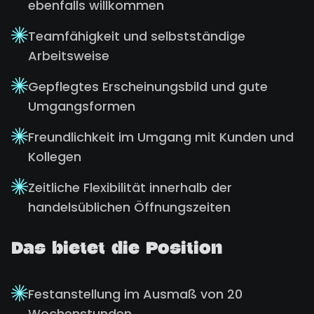
ebenfalls willkommen
Teamfähigkeit und selbstständige
Arbeitsweise
Gepflegtes Erscheinungsbild und gute
Umgangsformen
Freundlichkeit im Umgang mit Kunden und
Kollegen
Zeitliche Flexibilität innerhalb der
handelsüblichen Öffnungszeiten
Das bietet die Position
Festanstellung im Ausmaß von 20
Wochenstunden