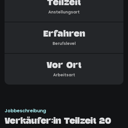
Teilzeit
Anstellungsart
Erfahren
Berufslevel
Vor Ort
Arbeitsart
Jobbeschreibung
Verkäufer:in Teilzeit 20