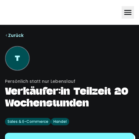
Zurück
T
Persönlich statt nur Lebenslauf
Verkäufer:in Teilzeit 20
Wochenstunden
Sales & E-Commerce
Handel