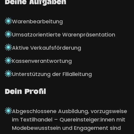
Deine Aufgaben
Warenbearbeitung
Umsatzorientierte Warenpräsentation
Aktive Verkaufsförderung
Kassenverantwortung
Unterstützung der Filialleitung
Dein Profil
Abgeschlossene Ausbildung, vorzugsweise
im Textilhandel – Quereinsteiger:innen mit
Modebewusstsein und Engagement sind