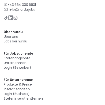
+43 664 300 6931
hello@nurdu.jobs
Über nurdu
Über uns
Jobs bei nurdu
Für Jobsuchende
Stellenangebote
Unternehmen
Login (Bewerber)
Für Unternehmen
Produkte & Preise
Inserat schalten
Login (Business)
Stelleninserat entfernen