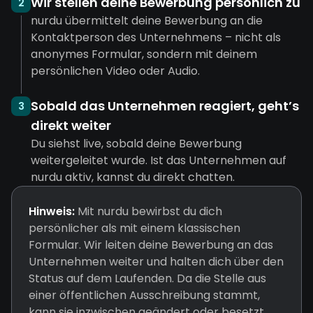
Wir stellen deine Bewerbung persönlich zu
2
nurdu übermittelt deine Bewerbung an die
Kontaktperson des Unternehmens – nicht als
anonymes Formular, sondern mit deinem
persönlichen Video oder Audio.
Sobald das Unternehmen reagiert, geht’s
3
direkt weiter
Du siehst live, sobald deine Bewerbung
weitergeleitet wurde. Ist das Unternehmen auf
nurdu aktiv, kannst du direkt chatten.
Hinweis:
Mit nurdu bewirbst du dich
persönlicher als mit einem klassischen
Formular. Wir leiten deine Bewerbung an das
Unternehmen weiter und halten dich über den
Status auf dem Laufenden. Da die Stelle aus
einer öffentlichen Ausschreibung stammt,
kann sie inzwischen geändert oder besetzt