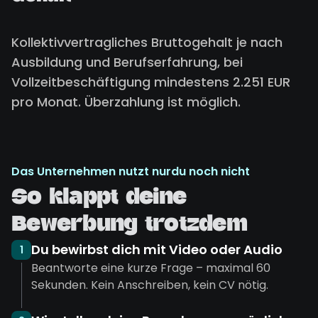
Kollektivvertragliches Bruttogehalt je nach
Ausbildung und Berufserfahrung, bei
Vollzeitbeschäftigung mindestens 2.251 EUR
pro Monat. Überzahlung ist möglich.
Das Unternehmen nutzt nurdu noch nicht
So klappt deine
Bewerbung trotzdem
Du bewirbst dich mit Video oder Audio
1
Beantworte eine kurze Frage – maximal 60
Sekunden. Kein Anschreiben, kein CV nötig.