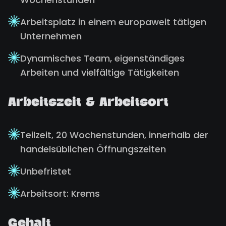
Arbeitsplatz in einem europaweit tätigen
Unternehmen
Dynamisches Team, eigenständiges
Arbeiten und vielfältige Tätigkeiten
Arbeitszeit & Arbeitsort
Teilzeit, 20 Wochenstunden, innerhalb der
handelsüblichen Öffnungszeiten
Unbefristet
Arbeitsort: Krems
Gehalt