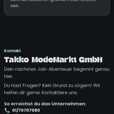
sein.
Kontakt
Takko ModeMarkt GmbH
Dein nächstes Job-Abenteuer beginnnt genau
hier.
Du hast Fragen? Kein Grund zu zögern! Wir
helfen dir gerne. Kontaktiere uns.
So erreichst du das Unternehmen:
01/70707080