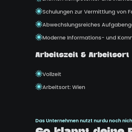
Schulungen zur Vermittlung von 
Abwechslungsreiches Aufgabeng
Moderne Informations- und Kom
Arbeitszeit & Arbeitsort
Vollzeit
Arbeitsort: Wien
Das Unternehmen nutzt nurdu noch nich