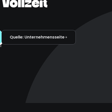
Vollzeit
Quelle: Unternehmensseite
l