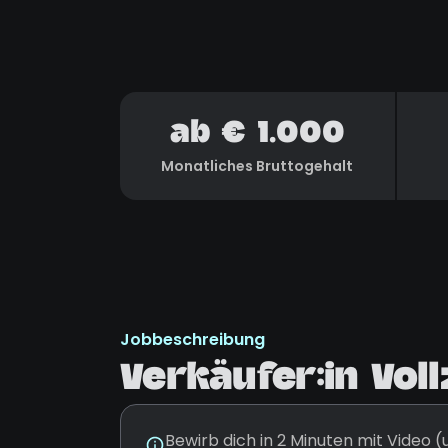
ab € 1.000
Monatliches Bruttogehalt
Jobbeschreibung
Verkäufer:in Voll
Bewirb dich in 2 Minuten mit Video