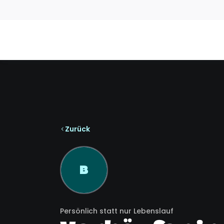
Zurück
B
Persönlich statt nur Lebenslauf