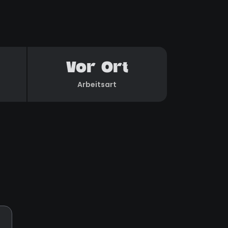
Vor Ort
Arbeitsart