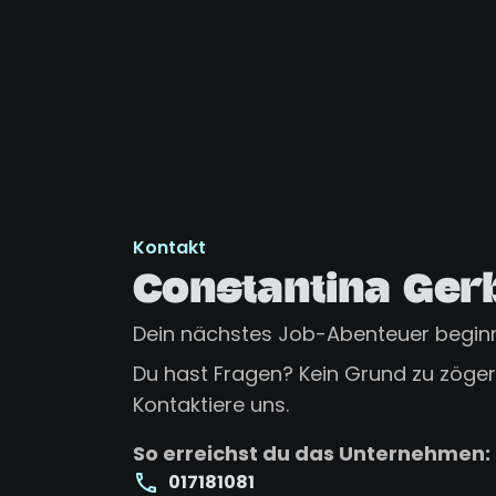
Kontakt
Constantina Ger
Dein nächstes Job-Abenteuer beginn
Du hast Fragen? Kein Grund zu zögern
Kontaktiere uns.
So erreichst du das Unternehmen:
017181081