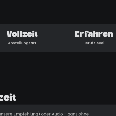
Vollzeit
Erfahren
Anstellungsart
Berufslevel
zeit
 (unsere Empfehlung) oder Audio – ganz ohne