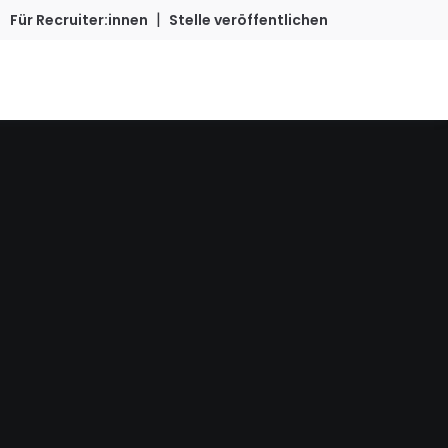
|
Für Recruiter:innen
Stelle veröffentlichen