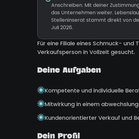
Anschreiben. Mit deiner Zustimmung
das Unternehmen weiter. Lebenslauf
Stelleninserat stammt direkt von d
Juli 2026.
Für eine Filiale eines Schmuck- und 
Verkaufsperson in Vollzeit gesucht.
Deine Aufgaben
Kompetente und individuelle Ber
Mitwirkung in einem abwechslun
Kundenorientierter Verkauf und B
Dein Profil