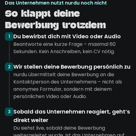
Das Unternehmen nutzt nurdu noch nicht
So klappt deine
Bewerbung trotzdem
Du bewirbst dich mit Video oder Audio
1
Beantworte eine kurze Frage – maximal 60
Sekunden. Kein Anschreiben, kein CV nötig.
Wir stellen deine Bewerbung persönlich zu
2
nurdu übermittelt deine Bewerbung an die
Kontaktperson des Unternehmens – nicht als
anonymes Formular, sondern mit deinem
persönlichen Video oder Audio.
Sobald das Unternehmen reagiert, geht’s
3
direkt weiter
Du siehst live, sobald deine Bewerbung
weitergeleitet wurde. Ist das Unternehmen auf