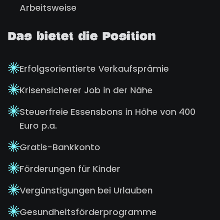
Arbeitsweise
Das bietet die Position
Erfolgsorientierte Verkaufsprämie
Krisensicherer Job in der Nähe
Steuerfreie Essensbons in Höhe von 400
Euro p.a.
Gratis-Bankkonto
Förderungen für Kinder
Vergünstigungen bei Urlauben
Gesundheitsförderprogramme