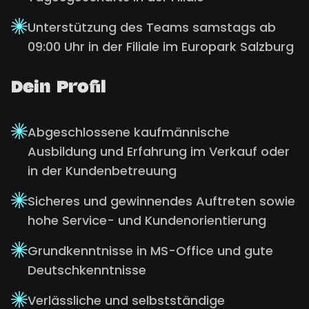
Unterstützung des Teams samstags ab
09:00 Uhr in der Filiale im Europark Salzburg
Dein Profil
Abgeschlossene kaufmännische
Ausbildung und Erfahrung im Verkauf oder
in der Kundenbetreuung
Sicheres und gewinnendes Auftreten sowie
hohe Service- und Kundenorientierung
Grundkenntnisse in MS-Office und gute
Deutschkenntnisse
Verlässliche und selbstständige