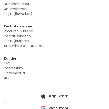
Stellenangebote
Unternehmen
Login (Bewerber)
Für Unternehmen
Produkte & Preise
Inserat schalten
Login (Business)
Stelleninserat entfernen
Kunden
FAQ
Impressum
Datenschutz
AGB
App Store
Play Store