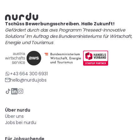
Tschüss Bewerbungsschreiben. Hallo Zukunft!
Gefördert durch das aws Programm "Preseed-Innovative
Solutions" Im Auftrag des Bundesministeriums für Wirtschaft,
Energie und Tourismus
+43 664 300 6931
hello@nurdu.jobs
Über nurdu
Über uns
Jobs bei nurdu
Für Jobsuchende