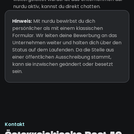
nurdu aktiv, kannst du direkt chatten.
Hinweis:
Mit nurdu bewirbst du dich
persönlicher als mit einem klassischen
Formular. Wir leiten deine Bewerbung an das
Unternehmen weiter und halten dich über den
Status auf dem Laufenden. Da die Stelle aus
einer öffentlichen Ausschreibung stammt,
kann sie inzwischen geändert oder besetzt
sein.
Kontakt