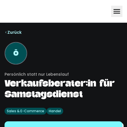
Zurück
Ö
Persönlich statt nur Lebenslauf
Verkaufsberater:in für
Samstagsdienst
Sales & E-Commerce
Handel