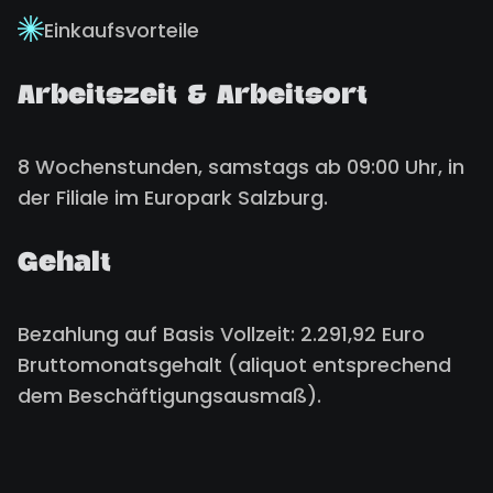
Einkaufsvorteile
Arbeitszeit & Arbeitsort
8 Wochenstunden, samstags ab 09:00 Uhr, in
der Filiale im Europark Salzburg.
Gehalt
Bezahlung auf Basis Vollzeit: 2.291,92 Euro
Bruttomonatsgehalt (aliquot entsprechend
dem Beschäftigungsausmaß).