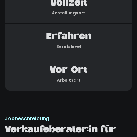
Vollzeit
Anstellungsart
Erfahren
Berufslevel
Vor Ort
Arbeitsart
Jobbeschreibung
Verkaufsberater:in für