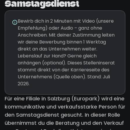
Samstagsdienst
Bewirb dich in 2 Minuten mit Video (unsere
Empfehlung) oder Audio – ganz ohne
Anschreiben. Mit deiner Zustimmung leiten
wir deine Bewerbung binnen 1 Werktag
direkt an das Unternehmen weiter.
Lebenslauf zur Hand? Gerne gleich
anhängen (optional). Dieses Stelleninserat
stammt direkt von der Karriereseite des
Unternehmens (Quelle oben). Stand: Juli
2026.
Für eine Filiale in Salzburg (Europark) wird eine
kommunikative und verkaufsstarke Person für
den Samstagsdienst gesucht. In dieser Rolle
übernimmst du die Beratung und den Verkauf