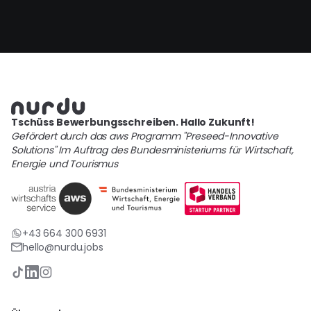
Tschüss Bewerbungsschreiben. Hallo Zukunft!
Gefördert durch das aws Programm "Preseed-Innovative
Solutions" Im Auftrag des Bundesministeriums für Wirtschaft,
Energie und Tourismus
+43 664 300 6931
hello@nurdu.jobs