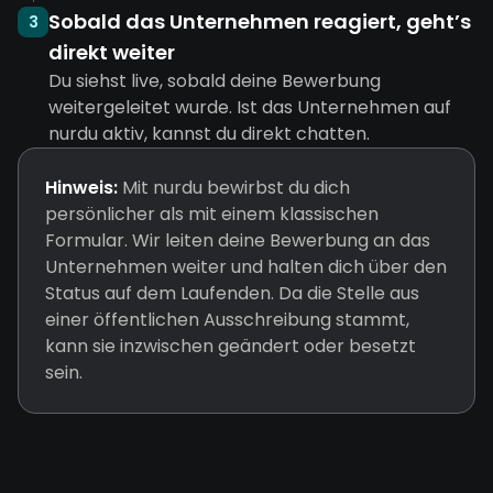
Sobald das Unternehmen reagiert, geht’s
3
direkt weiter
Du siehst live, sobald deine Bewerbung
weitergeleitet wurde. Ist das Unternehmen auf
nurdu aktiv, kannst du direkt chatten.
Hinweis:
Mit nurdu bewirbst du dich
persönlicher als mit einem klassischen
Formular. Wir leiten deine Bewerbung an das
Unternehmen weiter und halten dich über den
Status auf dem Laufenden. Da die Stelle aus
einer öffentlichen Ausschreibung stammt,
kann sie inzwischen geändert oder besetzt
sein.