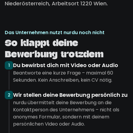
Niederösterreich, Arbeitsort 1220 Wien.
Das Unternehmen nutzt nurdu noch nicht
So klappt deine
Bewerbung trotzdem
Du bewirbst dich mit Video oder Audio
1
Beantworte eine kurze Frage – maximal 60
Sekunden. Kein Anschreiben, kein CV nötig.
Wir stellen deine Bewerbung persönlich zu
2
nurdu übermittelt deine Bewerbung an die
Kontaktperson des Unternehmens – nicht als
anonymes Formular, sondern mit deinem
persönlichen Video oder Audio.