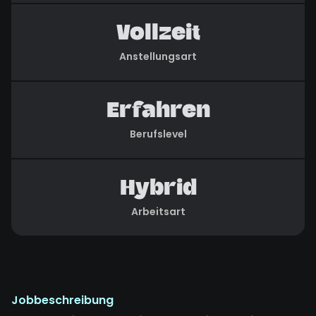
Vollzeit
Anstellungsart
Erfahren
Berufslevel
Hybrid
Arbeitsart
Jobbeschreibung