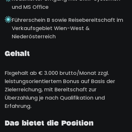
und MS Office
Führerschein B sowie Reisebereitschaft im
Verkaufsgebiet Wien-West &
Niederösterreich
Gehalt
Fixgehalt ab € 3.000 brutto/Monat zzgl.
leistungsorientiertem Bonus auf Basis der
Zielerreichung, mit Bereitschaft zur
Überzahlung je nach Qualifikation und
Erfahrung.
Das bietet die Position