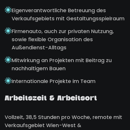
Eigenverantwortliche Betreuung des
Verkaufsgebiets mit Gestaltungsspielraum
Firmenauto, auch zur privaten Nutzung,
sowie flexible Organisation des
Außendienst-Alltags
Mitwirkung an Projekten mit Beitrag zu
nachhaltigem Bauen
Internationale Projekte im Team
Arbeitszeit & Arbeitsort
Vollzeit, 38,5 Stunden pro Woche, remote mit
Verkaufsgebiet Wien-West &