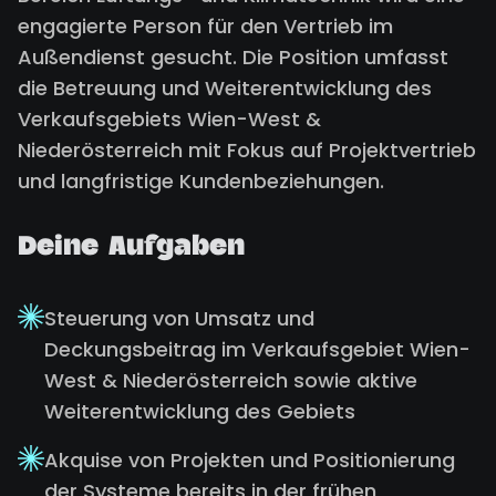
engagierte Person für den Vertrieb im
Außendienst gesucht. Die Position umfasst
die Betreuung und Weiterentwicklung des
Verkaufsgebiets Wien-West &
Niederösterreich mit Fokus auf Projektvertrieb
und langfristige Kundenbeziehungen.
Deine Aufgaben
Steuerung von Umsatz und
Deckungsbeitrag im Verkaufsgebiet Wien-
West & Niederösterreich sowie aktive
Weiterentwicklung des Gebiets
Akquise von Projekten und Positionierung
der Systeme bereits in der frühen