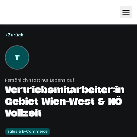
Zurück
T
Persönlich statt nur Lebenslauf
Vertriebsmitarbeiter:in
Gebiet Wien-West & NÖ
Vollzeit
Sales & E-Commerce