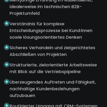
idealerweise im technischen B2B-
Projektumfeld
Verständnis für komplexe
Entscheidungsprozesse bei Kund:innen
sowie lösungsorientiertes Denken
Sicheres Verhandeln und zielgerichtetes
Abschließen von Projekten
Strukturierte, zielorientierte Arbeitsweise
mit Blick auf die Vertriebspipeline
Überzeugendes Auftreten und Fähigkeit,
nachhaltige Kundenbeziehungen
aufzubauen
Routinierter Umgang mit CRM-Systemen