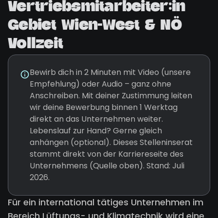
Vertriebsmitarbeiter:in
Gebiet Wien-West & NÖ
Vollzeit
Bewirb dich in 2 Minuten mit Video (unsere
Empfehlung) oder Audio – ganz ohne
Anschreiben. Mit deiner Zustimmung leiten
wir deine Bewerbung binnen 1 Werktag
direkt an das Unternehmen weiter.
Lebenslauf zur Hand? Gerne gleich
anhängen (optional). Dieses Stelleninserat
stammt direkt von der Karriereseite des
Unternehmens (Quelle oben). Stand: Juli
2026.
Für ein international tätiges Unternehmen im
Bereich Lüftungs- und Klimatechnik wird eine