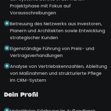
Projektphase mit Fokus auf
Vorausschreibungen
Betreuung des Netzwerks aus Investoren,
Planern und Architekten sowie Entwicklung
strategischer Kunden
Eigenständige Führung von Preis- und
Vertragsverhandlungen
Analyse von Vertriebskennzahlen, Ableitung
von Maßnahmen und strukturierte Pflege
im CRM-System
Dein Profil
Mehrjährige Erfahrung im Außendienst,