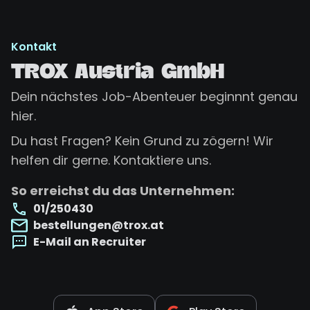
Kontakt
TROX Austria GmbH
Dein nächstes Job-Abenteuer beginnnt genau
hier.
Du hast Fragen? Kein Grund zu zögern! Wir
helfen dir gerne. Kontaktiere uns.
So erreichst du das Unternehmen:
01/250430
bestellungen@trox.at
E-Mail an Recruiter