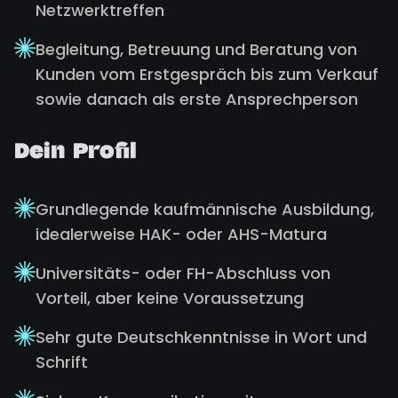
Netzwerktreffen
Begleitung, Betreuung und Beratung von
Kunden vom Erstgespräch bis zum Verkauf
sowie danach als erste Ansprechperson
Dein Profil
Grundlegende kaufmännische Ausbildung,
idealerweise HAK- oder AHS-Matura
Universitäts- oder FH-Abschluss von
Vorteil, aber keine Voraussetzung
Sehr gute Deutschkenntnisse in Wort und
Schrift