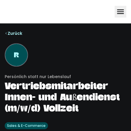
Zurück
R
Persönlich statt nur Lebenslauf
Vertriebsmitarbeiter
Innen- und Außendienst
(m/w/d) Vollzeit
Sales & E-Commerce