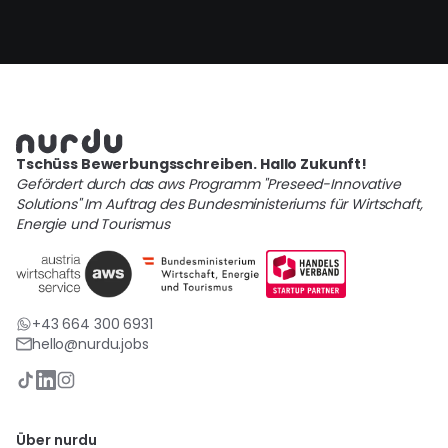
Tschüss Bewerbungsschreiben. Hallo Zukunft!
Gefördert durch das aws Programm "Preseed-Innovative
Solutions" Im Auftrag des Bundesministeriums für Wirtschaft,
Energie und Tourismus
+43 664 300 6931
hello@nurdu.jobs
Über nurdu