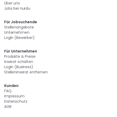
Über uns
Jobs bei nurdu
Für Jobsuchende
Stellenangebote
Unternehmen
Login (Bewerber)
Für Unternehmen
Produkte & Preise
Inserat schalten
Login (Business)
Stelleninserat entfernen
Kunden
FAQ
Impressum
Datenschutz
AGB