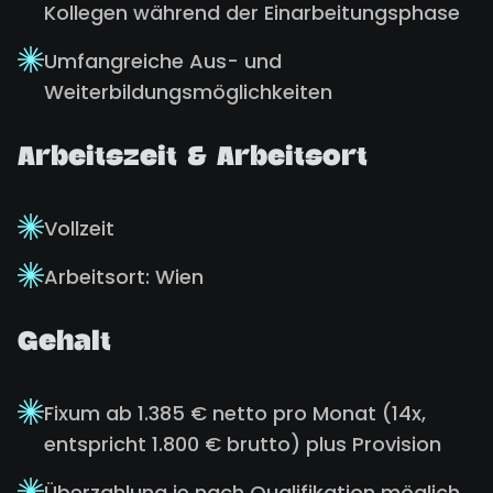
Kollegen während der Einarbeitungsphase
Umfangreiche Aus- und
Weiterbildungsmöglichkeiten
Arbeitszeit & Arbeitsort
Vollzeit
Arbeitsort: Wien
Gehalt
Fixum ab 1.385 € netto pro Monat (14x,
entspricht 1.800 € brutto) plus Provision
Überzahlung je nach Qualifikation möglich