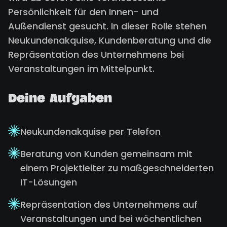
Persönlichkeit für den Innen- und
Außendienst gesucht. In dieser Rolle stehen
Neukundenakquise, Kundenberatung und die
Repräsentation des Unternehmens bei
Veranstaltungen im Mittelpunkt.
Deine Aufgaben
Neukundenakquise per Telefon
Beratung von Kunden gemeinsam mit
einem Projektleiter zu maßgeschneiderten
IT-Lösungen
Repräsentation des Unternehmens auf
Veranstaltungen und bei wöchentlichen