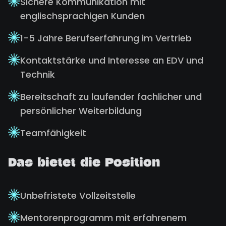
Sichere Kommunikation mit
englischsprachigen Kunden
1-5 Jahre Berufserfahrung im Vertrieb
Kontaktstärke und Interesse an EDV und
Technik
Bereitschaft zu laufender fachlicher und
persönlicher Weiterbildung
Teamfähigkeit
Das bietet die Position
Unbefristete Vollzeitstelle
Mentorenprogramm mit erfahrenem