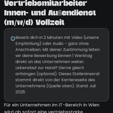
Vertriebsmitarbeiter
Innen- und Außendienst
(m/w/d) Vollzeit
Bewirb dich in 2 Minuten mit Video (unsere
Empfehlung) oder Audio – ganz ohne
Anschreiben. Mit deiner Zustimmung leiten
wir deine Bewerbung binnen 1 Werktag
direkt an das Unternehmen weiter.
Lebenslauf zur Hand? Gerne gleich
anhängen (optional). Dieses Stelleninserat
stammt direkt von der Karriereseite des
Unternehmens (Quelle oben). Stand: Juli
2026.
Für ein Unternehmen im IT-Bereich in Wien
wird ab sofort eine vertriebsstarke