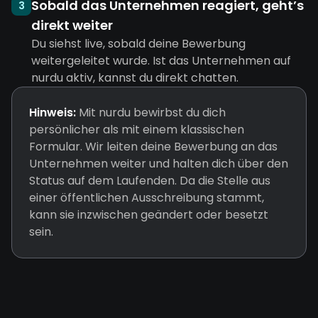
Sobald das Unternehmen reagiert, geht’s
3
direkt weiter
Du siehst live, sobald deine Bewerbung
weitergeleitet wurde. Ist das Unternehmen auf
nurdu aktiv, kannst du direkt chatten.
Hinweis:
Mit nurdu bewirbst du dich
persönlicher als mit einem klassischen
Formular. Wir leiten deine Bewerbung an das
Unternehmen weiter und halten dich über den
Status auf dem Laufenden. Da die Stelle aus
einer öffentlichen Ausschreibung stammt,
kann sie inzwischen geändert oder besetzt
sein.