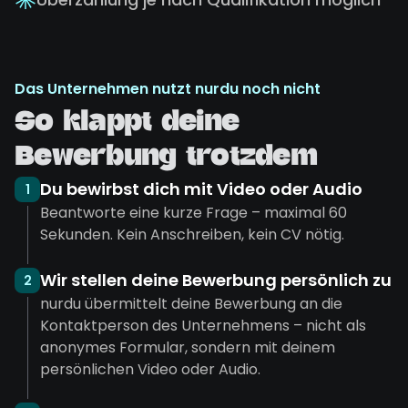
Das Unternehmen nutzt nurdu noch nicht
So klappt deine
Bewerbung trotzdem
Du bewirbst dich mit Video oder Audio
1
Beantworte eine kurze Frage – maximal 60
Sekunden. Kein Anschreiben, kein CV nötig.
Wir stellen deine Bewerbung persönlich zu
2
nurdu übermittelt deine Bewerbung an die
Kontaktperson des Unternehmens – nicht als
anonymes Formular, sondern mit deinem
persönlichen Video oder Audio.