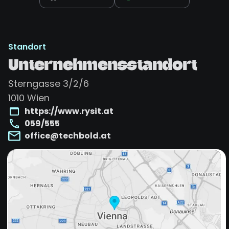
Standort
Unternehmensstandort
Sterngasse 3/2/6
1010
Wien
https://www.rysit.at
059/555
office@techbold.at