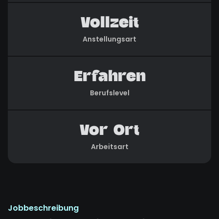
Vollzeit
Anstellungsart
Erfahren
Berufslevel
Vor Ort
Arbeitsart
Jobbeschreibung