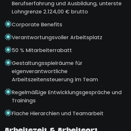
Berufserfahrung und Ausbildung, unterste
Lohngrenze 2.124,00 € brutto
Corporate Benefits
Verantwortungsvoller Arbeitsplatz
50 % Mitarbeiterrabatt
Gestaltungsspielräume für
eigenverantwortliche
Arbeitszeitensteuerung im Team
Regelmäßige Entwicklungsgespräche und
Trainings
Flache Hierarchien und Teamarbeit