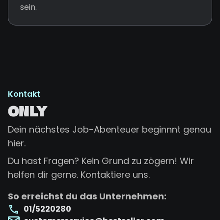
sein.
Kontakt
ONLY
Dein nächstes Job-Abenteuer beginnnt genau
hier.
Du hast Fragen? Kein Grund zu zögern! Wir
helfen dir gerne. Kontaktiere uns.
So erreichst du das Unternehmen:
01/5220280