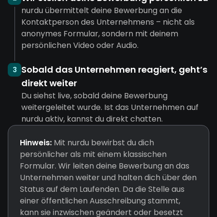
nurdu übermittelt deine Bewerbung an die
Kontaktperson des Unternehmens – nicht als
anonymes Formular, sondern mit deinem
persönlichen Video oder Audio.
Sobald das Unternehmen reagiert, geht’s
3
direkt weiter
Du siehst live, sobald deine Bewerbung
weitergeleitet wurde. Ist das Unternehmen auf
nurdu aktiv, kannst du direkt chatten.
Hinweis:
Mit nurdu bewirbst du dich
persönlicher als mit einem klassischen
Formular. Wir leiten deine Bewerbung an das
Unternehmen weiter und halten dich über den
Status auf dem Laufenden. Da die Stelle aus
einer öffentlichen Ausschreibung stammt,
kann sie inzwischen geändert oder besetzt