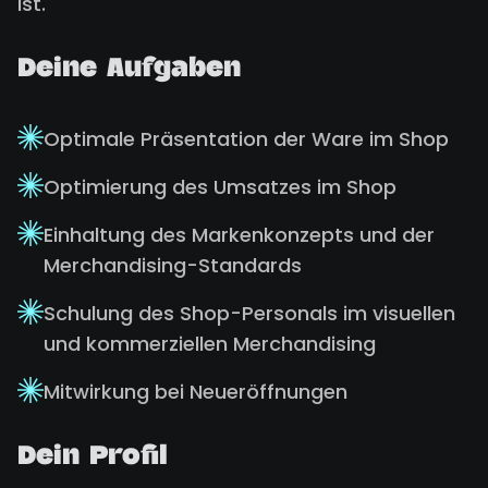
ist.
Deine Aufgaben
Optimale Präsentation der Ware im Shop
Optimierung des Umsatzes im Shop
Einhaltung des Markenkonzepts und der
Merchandising-Standards
Schulung des Shop-Personals im visuellen
und kommerziellen Merchandising
Mitwirkung bei Neueröffnungen
Dein Profil