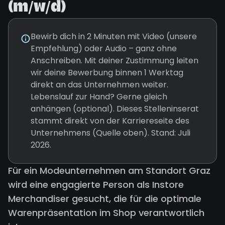
(m/w/d)
Bewirb dich in 2 Minuten mit Video (unsere
Empfehlung) oder Audio – ganz ohne
Anschreiben. Mit deiner Zustimmung leiten
wir deine Bewerbung binnen 1 Werktag
direkt an das Unternehmen weiter.
Lebenslauf zur Hand? Gerne gleich
anhängen (optional). Dieses Stelleninserat
stammt direkt von der Karriereseite des
Unternehmens (Quelle oben). Stand: Juli
2026.
Für ein Modeunternehmen am Standort Graz
wird eine engagierte Person als Instore
Merchandiser gesucht, die für die optimale
Warenpräsentation im Shop verantwortlich