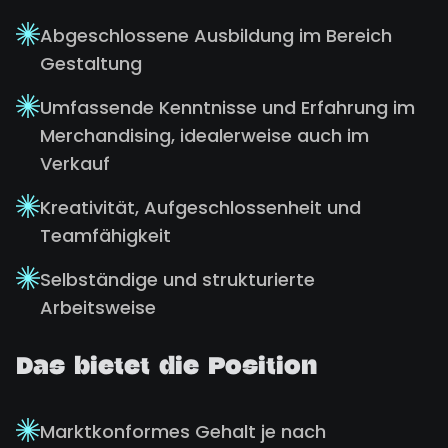
Abgeschlossene Ausbildung im Bereich
Gestaltung
Umfassende Kenntnisse und Erfahrung im
Merchandising, idealerweise auch im
Verkauf
Kreativität, Aufgeschlossenheit und
Teamfähigkeit
Selbständige und strukturierte
Arbeitsweise
Das bietet die Position
Marktkonformes Gehalt je nach