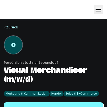
Zurück
O
Persönlich statt nur Lebenslauf
Visual Merchandiser
(m/w/d)
Marketing & Kommunikation
Handel
Sales & E-Commerce