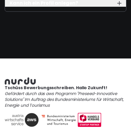
Kann ich ein Profil anlegen?
Tschüss Bewerbungsschreiben. Hallo Zukunft!
Gefördert durch das aws Programm "Preseed-Innovative
Solutions" Im Auftrag des Bundesministeriums für Wirtschaft,
Energie und Tourismus