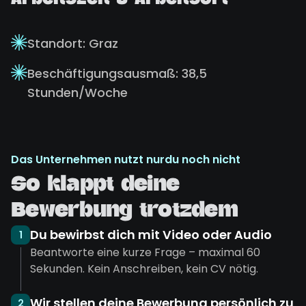
Arbeitszeit & Arbeitsort
Standort: Graz
Beschäftigungsausmaß: 38,5
Stunden/Woche
Das Unternehmen nutzt nurdu noch nicht
So klappt deine
Bewerbung trotzdem
Du bewirbst dich mit Video oder Audio
1
Beantworte eine kurze Frage – maximal 60
Sekunden. Kein Anschreiben, kein CV nötig.
Wir stellen deine Bewerbung persönlich zu
2