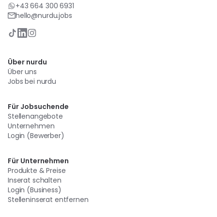
+43 664 300 6931
hello@nurdu.jobs
Über nurdu
Über uns
Jobs bei nurdu
Für Jobsuchende
Stellenangebote
Unternehmen
Login (Bewerber)
Für Unternehmen
Produkte & Preise
Inserat schalten
Login (Business)
Stelleninserat entfernen