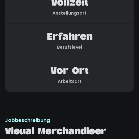
Vollzeit
Anstellungsart
Erfahren
Berufslevel
Vor Ort
Arbeitsart
Jobbeschreibung
Visual Merchandiser