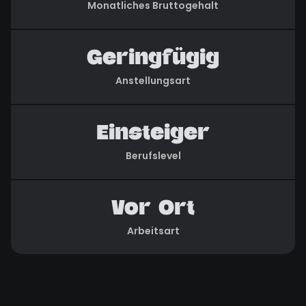
Monatliches Bruttogehalt
Geringfügig
Anstellungsart
Einsteiger
Berufslevel
Vor Ort
Arbeitsart