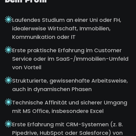
Dein Profil
Laufendes Studium an einer Uni oder FH,
idealerweise Wirtschaft, Immobilien,
Kommunikation oder IT
Erste praktische Erfahrung im Customer
Service oder im SaaS-/Immobilien-Umfeld
von Vorteil
Strukturierte, gewissenhafte Arbeitsweise,
auch in dynamischen Phasen
Technische Affinität und sicherer Umgang
mit MS Office, insbesondere Excel
Erste Erfahrung mit CRM-Systemen (z. B.
Pipedrive, HubSpot oder Salesforce) von