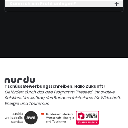
Kann ich ein Profil anlegen?
Tschüss Bewerbungsschreiben. Hallo Zukunft!
Gefördert durch das aws Programm "Preseed-Innovative
Solutions" Im Auftrag des Bundesministeriums für Wirtschaft,
Energie und Tourismus