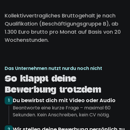
Kollektivvertragliches Bruttogehalt je nach
Qualifikation (Beschäftigungsgruppe B), ab
1.300 Euro brutto pro Monat auf Basis von 20
Wochenstunden.
Das Unternehmen nutzt nurdu noch nicht
So klappt deine
Bewerbung trotzdem
Du bewirbst dich mit Video oder Audio
1
Beantworte eine kurze Frage – maximal 60
Sekunden. Kein Anschreiben, kein CV nötig.
Wir stellen deine Bewerbung persönlich zu
2