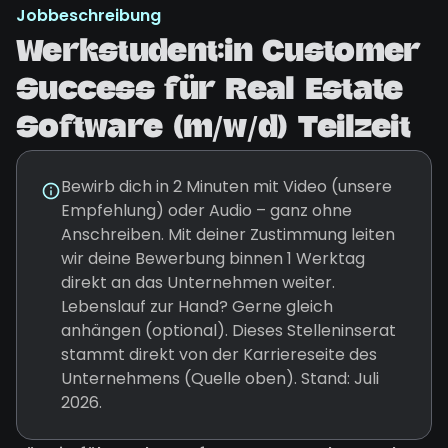
Jobbeschreibung
Werkstudent:in Customer
Success für Real Estate
Software (m/w/d) Teilzeit
Bewirb dich in 2 Minuten mit Video (unsere
Empfehlung) oder Audio – ganz ohne
Anschreiben. Mit deiner Zustimmung leiten
wir deine Bewerbung binnen 1 Werktag
direkt an das Unternehmen weiter.
Lebenslauf zur Hand? Gerne gleich
anhängen (optional). Dieses Stelleninserat
stammt direkt von der Karriereseite des
Unternehmens (Quelle oben). Stand: Juli
2026.