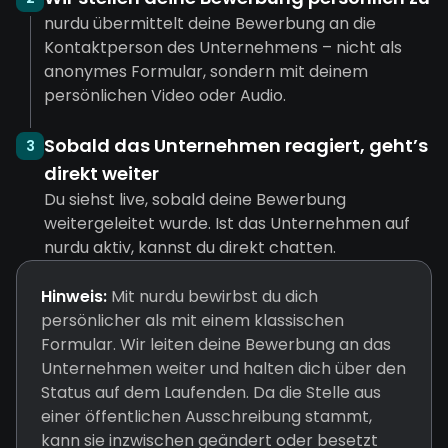
nurdu übermittelt deine Bewerbung an die
Kontaktperson des Unternehmens – nicht als
anonymes Formular, sondern mit deinem
persönlichen Video oder Audio.
Sobald das Unternehmen reagiert, geht’s
3
direkt weiter
Du siehst live, sobald deine Bewerbung
weitergeleitet wurde. Ist das Unternehmen auf
nurdu aktiv, kannst du direkt chatten.
Hinweis:
Mit nurdu bewirbst du dich
persönlicher als mit einem klassischen
Formular. Wir leiten deine Bewerbung an das
Unternehmen weiter und halten dich über den
Status auf dem Laufenden. Da die Stelle aus
einer öffentlichen Ausschreibung stammt,
kann sie inzwischen geändert oder besetzt