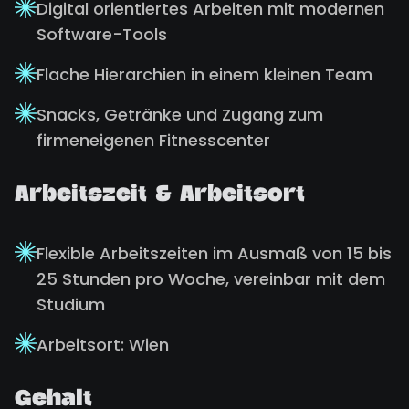
Digital orientiertes Arbeiten mit modernen
Software-Tools
Flache Hierarchien in einem kleinen Team
Snacks, Getränke und Zugang zum
firmeneigenen Fitnesscenter
Arbeitszeit & Arbeitsort
Flexible Arbeitszeiten im Ausmaß von 15 bis
25 Stunden pro Woche, vereinbar mit dem
Studium
Arbeitsort: Wien
Gehalt