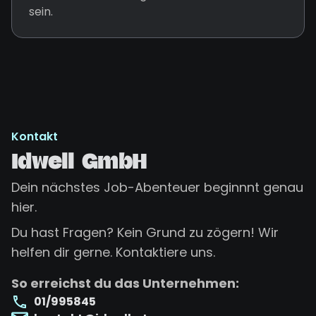
sein.
Kontakt
Idwell GmbH
Dein nächstes Job-Abenteuer beginnnt genau
hier.
Du hast Fragen? Kein Grund zu zögern! Wir
helfen dir gerne. Kontaktiere uns.
So erreichst du das Unternehmen:
01/995845