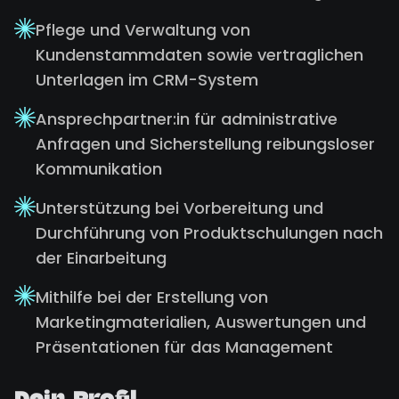
Pflege und Verwaltung von
Kundenstammdaten sowie vertraglichen
Unterlagen im CRM-System
Ansprechpartner:in für administrative
Anfragen und Sicherstellung reibungsloser
Kommunikation
Unterstützung bei Vorbereitung und
Durchführung von Produktschulungen nach
der Einarbeitung
Mithilfe bei der Erstellung von
Marketingmaterialien, Auswertungen und
Präsentationen für das Management