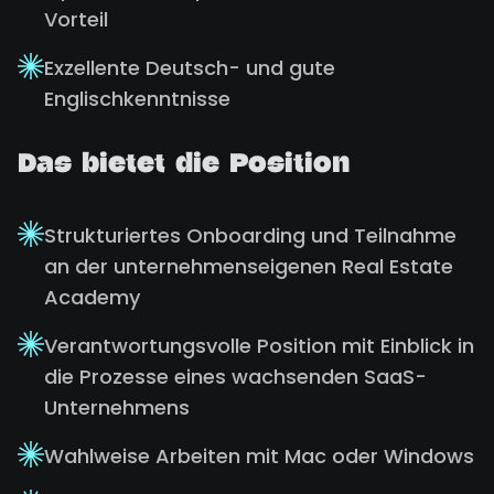
Vorteil
Exzellente Deutsch- und gute
Englischkenntnisse
Das bietet die Position
Strukturiertes Onboarding und Teilnahme
an der unternehmenseigenen Real Estate
Academy
Verantwortungsvolle Position mit Einblick in
die Prozesse eines wachsenden SaaS-
Unternehmens
Wahlweise Arbeiten mit Mac oder Windows