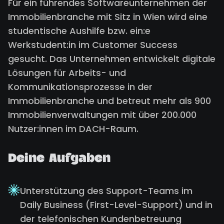
Für ein führendes Softwareunternehmen der
Immobilienbranche mit Sitz in Wien wird eine
studentische Aushilfe bzw. ein:e
Werkstudent:in im Customer Success
gesucht. Das Unternehmen entwickelt digitale
Lösungen für Arbeits- und
Kommunikationsprozesse in der
Immobilienbranche und betreut mehr als 900
Immobilienverwaltungen mit über 200.000
Nutzer:innen im DACH-Raum.
Deine Aufgaben
Unterstützung des Support-Teams im
Daily Business (First-Level-Support) und in
der telefonischen Kundenbetreuung