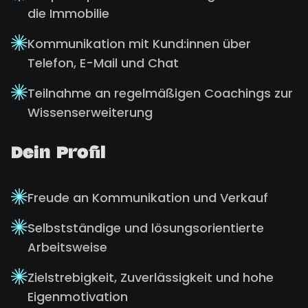
die Immobilie
Kommunikation mit Kund:innen über
Telefon, E-Mail und Chat
Teilnahme an regelmäßigen Coachings zur
Wissenserweiterung
Dein Profil
Freude an Kommunikation und Verkauf
Selbstständige und lösungsorientierte
Arbeitsweise
Zielstrebigkeit, Zuverlässigkeit und hohe
Eigenmotivation