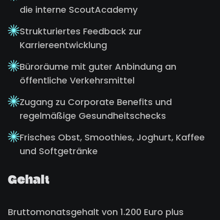
die interne ScoutAcademy
Strukturiertes Feedback zur
Karriereentwicklung
Büroräume mit guter Anbindung an
öffentliche Verkehrsmittel
Zugang zu Corporate Benefits und
regelmäßige Gesundheitschecks
Frisches Obst, Smoothies, Joghurt, Kaffee
und Softgetränke
Gehalt
Bruttomonatsgehalt von 1.200 Euro plus