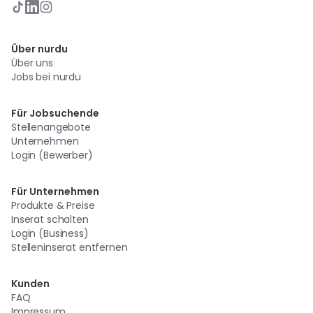
Über nurdu
Über uns
Jobs bei nurdu
Für Jobsuchende
Stellenangebote
Unternehmen
Login (Bewerber)
Für Unternehmen
Produkte & Preise
Inserat schalten
Login (Business)
Stelleninserat entfernen
Kunden
FAQ
Impressum