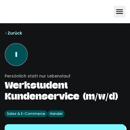
Zurück
I
Persönlich statt nur Lebenslauf
Werkstudent
Kundenservice (m/w/d)
Sales & E-Commerce
Handel