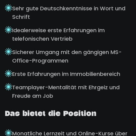
Sehr gute Deutschkenntnisse in Wort und
Schrift
Idealerweise erste Erfahrungen im
telefonischen Vertrieb
Sicherer Umgang mit den gängigen MS-
Office-Programmen
Erste Erfahrungen im Immobilienbereich
Teamplayer-Mentalität mit Ehrgeiz und
Freude am Job
Das bietet die Position
Monatliche Lernzeit und Online-Kurse über