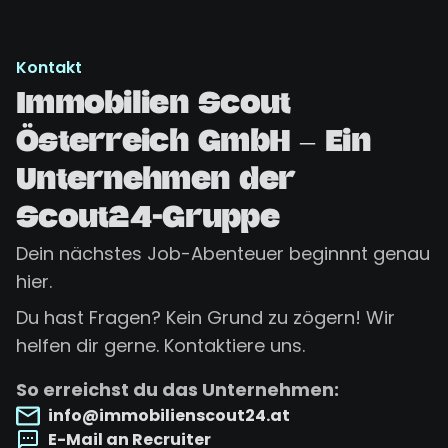
Kontakt
Immobilien Scout
Österreich GmbH – Ein
Unternehmen der
Scout24-Gruppe
Dein nächstes Job-Abenteuer beginnnt genau
hier.
Du hast Fragen? Kein Grund zu zögern! Wir
helfen dir gerne. Kontaktiere uns.
So erreichst du das Unternehmen:
info@immobilienscout24.at
E-Mail an Recruiter