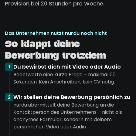
Provision bei 20 Stunden pro Woche.
Das Unternehmen nutzt nurdu noch nicht
So klappt deine
Bewerbung trotzdem
Du bewirbst dich mit Video oder Audio
1
Beantworte eine kurze Frage – maximal 60
Sekunden. Kein Anschreiben, kein CV nötig.
Wir stellen deine Bewerbung persönlich zu
2
nurdu übermittelt deine Bewerbung an die
Kontaktperson des Unternehmens – nicht als
anonymes Formular, sondern mit deinem
persönlichen Video oder Audio.