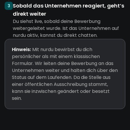
Sobald das Unternehmen reagiert, geht’s
3
direkt weiter
Du siehst live, sobald deine Bewerbung
weitergeleitet wurde. Ist das Unternehmen auf
nurdu aktiv, kannst du direkt chatten.
Hinweis:
Mit nurdu bewirbst du dich
persönlicher als mit einem klassischen
Formular. Wir leiten deine Bewerbung an das
Unternehmen weiter und halten dich über den
Status auf dem Laufenden. Da die Stelle aus
einer öffentlichen Ausschreibung stammt,
kann sie inzwischen geändert oder besetzt
sein.