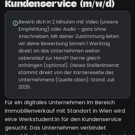
Kundenservice (m/w/d)
Bewirb dich in 2 Minuten mit Video (unsere
Empfehlung) oder Audio – ganz ohne
Anschreiben. Mit deiner Zustimmung leiten
wir deine Bewerbung binnen 1 Werktag
direkt an das Unternehmen weiter.
Lebenslauf zur Hand? Gerne gleich
anhängen (optional). Dieses Stelleninserat
stammt direkt von der Karriereseite des
Unternehmens (Quelle oben). Stand: Juli
2026.
Für ein digitales Unternehmen im Bereich
Immobilienverkauf mit Standort in Wien wird
ein:e Werkstudent:in für den Kundenservice
gesucht. Das Unternehmen verbindet