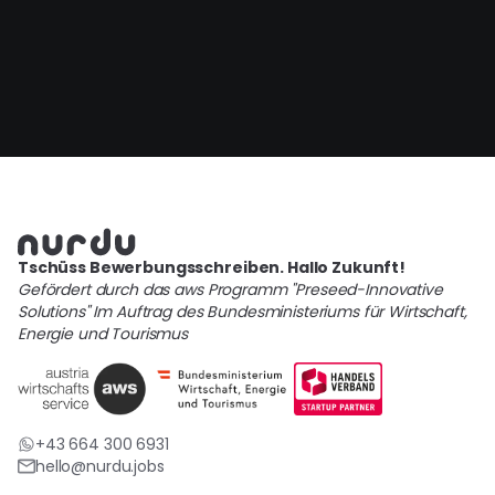
Tschüss Bewerbungsschreiben. Hallo Zukunft!
Gefördert durch das aws Programm "Preseed-Innovative
Solutions" Im Auftrag des Bundesministeriums für Wirtschaft,
Energie und Tourismus
+43 664 300 6931
hello@nurdu.jobs