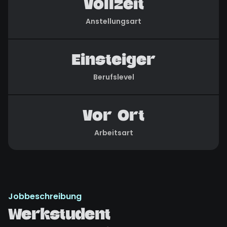
Vollzeit
Anstellungsart
Einsteiger
Berufslevel
Vor Ort
Arbeitsart
Jobbeschreibung
Werkstudent