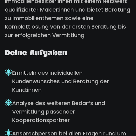
Immobilienbesitzer:innen mit einem Netzwerk
qualifizierter Makler:innen und bietet Beratung
zu Immobilienthemen sowie eine
Komplettlösung von der ersten Beratung bis
zur erfolgreichen Vermittlung.
Deine Aufgaben
Ermitteln des individuellen
Kundenwunsches und Beratung der
Kund:innen
Analyse des weiteren Bedarfs und
Vermittlung passender
Kooperationspartner
Ansprechperson bei allen Fragen rund um