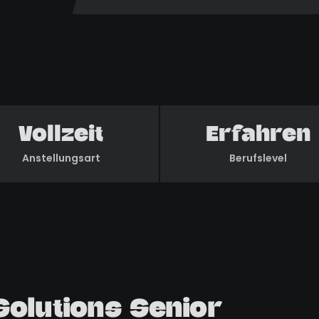
Vollzeit
Erfahren
Anstellungsart
Berufslevel
Solutions Senior