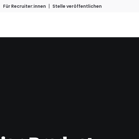
|
Für Recruiter:innen
Stelle veröffentlichen