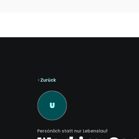
Zurück
U
Persönlich statt nur Lebenslauf