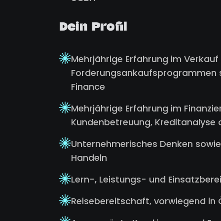
Dein Profil
Mehrjährige Erfahrung im Verkauf 
Forderungsankaufsprogrammen so
Finance
Mehrjährige Erfahrung im Finanzie
Kundenbetreuung, Kreditanalyse o
Unternehmerisches Denken sowie 
Handeln
Lern-, Leistungs- und Einsatzbere
Reisebereitschaft, vorwiegend in 