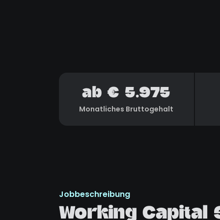
ab € 5.975
Monatliches Bruttogehalt
Jobbeschreibung
Working Capital 