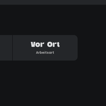
Vor Ort
Arbeitsart