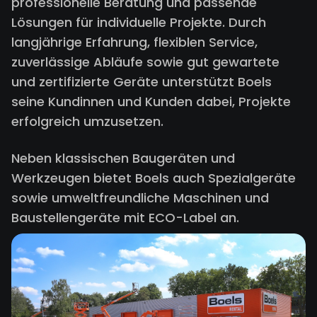
professionelle Beratung und passende
Lösungen für individuelle Projekte. Durch
langjährige Erfahrung, flexiblen Service,
zuverlässige Abläufe sowie gut gewartete
und zertifizierte Geräte unterstützt Boels
seine Kundinnen und Kunden dabei, Projekte
erfolgreich umzusetzen.
Neben klassischen Baugeräten und
Werkzeugen bietet Boels auch Spezialgeräte
sowie umweltfreundliche Maschinen und
Baustellengeräte mit ECO-Label an.