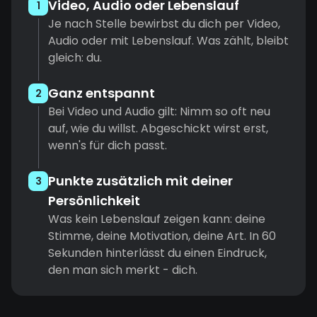
Video, Audio oder Lebenslauf
1
Je nach Stelle bewirbst du dich per Video,
Audio oder mit Lebenslauf. Was zählt, bleibt
gleich: du.
Ganz entspannt
2
Bei Video und Audio gilt: Nimm so oft neu
auf, wie du willst. Abgeschickt wirst erst,
wenn's für dich passt.
Punkte zusätzlich mit deiner
3
Persönlichkeit
Was kein Lebenslauf zeigen kann: deine
Stimme, deine Motivation, deine Art. In 60
Sekunden hinterlässt du einen Eindruck,
den man sich merkt - dich.