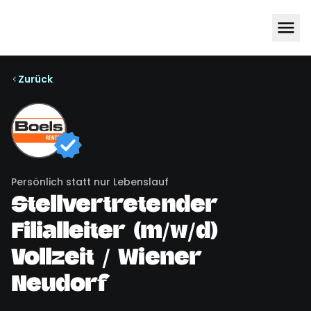
Zurück
Persönlich statt nur Lebenslauf
Stellvertretender
Filialleiter (m/w/d)
Vollzeit / Wiener
Neudorf