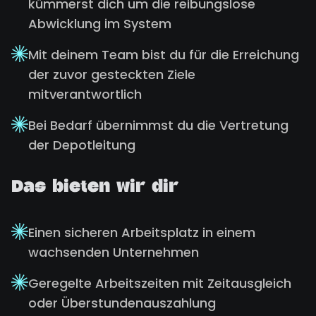
kümmerst dich um die reibungslose
Abwicklung im System
Mit deinem Team bist du für die Erreichung
der zuvor gesteckten Ziele
mitverantwortlich
Bei Bedarf übernimmst du die Vertretung
der Depotleitung
Das bieten wir dir
Einen sicheren Arbeitsplatz in einem
wachsenden Unternehmen
Geregelte Arbeitszeiten mit Zeitausgleich
oder Überstundenauszahlung