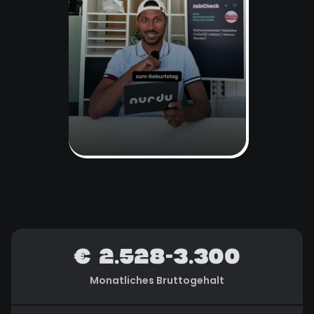
€ 2.528-3.300
Monatliches Bruttogehalt