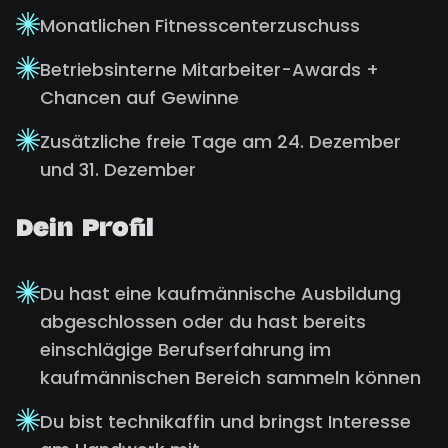
Monatlichen Fitnesscenterzuschuss
Betriebsinterne Mitarbeiter-Awards +
Chancen auf Gewinne
Zusätzliche freie Tage am 24. Dezember
und 31. Dezember
Dein Profil
Du hast eine kaufmännische Ausbildung
abgeschlossen oder du hast bereits
einschlägige Berufserfahrung im
kaufmännischen Bereich sammeln können
Du bist technikaffin und bringst Interesse