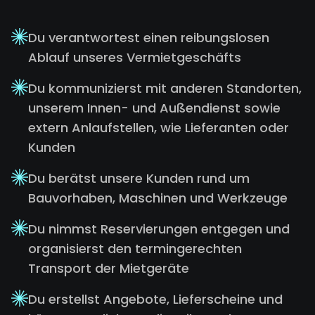
Du verantwortest einen reibungslosen
Ablauf unseres Vermietgeschäfts
Du kommunizierst mit anderen Standorten,
unserem Innen- und Außendienst sowie
extern Anlaufstellen, wie Lieferanten oder
Kunden
Du berätst unsere Kunden rund um
Bauvorhaben, Maschinen und Werkzeuge
Du nimmst Reservierungen entgegen und
organisierst den termingerechten
Transport der Mietgeräte
Du erstellst Angebote, Lieferscheine und