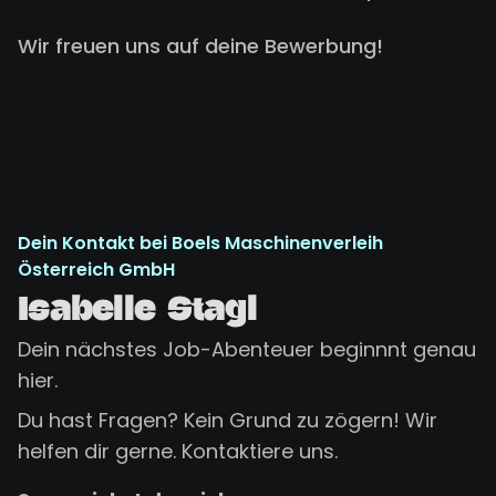
Wir freuen uns auf deine Bewerbung!
Dein Kontakt bei Boels Maschinenverleih
Österreich GmbH
Isabelle Stagl
Dein nächstes Job-Abenteuer beginnnt genau
hier.
Du hast Fragen? Kein Grund zu zögern! Wir
helfen dir gerne. Kontaktiere uns.