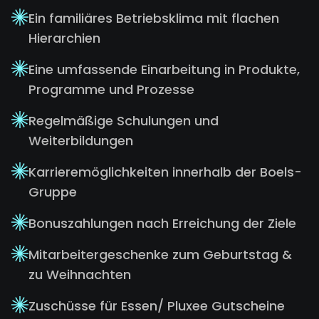
Ein familiäres Betriebsklima mit flachen
Hierarchien
Eine umfassende Einarbeitung in Produkte,
Programme und Prozesse
Regelmäßige Schulungen und
Weiterbildungen
Karrieremöglichkeiten innerhalb der Boels-
Gruppe
Bonuszahlungen nach Erreichung der Ziele
Mitarbeitergeschenke zum Geburtstag &
zu Weihnachten
Zuschüsse für Essen/ Pluxee Gutscheine