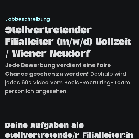
Jobbeschreibung
Stellvertretender
Filialleiter (m/w/d) Vollzeit
/ Wiener Neudorf
Jede Bewerbung verdient eine faire
Chance gesehen zu werden!
Deshalb wird
jedes 60s Video vom Boels-Recruiting-Team
persönlich angesehen.
—
Deine Aufgaben als
stellvertretende/r Filialleiter:in