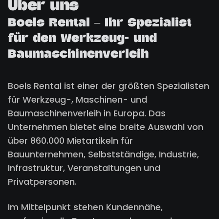
Über uns
Boels Rental – Ihr Spezialist
für den Werkzeug- und
Baumaschinenverleih
Boels Rental ist einer der größten Spezialisten
für Werkzeug-, Maschinen- und
Baumaschinenverleih in Europa. Das
Unternehmen bietet eine breite Auswahl von
über 860.000 Mietartikeln für
Bauunternehmen, Selbstständige, Industrie,
Infrastruktur, Veranstaltungen und
Privatpersonen.
Im Mittelpunkt stehen Kundennähe,