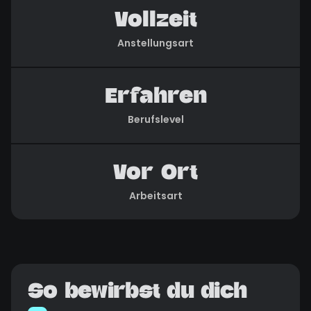
Vollzeit
Anstellungsart
Erfahren
Berufslevel
Vor Ort
Arbeitsart
So bewirbst du dich