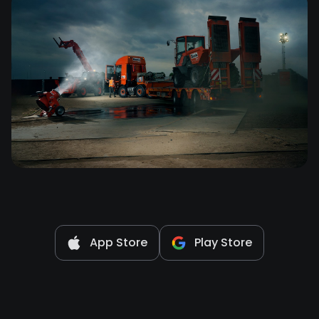
App Store
Play Store