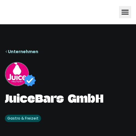
Unternehmen
JuiceBars GmbH
Gastro & Freizeit