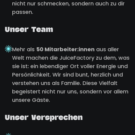
nicht nur schmecken, sondern auch zu dir
passen.
Unser Team
Mehr als
50 Mitarbeiter:innen
aus aller
Welt machen die JuiceFactory zu dem, was
sie ist: ein lebendiger Ort voller Energie und
Persönlichkeit. Wir sind bunt, herzlich und
verstehen uns als Familie. Diese Vielfalt
begeistert nicht nur uns, sondern vor allem
unsere Gäste.
Unser Versprechen