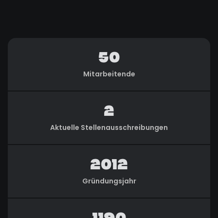
50
Mitarbeitende
2
Aktuelle Stellenausschreibungen
2012
Gründungsjahr