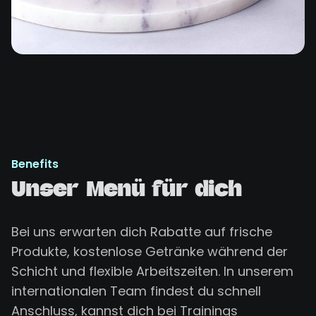
Benefits
Unser Menü für dich
Bei uns erwarten dich Rabatte auf frische
Produkte, kostenlose Getränke während der
Schicht und flexible Arbeitszeiten. In unserem
internationalen Team findest du schnell
Anschluss, kannst dich bei Trainings