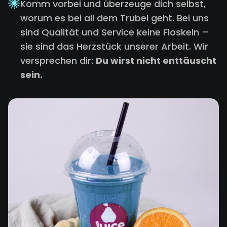
Komm vorbei und überzeuge dich selbst,
worum es bei all dem Trubel geht. Bei uns
sind Qualität und Service keine Floskeln –
sie sind das Herzstück unserer Arbeit. Wir
versprechen dir:
Du wirst nicht enttäuscht
sein.