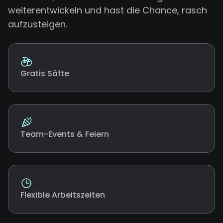
weiterentwickeln und hast die Chance, rasch
aufzusteigen.
Gratis Säfte
Team-Events & Feiern
Flexible Arbeitszeiten