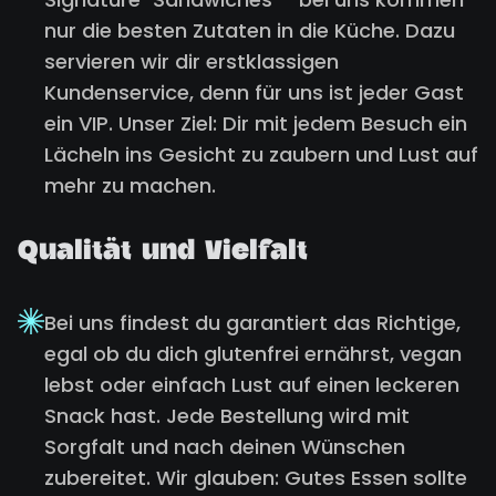
nur die besten Zutaten in die Küche. Dazu
servieren wir dir erstklassigen
Kundenservice, denn für uns ist jeder Gast
ein VIP. Unser Ziel: Dir mit jedem Besuch ein
Lächeln ins Gesicht zu zaubern und Lust auf
mehr zu machen.
Qualität und Vielfalt
Bei uns findest du garantiert das Richtige,
egal ob du dich glutenfrei ernährst, vegan
lebst oder einfach Lust auf einen leckeren
Snack hast. Jede Bestellung wird mit
Sorgfalt und nach deinen Wünschen
zubereitet. Wir glauben: Gutes Essen sollte